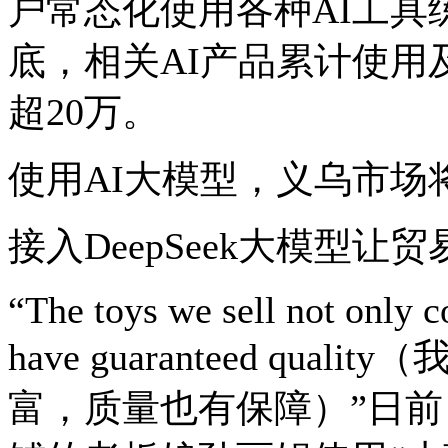
户常态化使用各种AI工具练
底，相关AI产品累计使用
超20万。
使用AI大模型，义乌市场
接入DeepSeek大模型让
“The toys we sell not only c
have guaranteed qu
富，质量也有保障）”日前