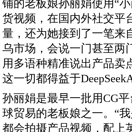
铺的老板娘孙丽娟使用“小商A
货视频，在国内外社交平台
量，还为她接到了一笔来
乌市场，会说一门甚至两
用多语种精准说出产品卖
这一切都得益于DeepSee
孙丽娟是最早一批用CG平台“
球贸易的老板娘之一。“
都会拍摄产品视频，配上