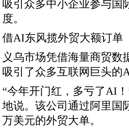
吸引众多中小企业参与国
度。
借AI东风揽外贸大额订单
义乌市场凭借海量商贸数
吸引了众多互联网巨头的A
“今年开门红，多亏了AI
地说。该公司通过阿里国际
万美元的外贸大单。