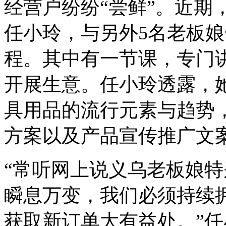
经营户纷纷“尝鲜”。近期
任小玲，与另外5名老板娘
程。其中有一节课，专门讲解
开展生意。任小玲透露，她已
具用品的流行元素与趋势
方案以及产品宣传推广文
“常听网上说义乌老板娘
瞬息万变，我们必须持续
获取新订单大有益处。”任小玲