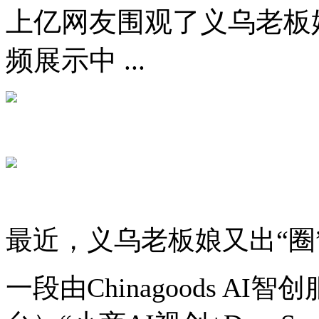
上亿网友围观了义乌老板
频展示中 ...
最近，义乌老板娘又出“圈
一段由Chinagoods A