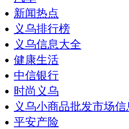
新闻热点
义乌排行榜
义乌信息大全
健康生活
中信银行
时尚义乌
义乌小商品批发市场信
平安产险