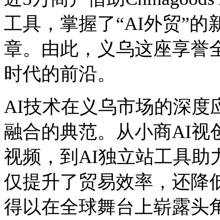
工具，掌握了“AI外贸”
章。由此，义乌这座享誉全
时代的前沿。
AI技术在义乌市场的深度
融合的典范。从小商AI视
视频，到AI独立站工具助
仅提升了贸易效率，还降
得以在全球舞台上崭露头