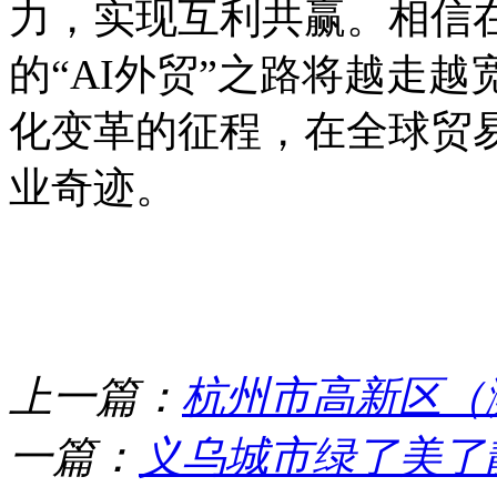
力，实现互利共赢。相信在
的“AI外贸”之路将越走
化变革的征程，在全球贸
业奇迹。
上一篇：
杭州市高新区（
一篇：
义乌城市绿了美了