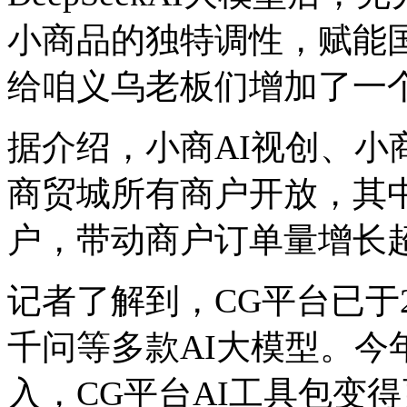
小商品的独特调性，赋能
给咱义乌老板们增加了一个
据介绍，小商AI视创、小
商贸城所有商户开放，其中
户，带动商户订单量增长超
记者了解到，CG平台已于
千问等多款AI大模型。今年，
入，CG平台AI工具包变