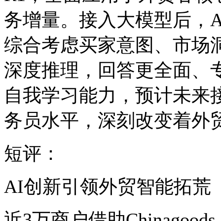
务增量。接入大模型后，AI
综合考虑买家意图、市场
深度推理，回答更全面、专业
自我学习能力，预计未来
务员水平，深刻改变着外
短评：
AI创新引领外贸智能拓荒
近3万商户借助Chinagoods