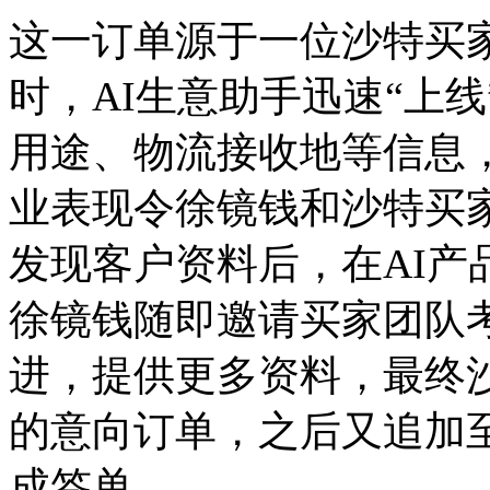
这一订单源于一位沙特买
时，AI生意助手迅速“上
用途、物流接收地等信息
业表现令徐镜钱和沙特买
发现客户资料后，在AI产
徐镜钱随即邀请买家团队考
进，提供更多资料，最终沙
的意向订单，之后又追加至
成签单。