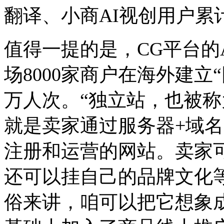
翻译、小商AI视创用户累
值得一提的是，CG平台的
场8000家商户在海外建立
万人次。“独立站，也被称
就是卖家通过服务器+域
注册和运营的网站。卖家
还可以挂自己的品牌文化
俗来讲，咱可以把它想象成