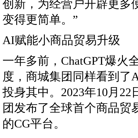
创新，为经营户开辟更多
变得更简单。”
AI赋能小商品贸易升级
一年多前，ChatGPT爆
度，商城集团同样看到了A
投身其中。2023年10月
团发布了全球首个商品贸
的CG平台。