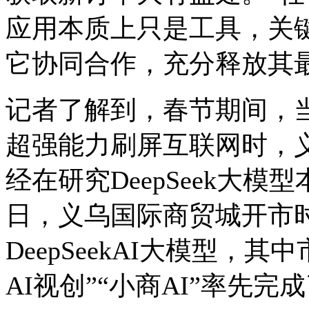
应用本质上只是工具，关
它协同合作，充分释放其
记者了解到，春节期间，当De
超强能力刷屏互联网时，
经在研究DeepSeek大
日，义乌国际商贸城开市
DeepSeekAI大模型，
AI视创”“小商AI”率先