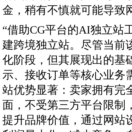
金，稍有不慎就可能导致
“借助CG平台的AI独立
建跨境独立站。尽管当前
化阶段，但其展现出的基
示、接收订单等核心业务
站优势显著：卖家拥有完
面，不受第三方平台限制
提升品牌价值，通过网站