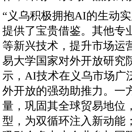
“义乌积极拥抱AI的生动
提供了宝贵借鉴。其他专业
等新兴技术，提升市场运
易大学国家对外开放研究
示，AI技术在义乌市场广
外开放的强劲助推力。一方
量，巩固其全球贸易地位
型，为双循环注入新动能；