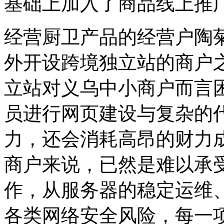
基础上加入了商品线上推
经营厨卫产品的经营户陶
外开设跨境独立站的商户
立站对义乌中小商户而言
员进行网页建设与复杂的
力，还会消耗高昂的财力
商户来说，已然是难以承
作，从服务器的稳定运维
各类网络安全风险，每一