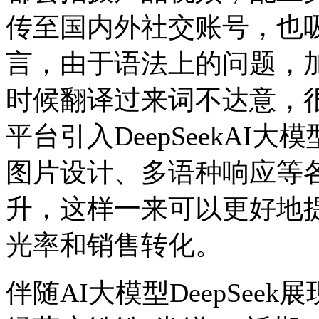
传至国内外社交账号，也
言，由于语法上的问题，
时候翻译过来词不达意，很
平台引入DeepSeekA
图片设计、多语种响应等
升，这样一来可以更好地
光率和销售转化。
伴随AI大模型DeepSe