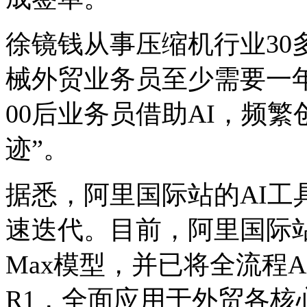
徐镜钱从事压缩机行业30
械外贸业务员至少需要一年
00后业务员借助AI，频
迹”。
据悉，阿里国际站的AI工
速迭代。目前，阿里国际站正
Max模型，并已将全流程AI
R1，全面应用于外贸各