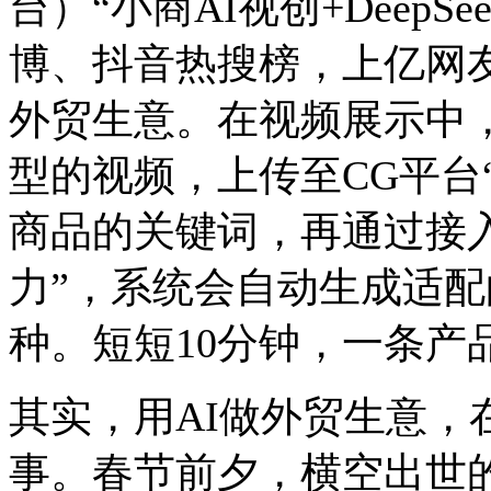
台）“小商AI视创+Deep
博、抖音热搜榜，上亿网友
外贸生意。在视频展示中
型的视频，上传至CG平台
商品的关键词，再通过接入De
力”，系统会自动生成适
种。短短10分钟，一条产
其实，用AI做外贸生意，
事。春节前夕，横空出世的D