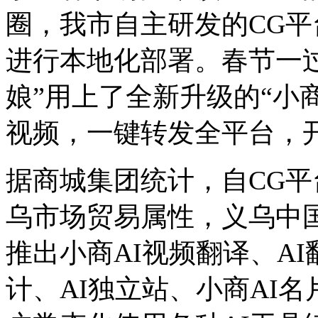
圈，我市自主研发的CG平台
进行本地化部署。春节一过
娘”用上了全新升级的“小
视频，一键转发全平台，开
据商城集团统计，自CG平
乌市场贸易属性，义乌中
推出小商AI视频翻译、AI
计、AI独立站、小商AI名