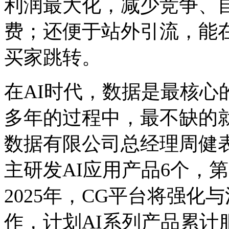
利润最大化，减少竞争、
费；还便于站外引流，能
买家跳转。
在AI时代，数据是最核心
多年的过程中，最不缺的
数据有限公司总经理周健表
主研发AI应用产品6个，
2025年，CG平台将强
作，计划AI系列产品累计