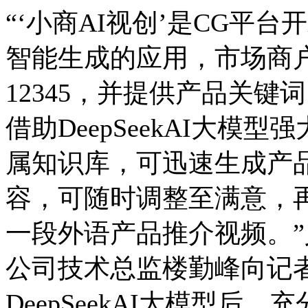
“‘小商AI视创’是CG平
智能生成的应用，市场商
12345，并提供产品关
借助DeepSeekAI大模型强
属知识库，可迅速生成产
容，可随时调整至满意，再
一段外语产品推介视频。
公司技术总监楼勤峰向记
DeepSeekAI大模型