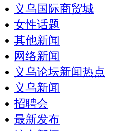
义乌国际商贸城
女性话题
其他新闻
网络新闻
义乌论坛新闻热点
义乌新闻
招聘会
最新发布