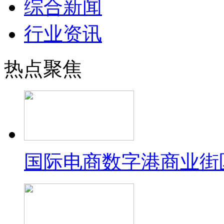
综合新闻
行业资讯
热点聚焦
国际电商数字港商业街