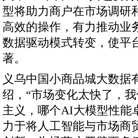
型将助力商户在市场调研
高效的操作，有力推动业
数据驱动模式转变，使平
著。
义乌中国小商品城大数据
绍，“市场变化太快了，
主义，哪个AI大模型性能
力于将人工智能与市场商