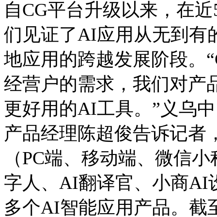
自CG平台升级以来，在近
们见证了AI应用从无到有
地应用的跨越发展阶段。“
经营户的需求，我们对产
更好用的AI工具。”义乌
产品经理陈超俊告诉记者
（PC端、移动端、微信小
字人、AI翻译官、小商AI
多个AI智能应用产品。截至