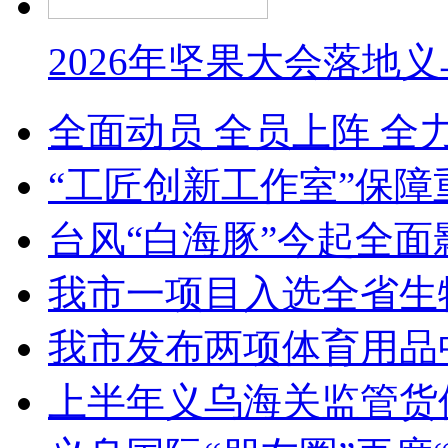
2026年坚果大会落地
全面动员 全员上阵 全
“工匠创新工作室”保障
台风“白海豚”今起全面
我市一项目入选全省生
我市发布两项体育用品
上半年义乌海关监管货