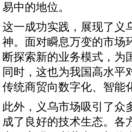
易中的地位。
这一成功实践，展现了义
神。面对瞬息万变的市场环
断探索新的业务模式，为
同时，这也为我国高水平
传统商贸向数字化、智能
此外，义乌市场吸引了众多
成了良好的技术生态。各方