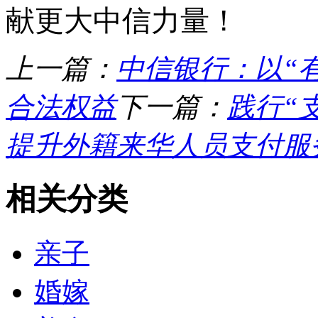
献更大中信力量！
上一篇：
中信银行：以“
合法权益
下一篇：
践行“
提升外籍来华人员支付服
相关分类
亲子
婚嫁