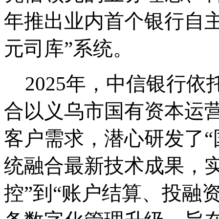
年推出业内首个银行自
元司库”系统。
2025年，中信银行
合以义乌市国有资本运
客户需求，潜心研发了“
统融合最新技术成果，实
控”到“账户结算、投融