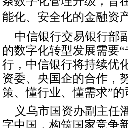
条数字化管理升级，旨
能化、安全化的金融资
中信银行交易银行部
的数字化转型发展需要
行，中信银行将持续优
资委、央国企的合作，努
策、懂行业、懂需求”的
义乌市国资办副主任
字中国，构筑国家竞争新