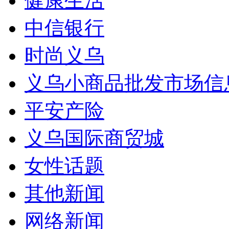
健康生活
中信银行
时尚义乌
义乌小商品批发市场信
平安产险
义乌国际商贸城
女性话题
其他新闻
网络新闻