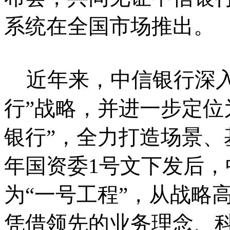
系统在全国市场推出。
近年来，中信银行深
行”战略，并进一步定位
银行”，全力打造场景、基
年国资委1号文下发后
为“一号工程”，从战略
凭借领先的业务理念、科