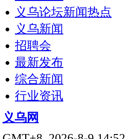
义乌论坛新闻热点
义乌新闻
招聘会
最新发布
综合新闻
行业资讯
义乌网
GMT+8, 2026-8-9 14:52