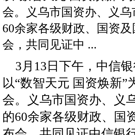
会。义乌市国资办、义乌
60余家各级财政、国资
会，共同见证中 ...
3月13日下午，中信
以“数智天元 国资焕新
会。义乌市国资办、义
的60余家各级财政、国
布会，共同见证中信银