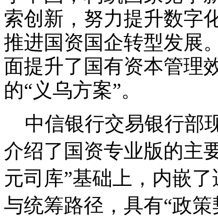
索创新，努力提升数字
推进国资国企转型发展
面提升了国有资本管理
的
“义乌方案”。
中信银行交易银行部
介绍了国资专业版的主
元司库”基础上，内嵌
与统筹路径，具有“政