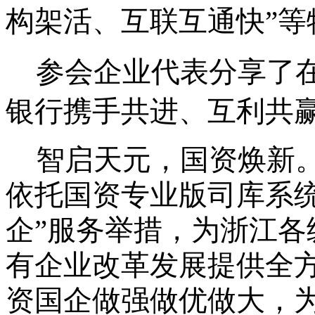
构架活、互联互通快”等
参会企业代表分享了
银行携手共进、互利共
智启天元，国资焕新
依托国资专业版司库系
企”服务举措，
为浙江各
有企业改革发展提供全
资国企做强做优做大，