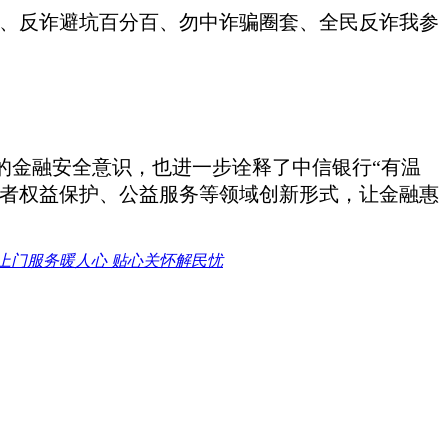
为、反诈避坑百分百、勿中诈骗圈套、全民反诈我参
民的金融安全意识，也进一步诠释了中信银行“有温
费者权益保护、公益服务等领域创新形式，让金融惠
上门服务暖人心 贴心关怀解民忧