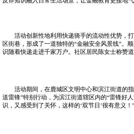
反诈知识融入日常生活场景，让金融教育更接地气
活动创新性地利用快递骑手的流动性优势，打
区街巷，形成了一道独特的
“金融安全风景线”。
识随着快递走进千家万户。社区居民陈女士称赞道
活动期间，在鹿城区文明中心和滨江街道的指
送雷锋”特别行动，为滨江街道辖区内的“雷锋好人
识，又感受到了关怀，这样的‘双节日’很有意义！