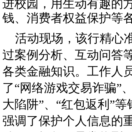
进校园，用生动有趣的
钱、消费者权益保护等
活动现场，该行精心
过案例分析、互动问答
各类金融知识。工作人
了“网络游戏交易诈骗”、
大陷阱”、“红包返利”
强调了保护个人信息的