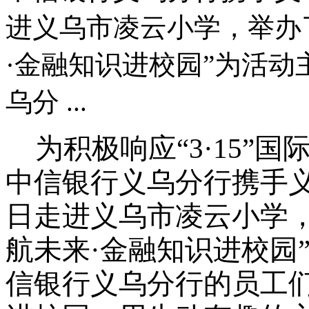
进义乌市凌云小学，举办
·金融知识进校园”为活
乌分 ...
为积极响应
“3·15
中信银行义乌分行携手义
日走进义乌市凌云小学
航未来
·
金融知识进校园
信银行义乌分行的员工们