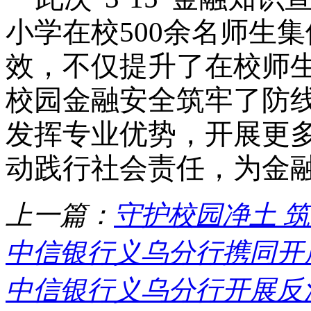
小学在校500余名师生
效，不仅提升了在校师
校园金融安全筑牢了防
发挥专业优势，开展更
动践行社会责任，为金
上一篇：
守护校园净土 
中信银行义乌分行携同开展
中信银行义乌分行开展反