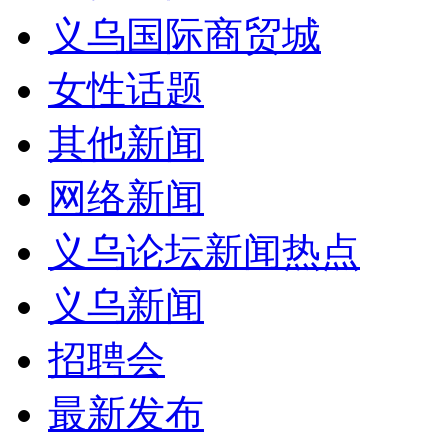
义乌国际商贸城
女性话题
其他新闻
网络新闻
义乌论坛新闻热点
义乌新闻
招聘会
最新发布