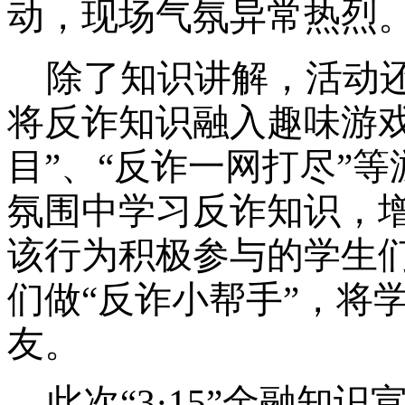
动，现场气氛异常热烈
除了知识讲解，活动
将反诈知识融入趣味游戏
目”、“反诈一网打尽”
氛围中学习反诈知识，
该行为积极参与的学生
们做“反诈小帮手”，将
友。
此次
“3·15”金融