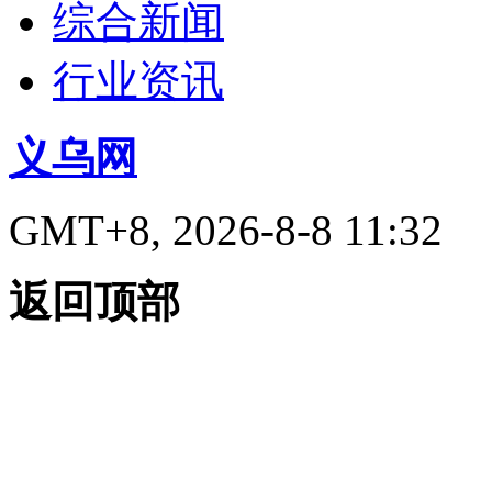
综合新闻
行业资讯
义乌网
GMT+8, 2026-8-8 11:32
返回顶部