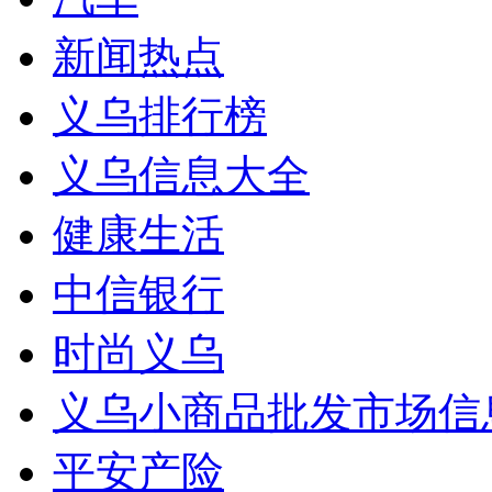
新闻热点
义乌排行榜
义乌信息大全
健康生活
中信银行
时尚义乌
义乌小商品批发市场信
平安产险