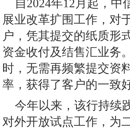
自
2024年12月起
展业改革扩围工作，对
户，凭其提交的纸质形
资金收付及结售汇业务
时，无需再频繁提交资
率，获得了客户的一致
今年以来，该行持续
对外开放试点工作，为