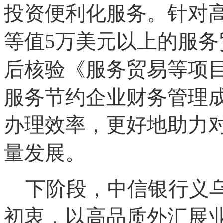
投资便利化服务。针对
等值
5万美元以上的服
后核验《服务贸易等项
服务节约企业财务管理
办理效率，更好地助力
量发展。
下阶段，中信银行义
初衷，以高品质外汇展