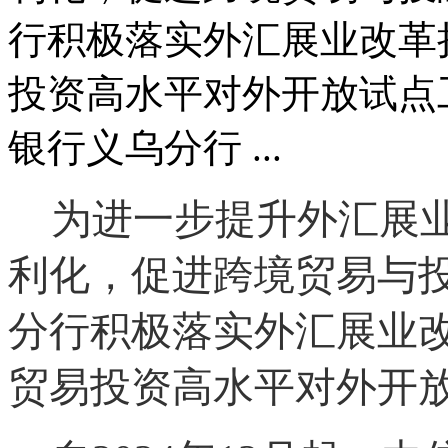
行积极落实外汇展业改革
投资高水平对外开放试点工
银行义乌分行 ...
为进一步提升外汇展
利化，促进跨境贸易与
分行积极落实外汇展业
贸易投资高水平对外开