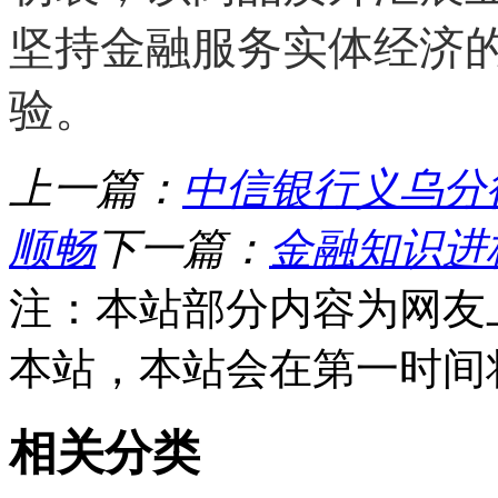
坚持金融服务实体经济
验。
上一篇：
中信银行义乌分
顺畅
下一篇：
金融知识进
注：本站部分内容为网友
本站，本站会在第一时间
相关分类