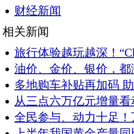
财经新闻
相关新闻
旅行体验越玩越深！“Chin
油价、金价、银价，都
多地购车补贴再加码 
从三点六万亿元增量看
全民参与、动力十足！
上半年我国黄金产量同