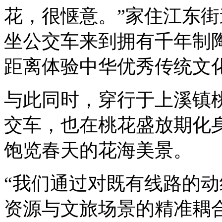
花，很惬意。”家住江东
坐公交车来到拥有千年制
距离体验中华优秀传统文
与此同时，穿行于上溪镇桃
交车，也在桃花盛放期化身
饱览春天的花海美景。
“我们通过对既有线路的
资源与文旅场景的精准耦