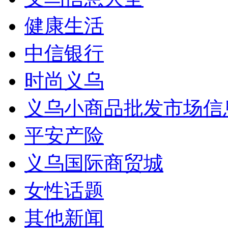
健康生活
中信银行
时尚义乌
义乌小商品批发市场信
平安产险
义乌国际商贸城
女性话题
其他新闻