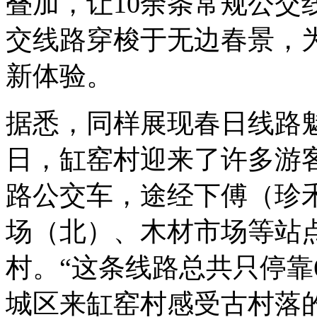
叠加，让10余条常规公交
交线路穿梭于无边春景，为
新体验。
据悉，同样展现春日线路魅
日，缸窑村迎来了许多游客
路公交车，途经下傅（珍
场（北）、木材市场等站
村。“这条线路总共只停靠
城区来缸窑村感受古村落