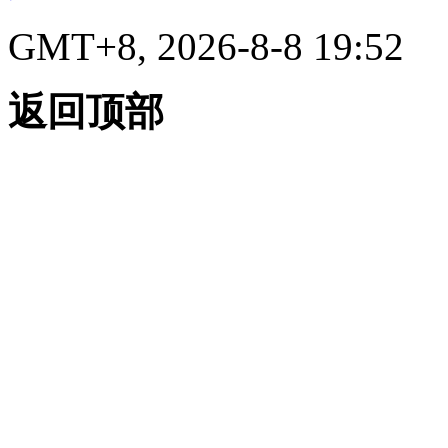
GMT+8, 2026-8-8 19:52
返回顶部