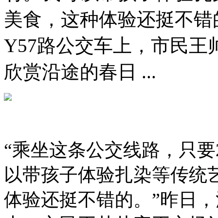
美食，这种体验还挺不错
Y57路公交车上，市民
欣赏沿途的春日 ...
“乘坐这条公交线路，只要
以带孩子体验扎染等传统
体验还挺不错的。”昨日，