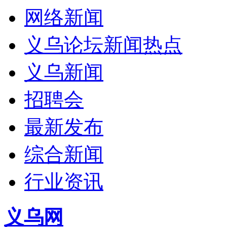
网络新闻
义乌论坛新闻热点
义乌新闻
招聘会
最新发布
综合新闻
行业资讯
义乌网