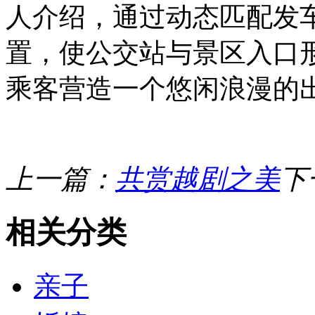
人介绍，通过动态匹配发
置，使公交站与景区入口形
乘客营造一个悠闲浪漫的
上一篇：
共赏越剧之美
下
相关分类
亲子