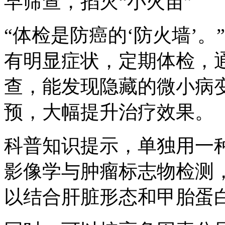
早筛查，掐灭“小火苗”
“体检是防癌的‘防火墙’
有明显症状，定期体检，
查，能发现隐藏的微小病
预，大幅提升治疗效果。
科普知识提示，单独用一
影像学与肿瘤标志物检测
以结合肝脏形态和甲胎蛋