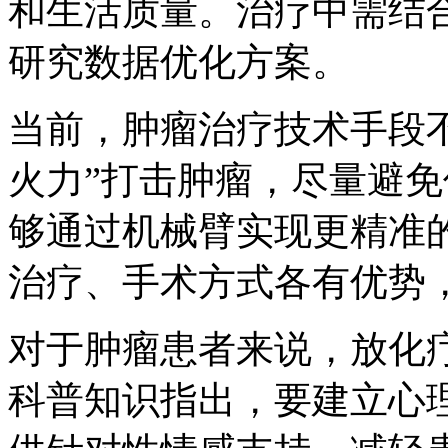
和生活质量。治疗中需结
研究数据优化方案。
当前，肿瘤治疗技术手段
火力”打击肿瘤，尽量避
够通过机械臂实现更精准
治疗、手术方式各有优势
对于肿瘤患者来说，放化
科普知识指出，要建立心