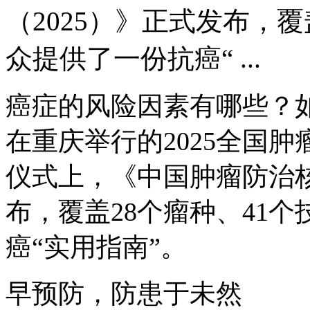
（2025）》正式发布，覆
众提供了一份抗癌“ ...
癌症的风险因素有哪些？如
在重庆举行的2025全国
仪式上，《中国肿瘤防治核
布，覆盖28个瘤种、41
癌“实用指南”。
早预防，防患于未然