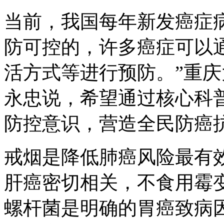
当前，我国每年新发癌症病例
防可控的，许多癌症可以
活方式等进行预防。”重
永忠说，希望通过核心科
防控意识，营造全民防癌
戒烟是降低肺癌风险最有
肝癌密切相关，不食用霉
螺杆菌是明确的胃癌致病