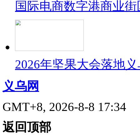
国际电商数字港商业街
2026年坚果大会落地
义乌网
GMT+8, 2026-8-8 17:34
返回顶部