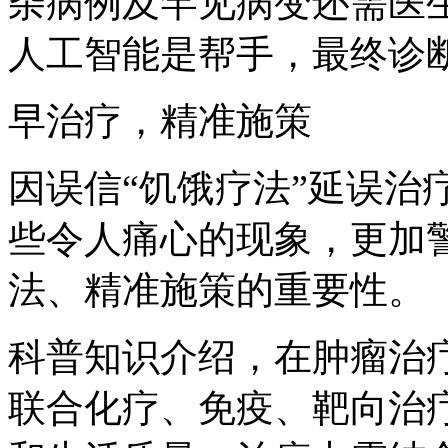
杂病例及罕见病变还需医
人工智能是帮手，最终诊
早治疗，精准施策
因误信“饥饿疗法”延误治
些令人痛心的现象，更加
法、精准施策的重要性。
科普知识介绍，在肿瘤治
联合化疗、免疫、靶向治