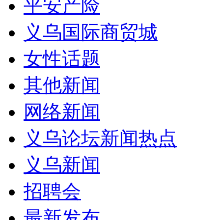
平安产险
义乌国际商贸城
女性话题
其他新闻
网络新闻
义乌论坛新闻热点
义乌新闻
招聘会
最新发布