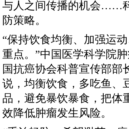
与人之间传播的机会……
防策略。
“保持饮食均衡、加强运
重点。”中国医学科学院
国抗癌协会科普宣传部部
说，均衡饮食，多吃鱼、
品，避免暴饮暴食，把体
效降低肿瘤发生风险。