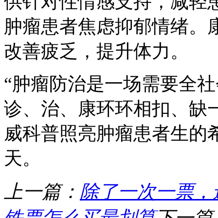
供针对性情感支持，减轻
肿瘤患者焦虑抑郁情绪。
改善疲乏，提升体力。
“肿瘤防治是一场需要全
诊、治、康环环相扣、缺
威科普照亮肿瘤患者生的
天。
上一篇：
除了一次一票，
铁票怎么买最划算
下一篇