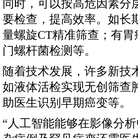
同时，可以按高危因素分
要检查，提高效率。如长
量螺旋CT精准筛查；有
门螺杆菌检测等。
随着技术发展，许多新技
如液体活检实现无创筛查
助医生识别早期癌变等。
“人工智能能够在影像分