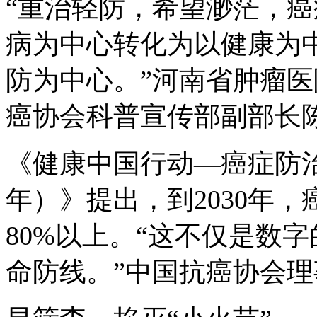
“重治轻防，希望渺茫，
病为中心转化为以健康为
防为中心。”河南省肿瘤
癌协会科普宣传部副部长
《健康中国行动—癌症防治行
年）》提出，到2030年
80%以上。“这不仅是数
命防线。”中国抗癌协会