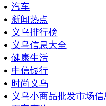
汽车
新闻热点
义乌排行榜
义乌信息大全
健康生活
中信银行
时尚义乌
义乌小商品批发市场信