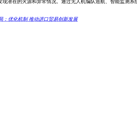
发现潜在的火源和异常情况。通过无人机编队巡航、智能监测系统
局：优化机制 推动进口贸易创新发展