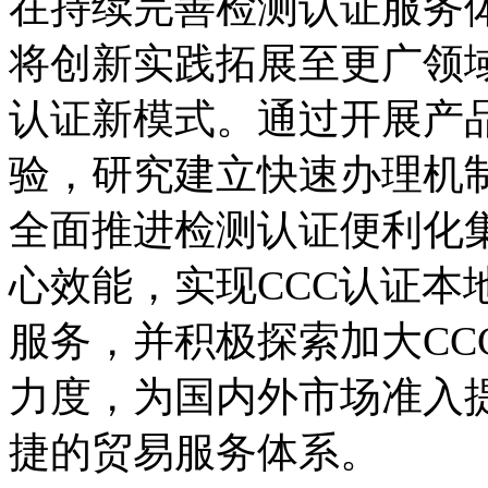
在持续完善检测认证服务
将创新实践拓展至更广领域
认证新模式。通过开展产
验，研究建立快速办理机
全面推进检测认证便利化
心效能，实现CCC认证本
服务，并积极探索加大CC
力度，为国内外市场准入
捷的贸易服务体系。