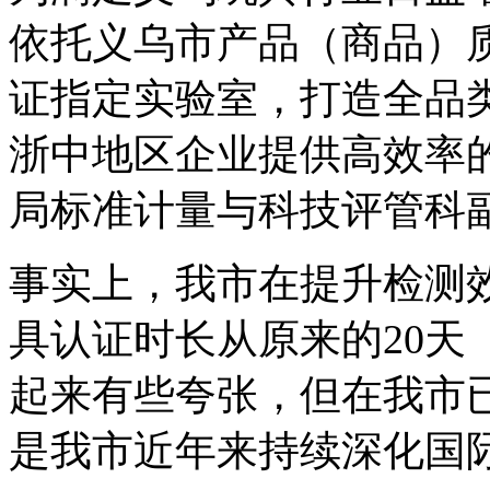
依托义乌市产品（商品）质
证指定实验室，打造全品
浙中地区企业提供高效率
局标准计量与科技评管科
事实上，我市在提升检测
具认证时长从原来的20天
起来有些夸张，但在我市
是我市近年来持续深化国