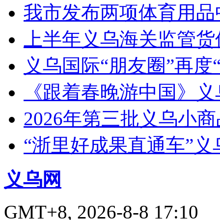
我市发布两项体育用品
上半年义乌海关监管货
义乌国际“朋友圈”再度“
《跟着春晚游中国》义
2026年第三批义乌小
“浙里好成果直通车”
义乌网
GMT+8, 2026-8-8 17:10