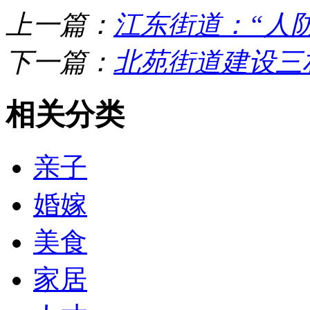
上一篇：
江东街道：“人
下一篇：
北苑街道建设三
相关分类
亲子
婚嫁
美食
家居