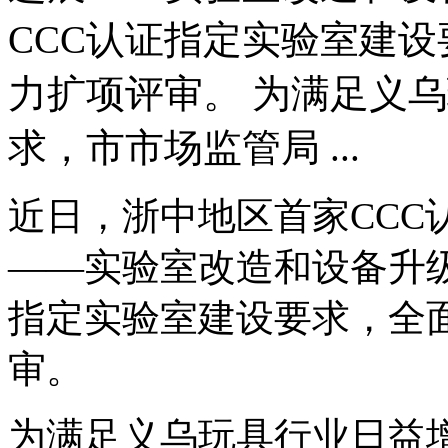
CCC认证指定实验室建
力扩项评审。 为满足义
求，市市场监管局 ...
近日，浙中地区首家CCC
——实验室改造和设备升级
指定实验室建设要求，全
审。
为满足义乌玩具行业日益