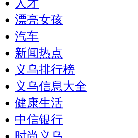
人才
漂亮女孩
汽车
新闻热点
义乌排行榜
义乌信息大全
健康生活
中信银行
时尚义乌