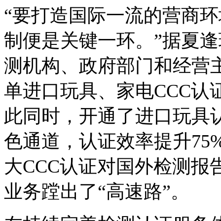
“要打造国际一流的营商
制便是关键一环。”据夏
测机构、政府部门和经营
单进口玩具、家电CCC认
此同时，开通了进口玩具
色通道，认证效率提升75
大CCC认证对国外检测报
业务蹚出了“高速路”。