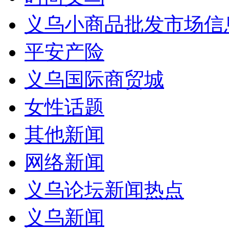
义乌小商品批发市场信
平安产险
义乌国际商贸城
女性话题
其他新闻
网络新闻
义乌论坛新闻热点
义乌新闻