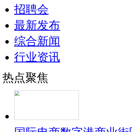
招聘会
最新发布
综合新闻
行业资讯
热点聚焦