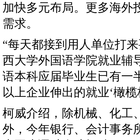
加快多元布局。更多海外
需求。
“每天都接到用人单位打来
西大学外国语学院就业辅
语本科应届毕业生已有一
以上企业伸出的就业‘橄榄枝
柯威介绍，除机械、化工
外，今年银行、会计事务