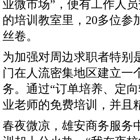
业微市场”，便有工作人
的培训教室里，20多位参
丝卷。
为加强对周边求职者特别
门在人流密集地区建立一个
务。通过“订单培养、定向
业老师的免费培训，并且
春夜微凉，雄安商务服务