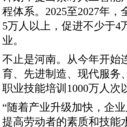
程体系。2025至2027
5万人以上，促进不少于4
业。
不止是河南。从今年开始
育、先进制造、现代服务
职业技能培训1000万人次
“随着产业升级加快，企
提高劳动者的素质和技能