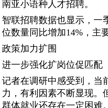
南亚小语种人才招聘。
智联招聘数据也显示，一
位数量同比增加14%，主
政策加力扩围
进一步强化扩岗位促匹配
记者在调研中感受到，当
力，有利因素不断显现。
群体就业还存在一定困难