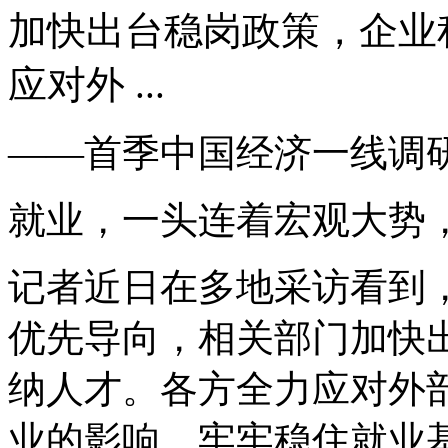
加快出台稳岗政策，企业
应对外 ...
——首季中国经济一线调
就业，一头连着宏观大势
记者近日在多地采访看到
优先导向，相关部门加快
纳人才。各方全力应对外
业的影响，牢牢稳住就业