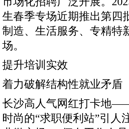
市场化招聘广泛开展。20
生春季专场近期推出第四
制造、生活服务、专精特新
场。
提升培训实效
着力破解结构性就业矛盾
长沙高人气网红打卡地—
时尚的“求职便利站”引人