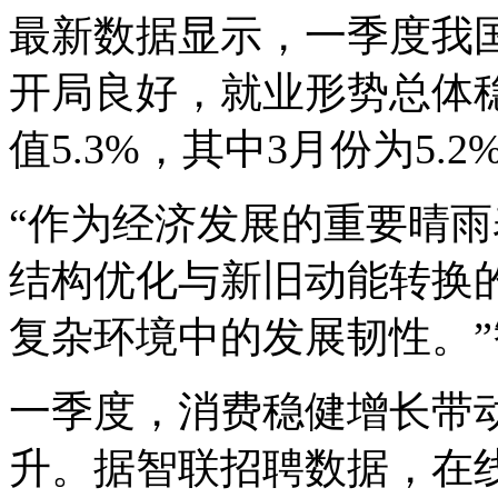
最新数据显示，一季度我国
开局良好，就业形势总体
值5.3%，其中3月份为5.
“作为经济发展的重要晴
结构优化与新旧动能转换
复杂环境中的发展韧性。
一季度，消费稳健增长带
升。据智联招聘数据，在