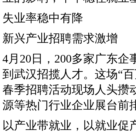
失业率稳中有降
新兴产业招聘需求激增
4月20日，200多家广东
到武汉招揽人才。这场“百万
春季招聘活动现场人头攒
源等热门行业企业展台前
以产业带就业，以就业促