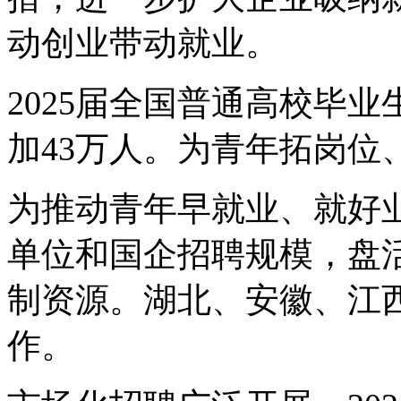
动创业带动就业。
2025届全国普通高校毕业
加43万人。为青年拓岗位
为推动青年早就业、就好
单位和国企招聘规模，盘
制资源。湖北、安徽、江
作。