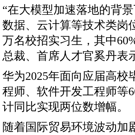
“在大模型加速落地的背
数据、云计算等技术类岗位
万名校招实习生，其中60
总裁、首席人才官奚丹表
华为2025年面向应届高
程师、软件开发工程师等6
计同比实现两位数增幅。
随着国际贸易环境波动加