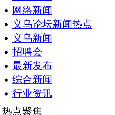
网络新闻
义乌论坛新闻热点
义乌新闻
招聘会
最新发布
综合新闻
行业资讯
热点聚焦