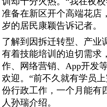
训却十分火热。“我在夜
准备在新区开个高端花店，
岁的居民康颖告诉记者。
了解到因拆迁转型、产业
有着技能培训的迫切需求
作、网络营销、App开发
欢迎。“前不久就有学员
份行政工作，一个月能有
人孙瑞介绍。