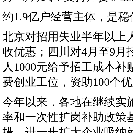
约1.9亿户经营主体，是
北京对招用失业半年以上
收优惠；四川对4月至9月
人1000元给予招工成本
费创业工位，资助100个
今年以来，各地在继续实
率和一次性扩岗补助政策
措，进一步扩大企业吸纳