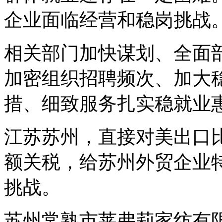
企业面临经营和稳岗挑战
相关部门加快谋划、全面
加密组织招聘频次、加大
措、细致服务扎实稳就业
江苏苏州，直接对美出口比
额关税，给苏州外贸企业
挑战。
苏州常熟市莱弗莉家纺有限