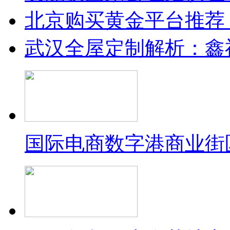
北京购买黄金平台推荐
武汉全屋定制解析：鑫
国际电商数字港商业街