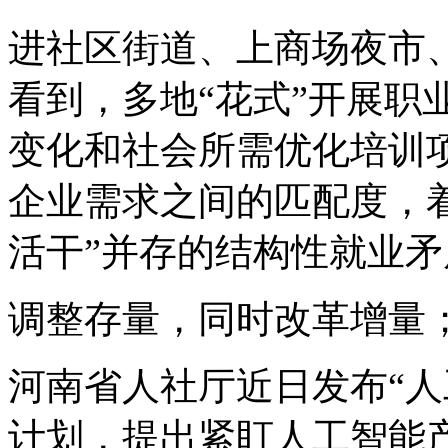
进社区街道、上商场夜市
看到，多地“花式”开展职
变化和社会所需优化培训
企业需求之间的匹配度，
活干”并存的结构性就业矛
调整存量，同时改革增量
河南省人社厅近日发布“人
计划，提出紧盯人工智能