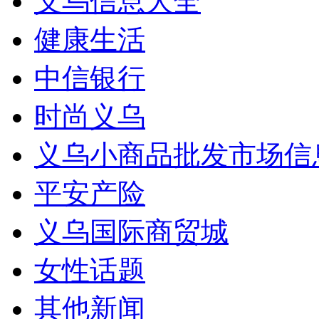
义乌信息大全
健康生活
中信银行
时尚义乌
义乌小商品批发市场信
平安产险
义乌国际商贸城
女性话题
其他新闻