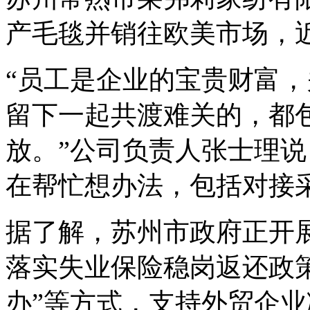
产毛毯并销往欧美市场，
“员工是企业的宝贵财富
留下一起共渡难关的，都
放。”公司负责人张士理说
在帮忙想办法，包括对接
据了解，苏州市政府正开
落实失业保险稳岗返还政策
办”等方式，支持外贸企