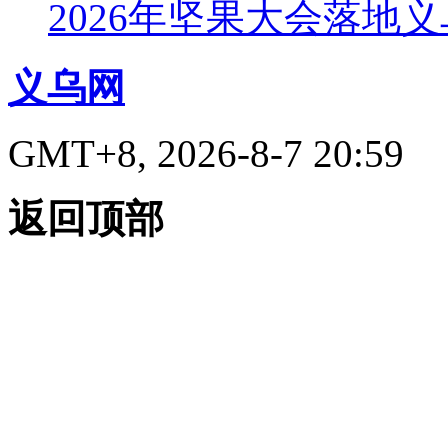
2026年坚果大会落地
义乌网
GMT+8, 2026-8-7 20:59
返回顶部