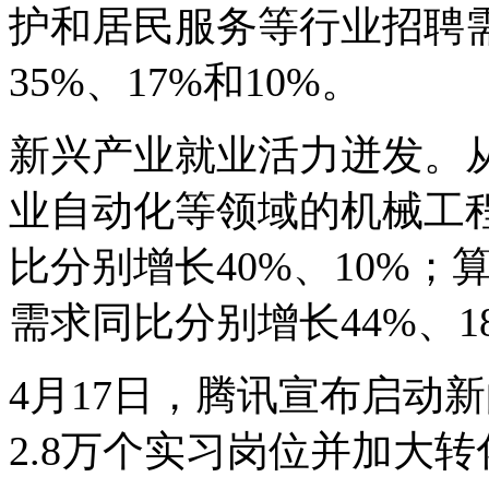
护和居民服务等行业招聘需
35%、17%和10%。
新兴产业就业活力迸发。
业自动化等领域的机械工
比分别增长40%、10%
需求同比分别增长44%、1
4月17日，腾讯宣布启动
2.8万个实习岗位并加大