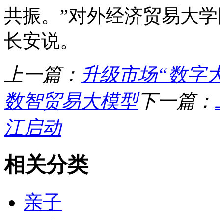
共振。”对外经济贸易大
长安说。
上一篇：
升级市场“数字大
数智贸易大模型
下一篇：
江启动
相关分类
亲子