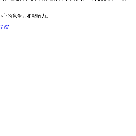
中心的竞争力和影响力。
争端