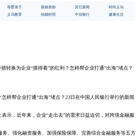
母婴亲子
新娘装扮
其它新闻
时尚义乌
义乌教育
拍婚纱照
中信银行
健康生活
措转换为企业“摸得着”的红利？怎样帮企业打通“出海”堵点？
怎样帮企业打通“出海”堵点？23日在中国人民银行举行的新闻
表示，近年来，企业“走出去”的需求日益迫切，对跨境金融服
服务、强化融资服务、加强保险保障、完善综合金融服务等五方