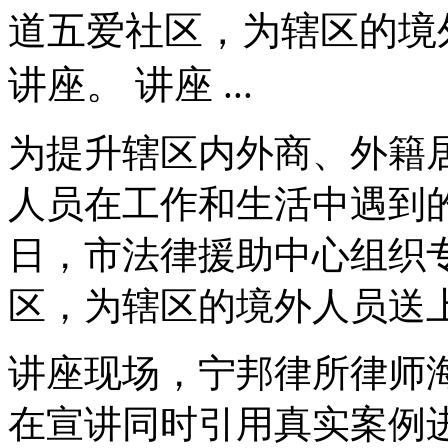
道五爱社区，为辖区的境
讲座。 讲座 ...
为提升辖区内外商、外籍
人员在工作和生活中遇到
日，市法律援助中心组织
区，为辖区的境外人员送
讲座现场，宁邦律所律师
在宣讲同时引用真实案例