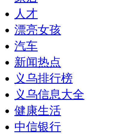
人才
漂亮女孩
汽车
新闻热点
义乌排行榜
义乌信息大全
健康生活
中信银行