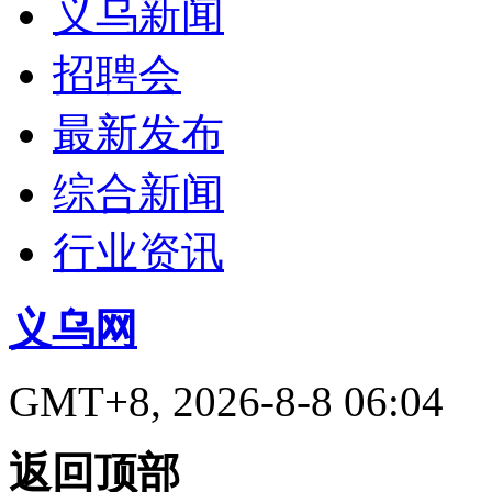
义乌新闻
招聘会
最新发布
综合新闻
行业资讯
义乌网
GMT+8, 2026-8-8 06:04
返回顶部