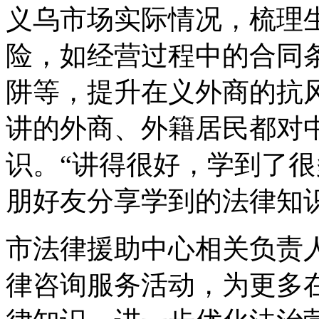
义乌市场实际情况，梳理
险，如经营过程中的合同
阱等，提升在义外商的抗
讲的外商、外籍居民都对
识。“讲得很好，学到了
朋好友分享学到的法律知
市法律援助中心相关负责
律咨询服务活动，为更多