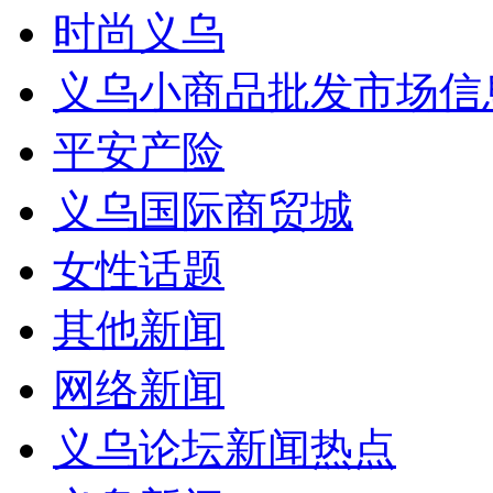
时尚义乌
义乌小商品批发市场信
平安产险
义乌国际商贸城
女性话题
其他新闻
网络新闻
义乌论坛新闻热点