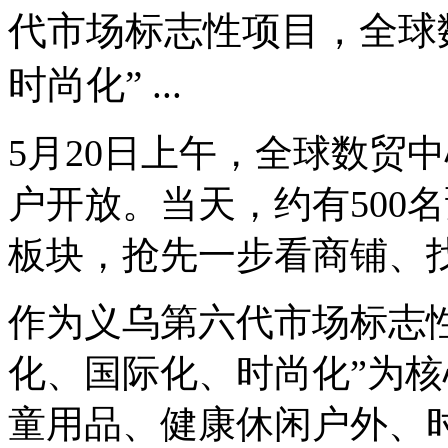
代市场标志性项目，全球
时尚化” ...
5月20日上午，全球数贸
户开放。当天，约有500
板块，抢先一步看商铺、
作为义乌第六代市场标志
化、国际化、时尚化”为
童用品、健康休闲户外、