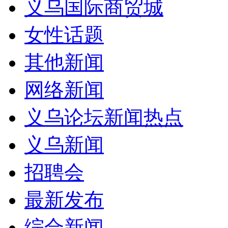
义乌国际商贸城
女性话题
其他新闻
网络新闻
义乌论坛新闻热点
义乌新闻
招聘会
最新发布
综合新闻