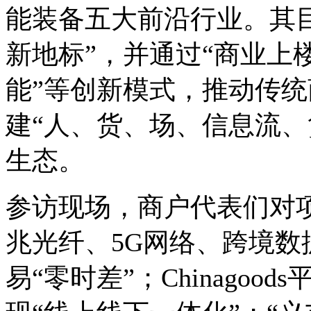
能装备五大前沿行业。其
新地标”，并通过“商业上楼
能”等创新模式，推动传统
建“人、货、场、信息流、
生态。
参访现场，商户代表们对项
兆光纤、5G网络、跨境
易“零时差”；Chinago