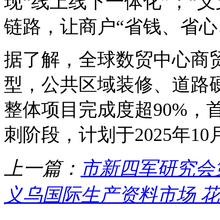
现“线上线下一体化”；“
链路，让商户“省钱、省心
据了解，全球数贸中心商
型，公共区域装修、道路
整体项目完成度超90%，首
刺阶段，计划于2025年1
上一篇：
市新四军研究会
义乌国际生产资料市场 