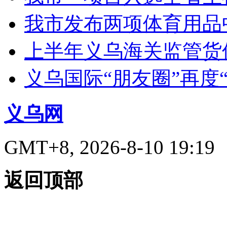
我市发布两项体育用品
上半年义乌海关监管货
义乌国际“朋友圈”再度“
义乌网
GMT+8, 2026-8-10 19:19
返回顶部