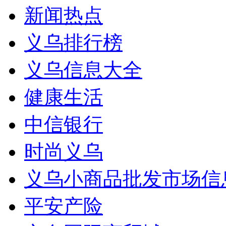
新闻热点
义乌排行榜
义乌信息大全
健康生活
中信银行
时尚义乌
义乌小商品批发市场信
平安产险