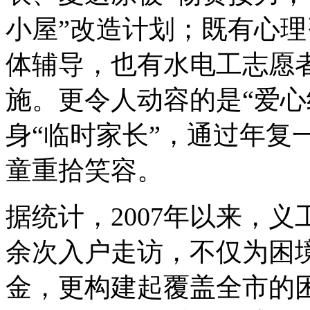
小屋”改造计划；既有心理
体辅导，也有水电工志愿
施。更令人动容的是“爱心
身“临时家长”，通过年复
童重拾笑容。
据统计，2007年以来，义
余次入户走访，不仅为困境
金，更构建起覆盖全市的