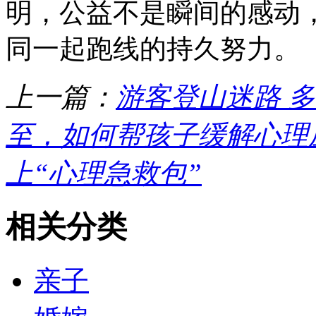
明，公益不是瞬间的感动
同一起跑线的持久努力。
上一篇：
游客登山迷路 
至，如何帮孩子缓解心理
上“心理急救包”
相关分类
亲子