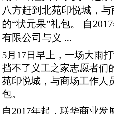
八方赶到北苑印悦城，与
的“状元果”礼包。 自20
有限公司与义 ...
5月17日早上，一场大雨
挡不了义工之家志愿者们
苑印悦城，与商场工作人员
包。
自2017年起，联华商业