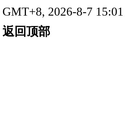
GMT+8, 2026-8-7 15:01
返回顶部