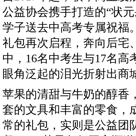
公益协会携手打造的“状元
学子送去中高考专属祝福。
礼包再次启程，奔向后宅、
中，16名中考生与17名
眼角泛起的泪光折射出商
苹果的清甜与牛奶的醇香，
套的文具和丰富的零食，
常的礼包，实则是公益团