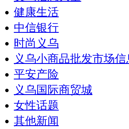
健康生活
中信银行
时尚义乌
义乌小商品批发市场信
平安产险
义乌国际商贸城
女性话题
其他新闻