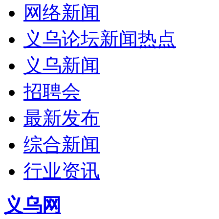
网络新闻
义乌论坛新闻热点
义乌新闻
招聘会
最新发布
综合新闻
行业资讯
义乌网