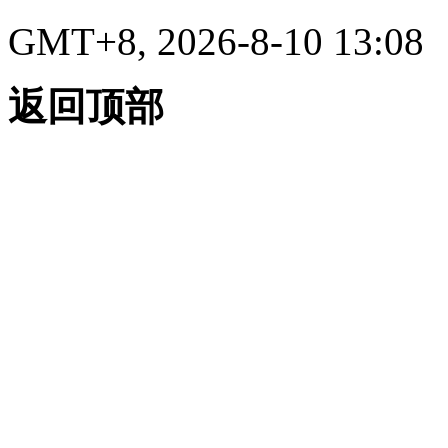
GMT+8, 2026-8-10 13:08
返回顶部