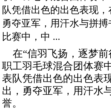
队凭借出色的出色表现，
勇夺亚军，用汗水与拼搏
比赛中，中 ...
在
“
信羽飞扬，逐梦前
职工羽毛球混合团体赛
表队凭借出色的出色表
出，勇夺亚军，用汗水
誉。