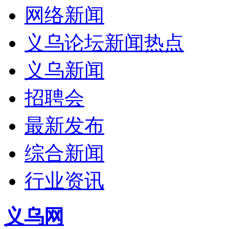
网络新闻
义乌论坛新闻热点
义乌新闻
招聘会
最新发布
综合新闻
行业资讯
义乌网