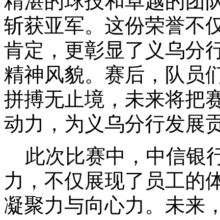
精湛的球技和卓越的团
斩获亚军。这份荣誉不
肯定，更彰显了义乌分
精神风貌。赛后，队员
拼搏无止境，未来将把
动力，为义乌分行发展
此次比赛中，
中信银
力，不仅展现了员工的
凝聚力与向心力。未来