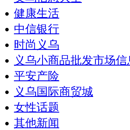
健康生活
中信银行
时尚义乌
义乌小商品批发市场信
平安产险
义乌国际商贸城
女性话题
其他新闻