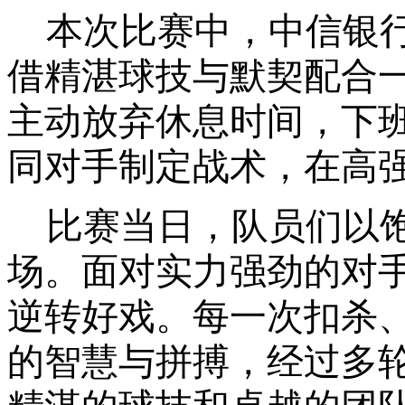
本次比赛中，
中信银
借精湛球技与默契配合
主动放弃休息时间，下
同对手制定战术，在高
比赛当日，队员们以
场。面对实力强劲的对
逆转好戏。每一次扣杀
的智慧与拼搏，经过多