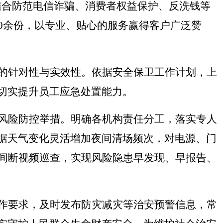
结合防范电信诈骗、消费者权益保护、反洗钱等
0余份，以专业、贴心的服务赢得客户广泛赞
的针对性与实效性。依据安全保卫工作计划，上
切实提升员工应急处置能力。
风险防控举措。明确各机构责任分工，落实专人
据天气变化灵活增加夜间清场频次，对电源、门
不间断视频巡查，实现风险隐患早发现、早报告、
作要求，及时发布防灾减灾等治安预警信息，常