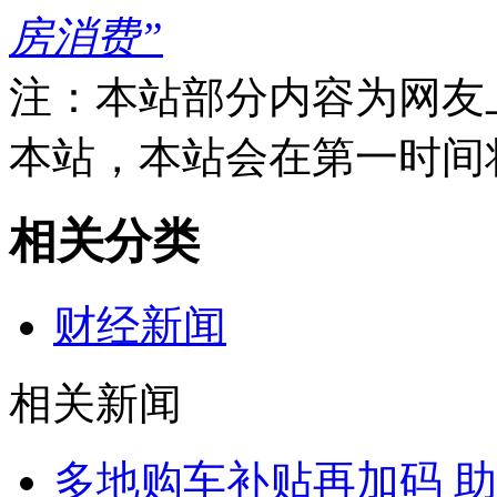
房消费”
注：本站部分内容为网友
本站，本站会在第一时间
相关分类
财经新闻
相关新闻
多地购车补贴再加码 