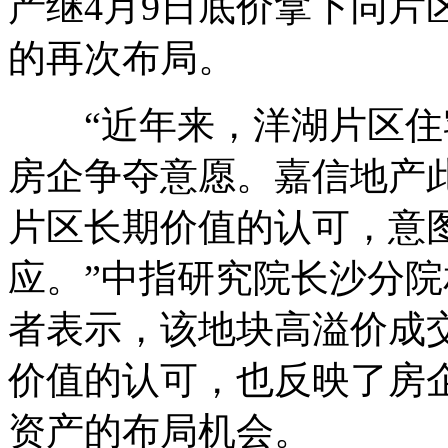
产继4月9日底价拿下同片区
的再次布局。
“近年来，洋湖片区住
房企争夺意愿。嘉信地产
片区长期价值的认可，意
应。”中指研究院长沙分
者表示，该地块高溢价成
价值的认可，也反映了房
资产的布局机会。