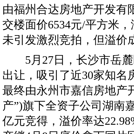
由福州合达房地产开发有限
交楼面价6534元/平方米，
未引发激烈竞拍，但溢价
5月27日，长沙市岳麓
出让，吸引了近30家知名
最终由永州市嘉信房地产开
产”)旗下全资子公司湖南嘉
亿元竞得，溢价率达22.