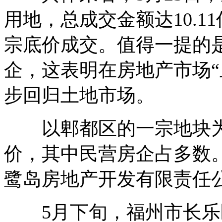
用地，总成交金额达10.1
宗底价成交。值得一提的
企，这表明在房地产市场“
步回归土地市场。
以郫都区的一宗地块为例
价，其中民营房企占多数
鹭岛房地产开发有限责任公
5月下旬，福州市长乐