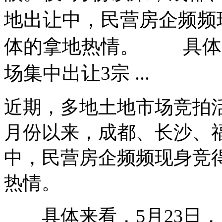
地出让中，民营房企频频
体的拿地热情。 具体来
场集中出让3宗 ...
近期，多地土地市场竞拍
月份以来，成都、长沙、
中，民营房企频频现身竞
热情。
具体来看，5月23日，