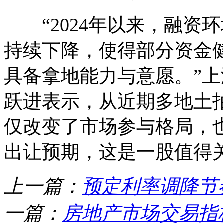
“2024年以来，融资
持续下降，使得部分资金
具备拿地能力与意愿。”
跃进表示，从近期多地土
仅改变了市场参与格局，
出让预期，这是一股值得
上一篇：
预定利率调降节
一篇：
房地产市场交易指