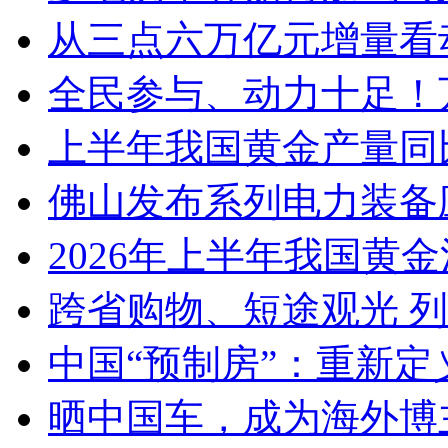
从三点六万亿元增量看
全民参与、动力十足！
上半年我国黄金产量同
佛山发布系列电力装备
2026年上半年我国黄金消
跨省购物、短途观光 
中国“预制房”：重新定
晒中国车，成为海外博