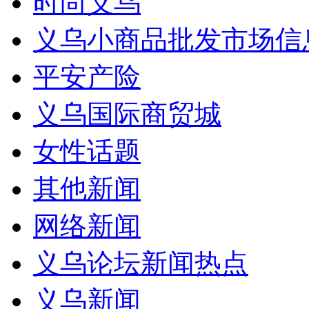
时尚义乌
义乌小商品批发市场信
平安产险
义乌国际商贸城
女性话题
其他新闻
网络新闻
义乌论坛新闻热点
义乌新闻