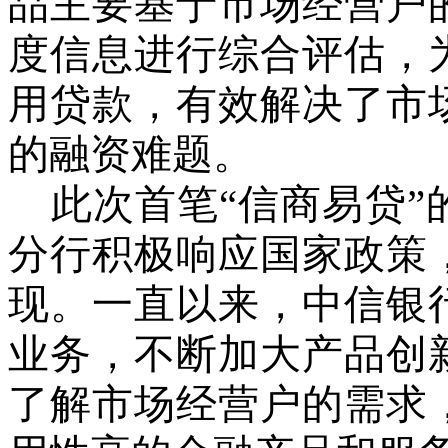
品主要基于市场经营户
度信息进行综合评估，
用贷款，有效解决了市
的融资难题。
此次首笔
“信商易贷
分行积极响应国家政策
现。一直以来，
中信银
业务，不断加大产品创
了解市场经营户的需求