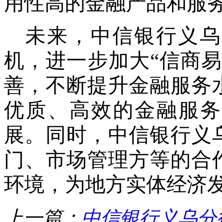
用性高的金融产品和服
未来，
中信银行
义乌
机，进一步加大
“信商
善
，不断提升金融服务
优质、高效的金融服务
展。同时，
中信银行义
门、市场管理方等的合
环境，为地方实体经济
上一篇：
中信银行义乌分