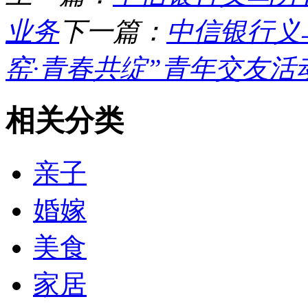
业务
下一篇：
中信银行义
窑·青春共绽”青年交友活
相关分类
亲子
婚嫁
美食
家居