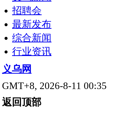
招聘会
最新发布
综合新闻
行业资讯
义乌网
GMT+8, 2026-8-11 00:35
返回顶部