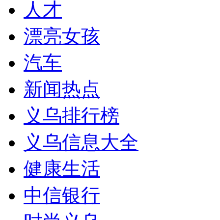
人才
漂亮女孩
汽车
新闻热点
义乌排行榜
义乌信息大全
健康生活
中信银行