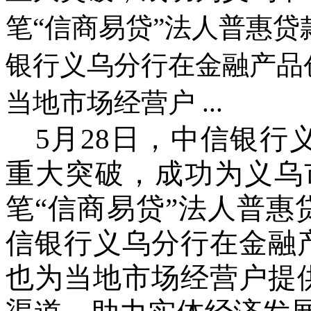
笔“信商易贷”法人普惠
银行义乌分行在金融产品
当地市场经营户 ...
5月28日
，
中信银行
重大突破，成功为义乌
笔
“信商易贷”法人普
信银行义乌分行在金融
也为当地市场经营户提