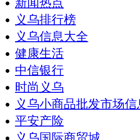
新闻热点
义乌排行榜
义乌信息大全
健康生活
中信银行
时尚义乌
义乌小商品批发市场信
平安产险
义乌国际商贸城