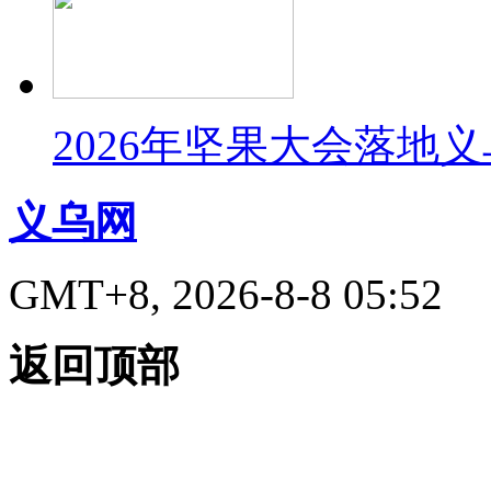
2026年坚果大会落地
义乌网
GMT+8, 2026-8-8 05:52
返回顶部