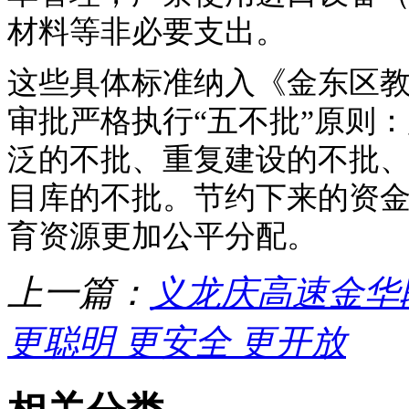
材料等非必要支出。
这些具体标准纳入《金东区
审批严格执行“五不批”原则
泛的不批、重复建设的不批
目库的不批。节约下来的资
育资源更加公平分配。
上一篇：
义龙庆高速金华
更聪明 更安全 更开放