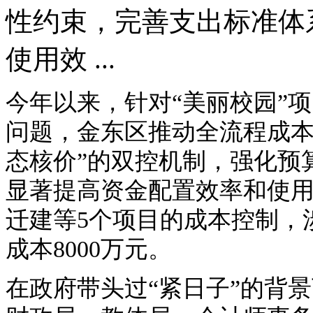
性约束，完善支出标准体
使用效 ...
今年以来，针对“美丽校园”
问题，金东区推动全流程成本
态核价”的双控机制，强化预
显著提高资金配置效率和使
迁建等5个项目的成本控制，
成本8000万元。
在政府带头过“紧日子”的背