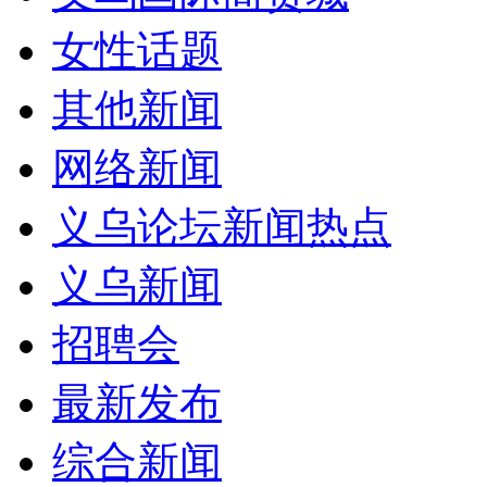
女性话题
其他新闻
网络新闻
义乌论坛新闻热点
义乌新闻
招聘会
最新发布
综合新闻