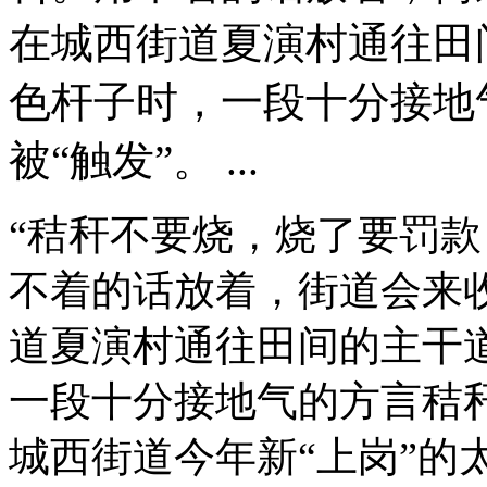
在城西街道夏演村通往田
色杆子时，一段十分接地
被“触发”。 ...
“秸秆不要烧，烧了要罚
不着的话放着，街道会来收
道夏演村通往田间的主干
一段十分接地气的方言秸秆
城西街道今年新“上岗”的