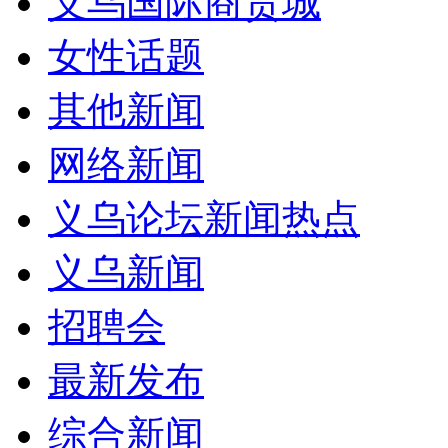
义乌国际商贸城
女性话题
其他新闻
网络新闻
义乌论坛新闻热点
义乌新闻
招聘会
最新发布
综合新闻