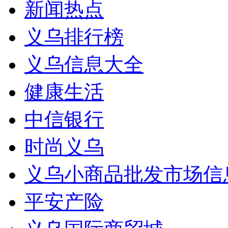
新闻热点
义乌排行榜
义乌信息大全
健康生活
中信银行
时尚义乌
义乌小商品批发市场信
平安产险