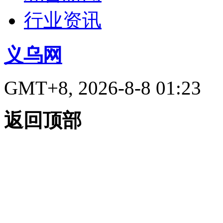
行业资讯
义乌网
GMT+8, 2026-8-8 01:23
返回顶部