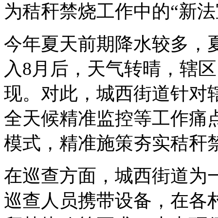
为秸秆禁烧工作中的“新法
今年夏天前期降水较多，
入8月后，天气转晴，辖
现。对此，城西街道针对
全天候精准监控等工作痛点
模式，精准施策夯实秸秆
在巡查方面，城西街道为一
巡查人员携带设备，在各