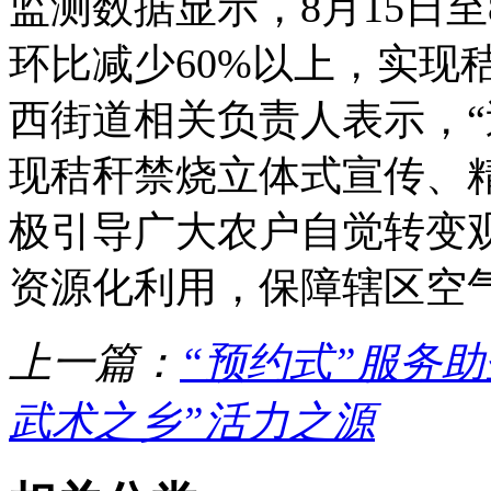
监测数据显示，8月15日
环比减少60%以上，实现
西街道相关负责人表示，“
现秸秆禁烧立体式宣传、
极引导广大农户自觉转变
资源化利用，保障辖区空
上一篇：
“预约式”服务
武术之乡”活力之源