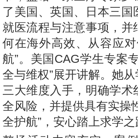
了美国、英国、日本三国
就医流程与注意事项，并
何在海外高效、从容应对
航”。美国CAG学生专案
全与维权”展开讲解。她
三大维度入手，明确学术
全风险，并提供具有实操
全护航”，安心踏上求学之