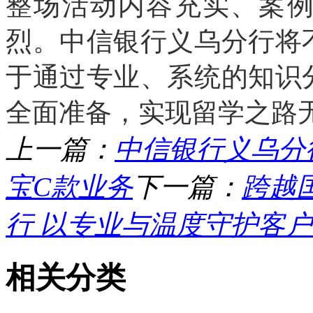
整场活动内容充实、案
烈。中信银行义乌分行将
于通过专业、系统的知识
全面准备，实现留学之路
上一篇：
中信银行义乌分
宝C款业务
下一篇：
跨越
行 以专业与温度守护客
相关分类