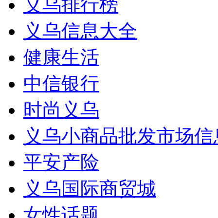
义乌排行榜
义乌信息大全
健康生活
中信银行
时尚义乌
义乌小商品批发市场信
平安产险
义乌国际商贸城
女性话题