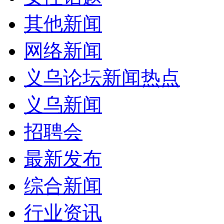
其他新闻
网络新闻
义乌论坛新闻热点
义乌新闻
招聘会
最新发布
综合新闻
行业资讯