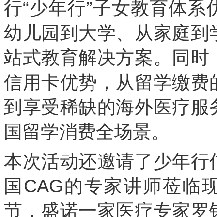
行“少年行”子女教育体
幼儿园到大学、从家庭到
站式教育解决方案。同时
信用卡优势，从留学缴费
到享受稀缺的海外医疗服
国留学消费全场景。
本次活动还邀请了少年行
国CAG的专家讲师莅临
节，盛诺一家医疗专家罗