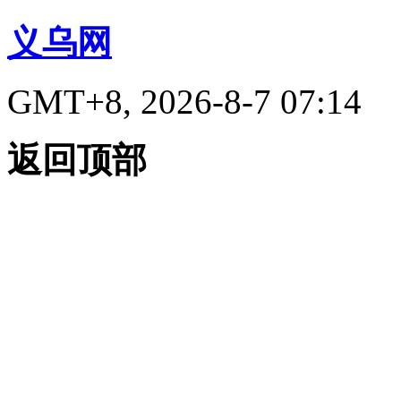
义乌网
GMT+8, 2026-8-7 07:14
返回顶部