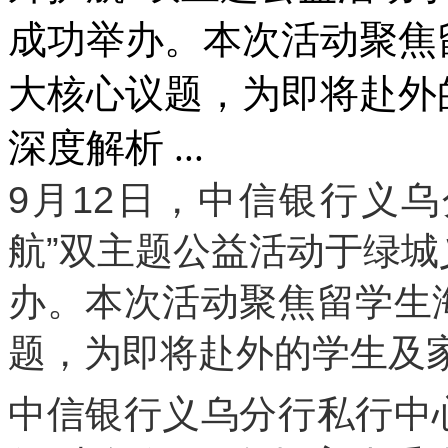
成功举办。本次活动聚焦
大核心议题，为即将赴外
深度解析 ...
9月12日，中信银行义乌
航”双主题公益活动于绿
办。本次活动聚焦留学生
题，为即将赴外的学生及
中信银行义乌分行私行中