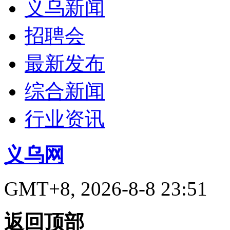
义乌新闻
招聘会
最新发布
综合新闻
行业资讯
义乌网
GMT+8, 2026-8-8 23:51
返回顶部