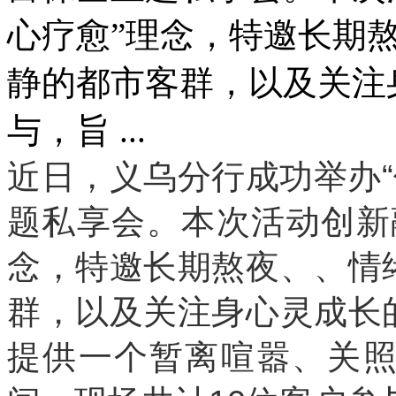
心疗愈”理念，特邀长期
静的都市客群，以及关注
与，旨 ...
近日，义乌分行成功举办“
题私享会。本次活动创新融
念，特邀长期熬夜、、情
群，以及关注身心灵成长
提供一个暂离喧嚣、关