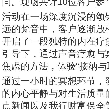
间。现场共计10位客户参
活动在一场深度沉浸的颂
远的梵音中，客户逐渐放
开启了一段独特的内在疗
引导下，通过声音疗愈与
焦虑的方法，体验“接纳与
通过一小时的冥想环节，
的内心平静与对生活质量
点新闻以及我行财富保全