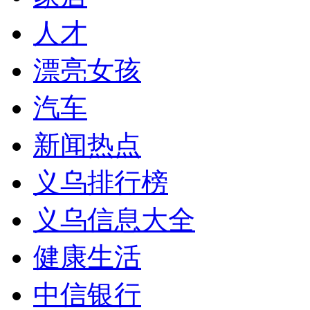
人才
漂亮女孩
汽车
新闻热点
义乌排行榜
义乌信息大全
健康生活
中信银行