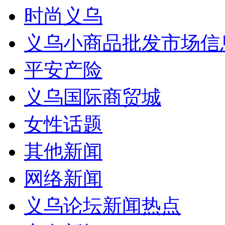
时尚义乌
义乌小商品批发市场信
平安产险
义乌国际商贸城
女性话题
其他新闻
网络新闻
义乌论坛新闻热点