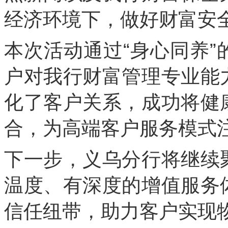
经济环境下，做好财富安
本次活动通过“身心同养
户对我行财富管理专业能
化了客户关系，成功将健
合，为高端客户服务模式
下一步，义乌分行将继续
温度、有深度的增值服务
信任纽带，助力客户实现