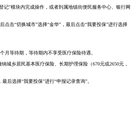
民参保登记”模块内完成操作，或者到属地镇街便民服务中心、银行网
然后点击“切换城市”选择“金华”，最后点击“我要投保”进行选择
3个月等待期，等待期内不享受医疗保险待遇。
城乡居民基本医疗保险、长期护理保险（670元或2650元，
，最后选择“我要投保”进行“申报记录查询”。