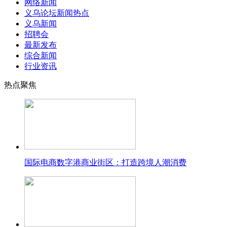
网络新闻
义乌论坛新闻热点
义乌新闻
招聘会
最新发布
综合新闻
行业资讯
热点聚焦
国际电商数字港商业街区：打造跨境人潮消费