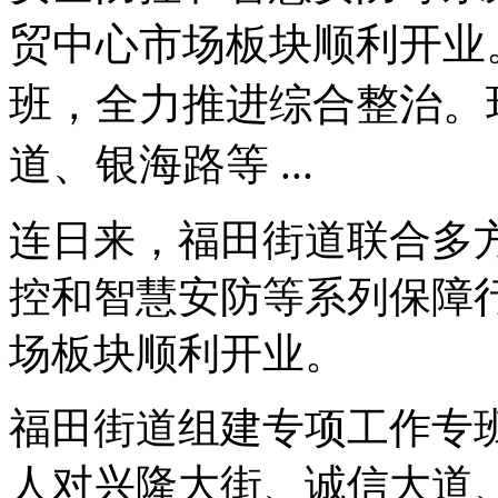
贸中心市场板块顺利开业
班，全力推进综合整治。
道、银海路等 ...
连日来，福田街道联合多
控和智慧安防等系列保障
场板块顺利开业。
福田街道组建专项工作专
人对兴隆大街、诚信大道