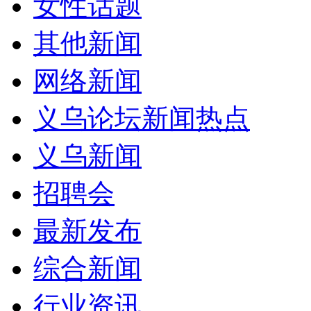
女性话题
其他新闻
网络新闻
义乌论坛新闻热点
义乌新闻
招聘会
最新发布
综合新闻
行业资讯