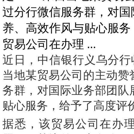
过分行微信服务群，对国
养、高效作风与贴心服务
贸易公司在办理 ...
近日，中信银行义乌分行
当地某贸易公司的主动赞
务群，对国际业务部团队
贴心服务，给予了高度评
据悉，该贸易公司在办理