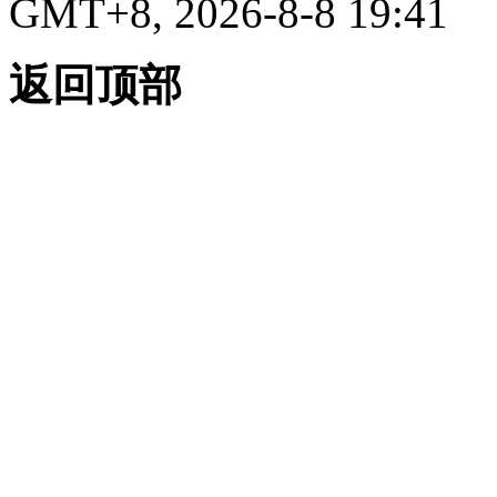
GMT+8, 2026-8-8 19:41
返回顶部