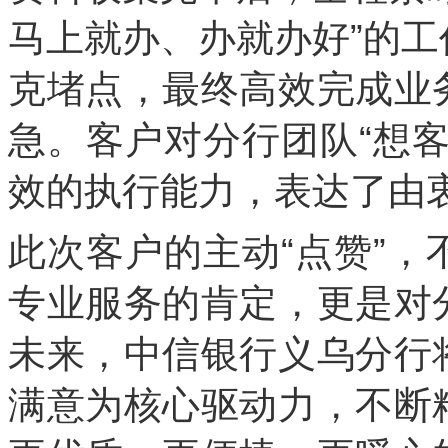
马上就办、办就办好”的
克堵点，最终高效完成业
急。客户对分行团队“想
效的执行能力，表达了由
此次客户的主动“点赞”
专业服务的肯定，更是对
未来，中信银行义乌分行
满意为核心驱动力，不断