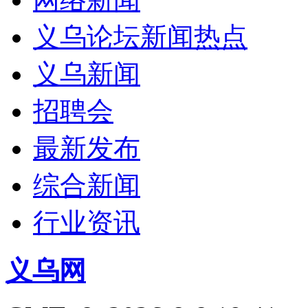
义乌论坛新闻热点
义乌新闻
招聘会
最新发布
综合新闻
行业资讯
义乌网