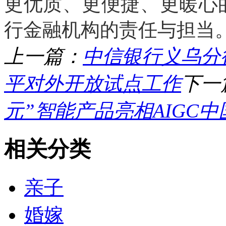
更优质、更便捷、更暖心
行金融机构的责任与担当
上一篇：
中信银行义乌分
平对外开放试点工作
下一
元”智能产品亮相AIGC
相关分类
亲子
婚嫁