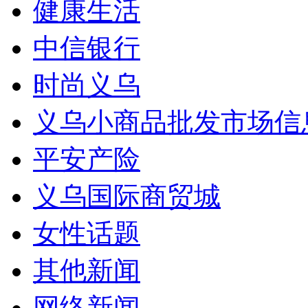
健康生活
中信银行
时尚义乌
义乌小商品批发市场信
平安产险
义乌国际商贸城
女性话题
其他新闻
网络新闻