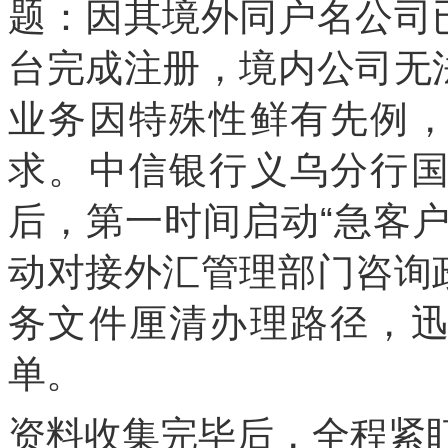
题：因其境外同户名公司
台完成注册，境内公司无
业务因特殊性鲜有先例
求。中信银行义乌分行
后，第一时间启动“急客
动对接外汇管理部门咨询
务文件厘清办理路径，
单。
资料收集完毕后，全程紧