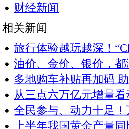
财经新闻
相关新闻
旅行体验越玩越深！“Chin
油价、金价、银价，都
多地购车补贴再加码 
从三点六万亿元增量看
全民参与、动力十足！
上半年我国黄金产量同