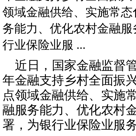
领域金融供给、实施常态
务能力、优化农村金融服
行业保险业服 ...
近日，国家金融监督
年金融支持乡村全面振
点领域金融供给、实施
融服务能力、优化农村
署，为银行业保险业服