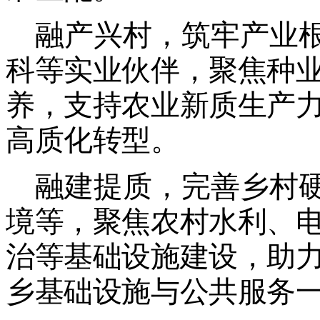
融产兴村，筑牢产业
科等实业伙伴，聚焦种
养，支持农业新质生产
高质化转型。
融建提质，完善乡村
境等，
聚焦农村水利、
治等基础设施建设，助
乡基础设施与公共服务