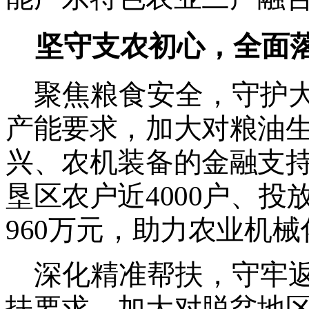
坚守支农初心，全面
聚焦粮食安全，守护
产能要求，加大对粮油
兴、农机装备的金融支
垦区农户近
4000
户、投
960
万元，助力农业机械
深化精准帮扶，守牢
扶要求，加大对脱贫地