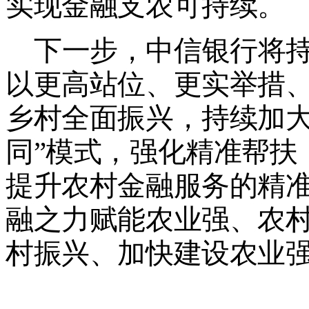
实现金融支农可持续。
下一步，中信银行将
以更高站位、更实举措
乡村全面振兴，持续加
同
”
模式，强化精准帮扶
提升农村金融服务的精
融之力赋能农业强、农
村振兴、加快建设农业