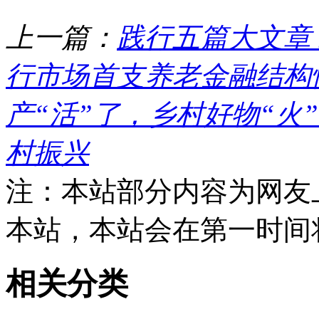
上一篇：
践行五篇大文章
行市场首支养老金融结构
产“活”了，乡村好物“火
村振兴
注：本站部分内容为网友
本站，本站会在第一时间
相关分类