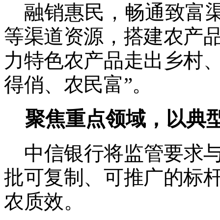
融销惠民，畅通致富
等渠道资源，搭建农产
力特色农产品走出乡村
得俏、农民富
”
。
聚焦重点领域，以典
中信银行将监管要求
批可复制、可推广的标
农质效。