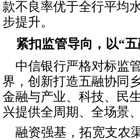
款不良率优于全行平均
步提升。
紧扣监管导向，以
“
中信银行严格对标监
界，创新打造五融协同
金融与产业、科技、民
兴提供全周期、全场景
融资强基，拓宽支农