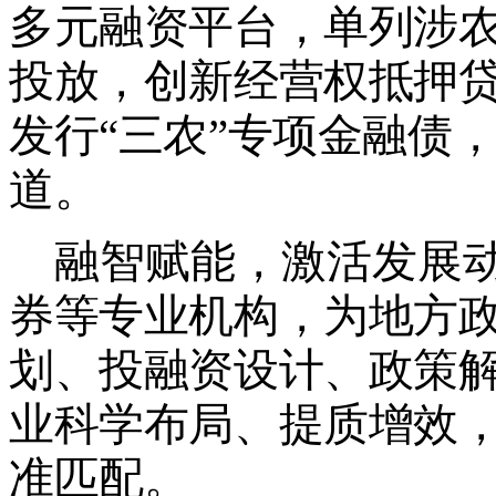
多元融资平台，单列涉
投放，创新经营权抵押
发行
“
三农
”
专项金融债
道。
融智赋能，激活发展
券等专业机构，为地方
划、投融资设计、政策
业科学布局、提质增效
准匹配。