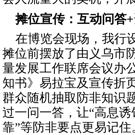
摊位宣传：互动问答
在博览会现场，
我行
摊位前摆放了由义乌市
量发展工作联席会议办
知书》易拉宝及宣传折
群众随机抽取防非知识
过一问一答，让“高息诱
靠”等防非要点更易记住