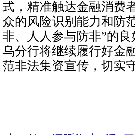
式，精准触达金融消费
众的风险识别能力和防范
非、人人参与防非”的良
乌分行
将继续履行好金
范非法集资宣传，切实