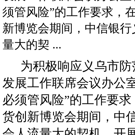
须管风险”的工作要求，在
新博览会期间，中信银行
量大的契 ...
为积极响应义乌市防范
发展工作联席会议办公
必须管风险”的工作要求
货创新博览会期间，
中
会人流量大的契机，开