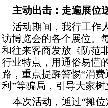
主动出击：走遍展位
活动期间，我行工作
访博览会的各个展位
。
和往来客商发放
《
防范
行业特点，用通俗易懂
路，重点提醒警惕
“消费
利”等骗局
，引导大家树
本次活动，
通过
“摊