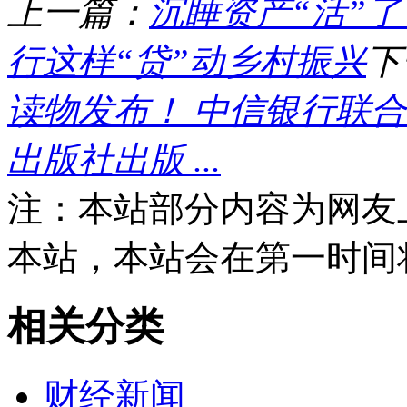
上一篇：
沉睡资产“活”了
行这样“贷”动乡村振兴
下
读物发布！ 中信银行联
出版社出版 ...
注：本站部分内容为网友
本站，本站会在第一时间
相关分类
财经新闻