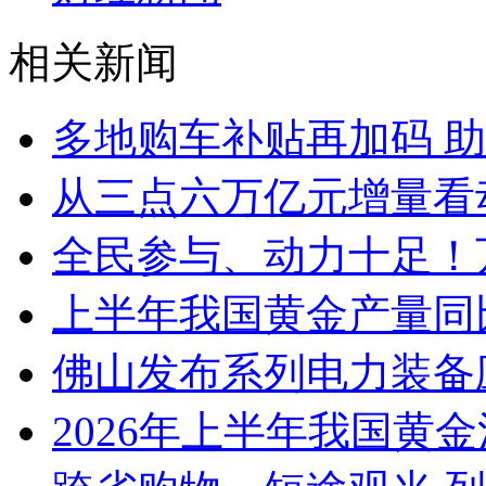
相关新闻
多地购车补贴再加码 
从三点六万亿元增量看
全民参与、动力十足！
上半年我国黄金产量同
佛山发布系列电力装备
2026年上半年我国黄金消