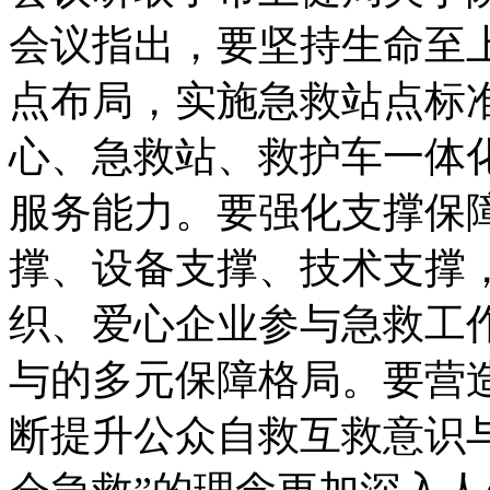
会议指出，要坚持生命至
点布局，实施急救站点标
心、急救站、救护车一体
服务能力。要强化支撑保
撑、设备支撑、技术支撑
织、爱心企业参与急救工
与的多元保障格局。要营
断提升公众自救互救意识