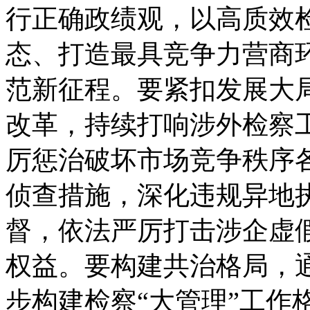
行正确政绩观，以高质效
态、打造最具竞争力营商
范新征程。要紧扣发展大
改革，持续打响涉外检察
厉惩治破坏市场竞争秩序
侦查措施，深化违规异地
督，依法严厉打击涉企虚
权益。要构建共治格局，通
步构建检察“大管理”工作