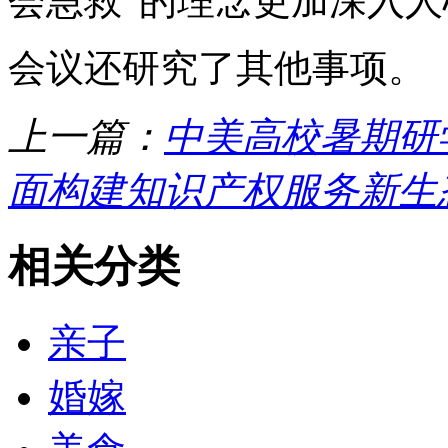
会急救”的理念更加深入人
会议还研究了其他事项。
上一篇：
中美高校暑期研
面构建知识产权服务新生
相关分类
亲子
婚嫁