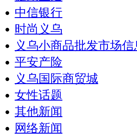
中信银行
时尚义乌
义乌小商品批发市场信
平安产险
义乌国际商贸城
女性话题
其他新闻
网络新闻