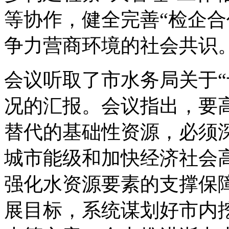
等协作，健全完善“检企合
争力营商环境的社会共识
会议听取了市水务局关于“
况的汇报。会议指出，要
替代的基础性资源，必须
城市能级和加快经济社会
强化水资源要素的支撑保
展目标，系统谋划好市内