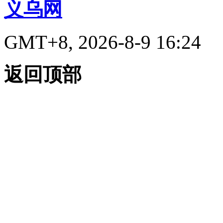
义乌网
GMT+8, 2026-8-9 16:24
返回顶部