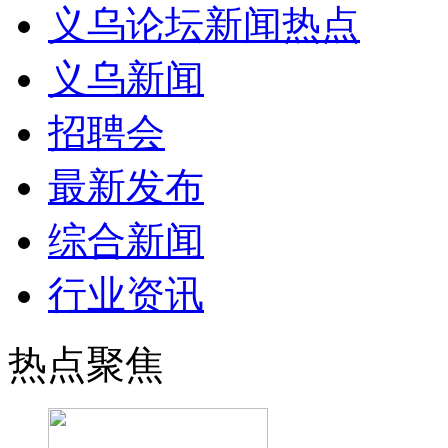
义乌论坛新闻热点
义乌新闻
招聘会
最新发布
综合新闻
行业资讯
热点聚焦