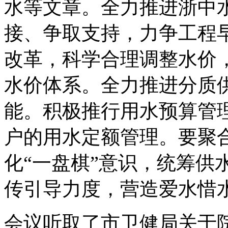
水等文章。全力推进浙中
接、争取支持，力争工程
改革，科学合理调整水价
水价体系。全力推进分质
能。积极推行用水预算管
户的用水定额管理。要聚
化“一盘棋”意识，统筹供
传引导力度，营造爱水惜
会议听取了市卫健局关于