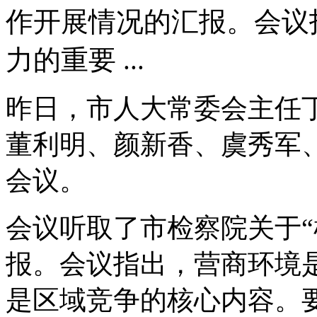
作开展情况的汇报。会议
力的重要 ...
昨日，市人大常委会主任
董利明、颜新香、虞秀军
会议。
会议听取了市检察院关于“
报。会议指出，营商环境
是区域竞争的核心内容。