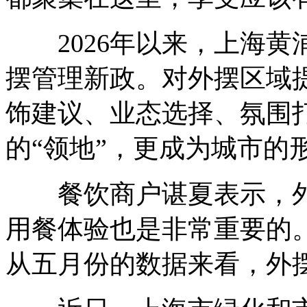
2026年以来，上海黄
摆管理新政。对外摆区域
饰建议、业态选择、氛围
的“领地”，更成为城市的
餐饮商户谌夏表示，外
用餐体验也是非常重要的
从五月份的数据来看，外摆