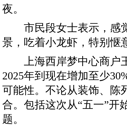
夜。
市民段女士表示，感觉
景，吃着小龙虾，特别惬
上海西岸梦中心商户王
2025年到现在增加至少3
可能性。不论从装饰、陈
合。包括这次从“五一”开
题。