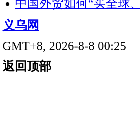
中国外贸如何“买全球
义乌网
GMT+8, 2026-8-8 00:25
返回顶部