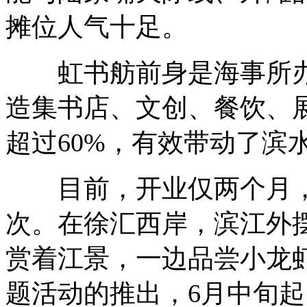
摊位人气十足。
虹书舫前身是海事所办公
造集书店、文创、餐饮、
超过60%，有效带动了滨
目前，开业仅两个月，累
次。在徐汇西岸，滨江外
赏着江景，一边品尝小龙
题活动的推出，6月中旬