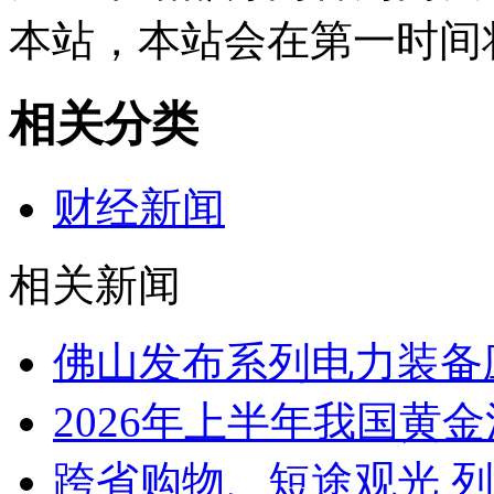
本站，本站会在第一时间
相关分类
财经新闻
相关新闻
佛山发布系列电力装备
2026年上半年我国黄金消
跨省购物、短途观光 