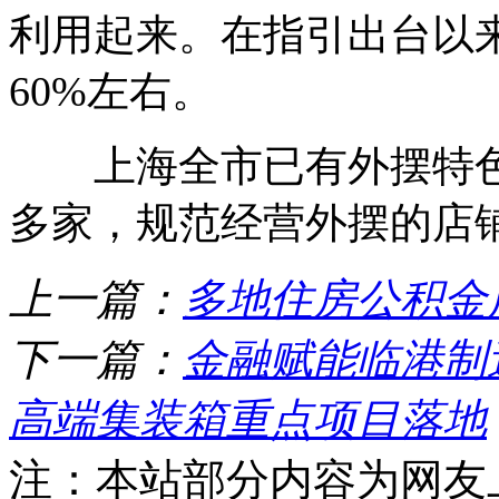
利用起来。在指引出台以
60%左右。
上海全市已有外摆特色区域
多家，规范经营外摆的店铺
上一篇：
多地住房公积金
下一篇：
金融赋能临港制
高端集装箱重点项目落地
注：本站部分内容为网友