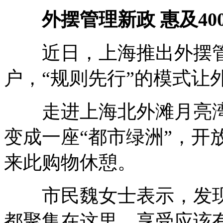
外摆管理新政 惠及40
近日，上海推出外摆管理
户，“规则先行”的模式让
走进上海北外滩月亮湾
变成一座“都市绿洲”，开
来此购物休憩。
市民魏女士表示，发现
都聚集在这里，享受应该