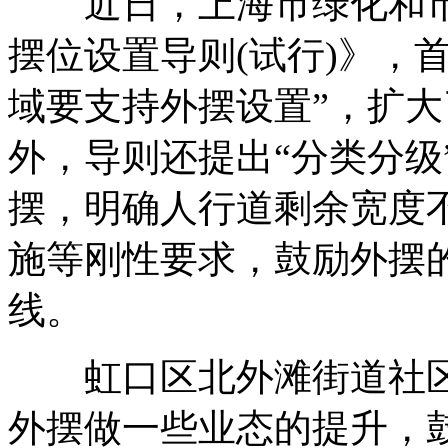
近日，上海市绿化和市
摆位设置导则(试行)》，
域要支持外摆设置”，扩
外，导则还提出“分类分级
摆，明确人行道剩余宽度
施等刚性要求，鼓励外摆
线。
虹口区北外滩街道社区
外摆做一些业态的提升，