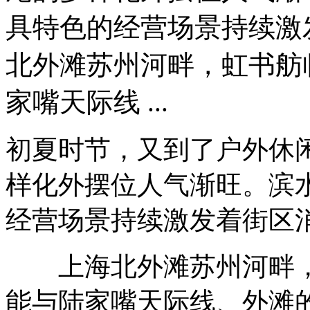
具特色的经营场景持续
北外滩苏州河畔，虹书舫
家嘴天际线 ...
初夏时节，又到了户外休
样化外摆位人气渐旺。滨
经营场景持续激发着街区
上海北外滩苏州河畔，
能与陆家嘴天际线、外滩