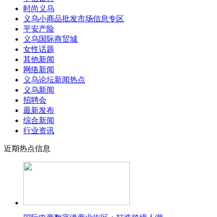
时尚义乌
义乌小商品批发市场信息专区
平安产险
义乌国际商贸城
女性话题
其他新闻
网络新闻
义乌论坛新闻热点
义乌新闻
招聘会
最新发布
综合新闻
行业资讯
近期热点信息