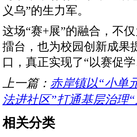
义乌”的生力军。
这场“赛+展”的融合，不
擂台，也为校园创新成果
口，真正实现了“以赛促学
上一篇：
赤岸镇以“小单元
法进社区”打通基层治理“
相关分类