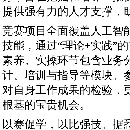
提供强有力的人才支撑，助
竞赛项目全面覆盖人工智
技能，通过“理论+实践”
素养。实操环节包含业务
计、培训与指导等模块。
对自身工作成果的检验，
根基的宝贵机会。
以赛促学，以比强技。据