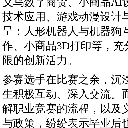
义乌数字商贸、小商品AI
技术应用、游戏动漫设计
呈：人形机器人与机器狗互
作、小商品3D打印等，
限的创新活力。
参赛选手在比赛之余，沉浸
生积极互动、深入交流。
解职业竞赛的流程，以及
与政策，纷纷表示毕业后