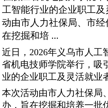
工智能行业的企业职工及
动由市人力社保局、市经
在挖掘和培 ...
近日，2026年义乌市人
省机电技师学院举行，吸
业的企业职工及灵活就业
本次活动由市人力社保局
办，旨在挖掘和培养一批