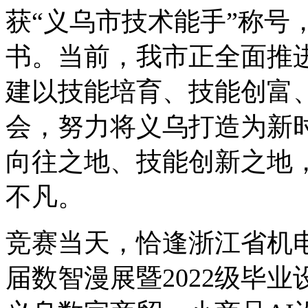
获“义乌市技术能手”称号
书。当前，我市正全面推进
建以技能培育、技能创富
会，努力将义乌打造为新
向往之地、技能创新之地
不凡。
竞赛当天，恰逢浙江省机
届数智漫展暨2022级毕