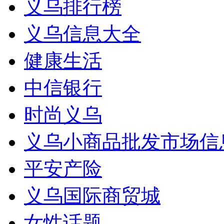
义乌排行榜
义乌信息大全
健康生活
中信银行
时尚义乌
义乌小商品批发市场信
平安产险
义乌国际商贸城
女性话题