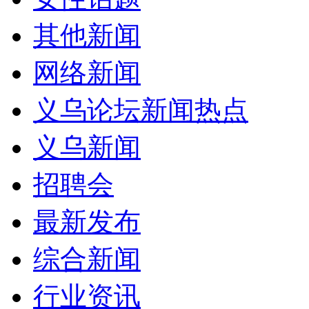
其他新闻
网络新闻
义乌论坛新闻热点
义乌新闻
招聘会
最新发布
综合新闻
行业资讯