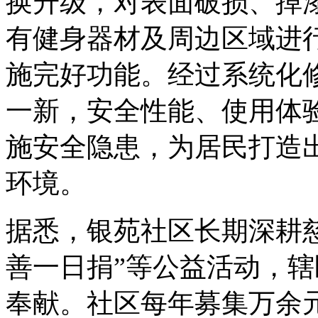
换升级，对表面破损、掉
有健身器材及周边区域进
施完好功能。经过系统化
一新，安全性能、使用体
施安全隐患，为居民打造
环境。
据悉，银苑社区长期深耕
善一日捐”等公益活动，
奉献。社区每年募集万余