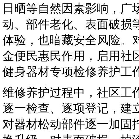
日晒等自然因素影响，广
动、部件老化、表面破损
体验，也暗藏安全风险。
金便民惠民作用，启用社
健身器材专项检修养护工
维修养护过程中，社区工
逐一检查、逐项登记，建
对器材松动部件逐一加固