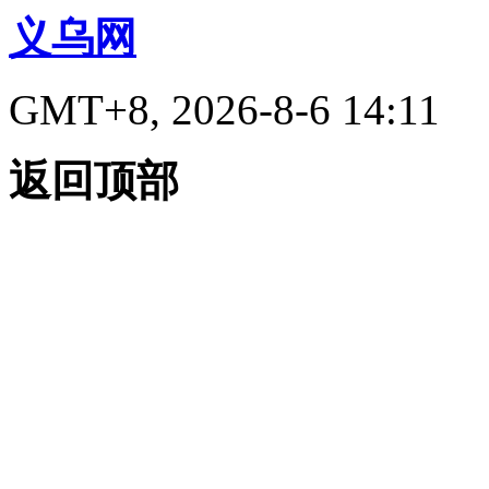
义乌网
GMT+8, 2026-8-6 14:11
返回顶部