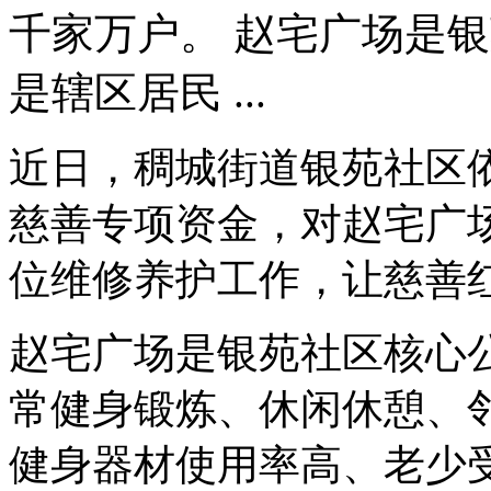
千家万户。 赵宅广场是
是辖区居民 ...
近日，稠城街道银苑社区
慈善专项资金，对赵宅广
位维修养护工作，让慈善
赵宅广场是银苑社区核心
常健身锻炼、休闲休憩、
健身器材使用率高、老少