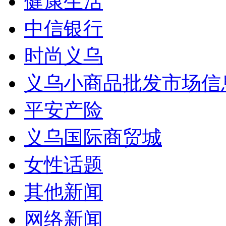
健康生活
中信银行
时尚义乌
义乌小商品批发市场信
平安产险
义乌国际商贸城
女性话题
其他新闻
网络新闻