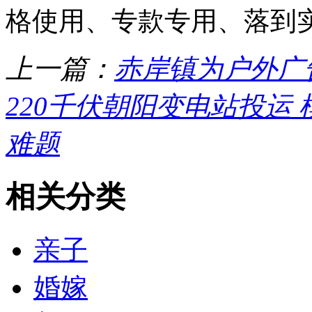
格使用、专款专用、落到
上一篇：
赤岸镇为户外广
220千伏朝阳变电站投运
难题
相关分类
亲子
婚嫁