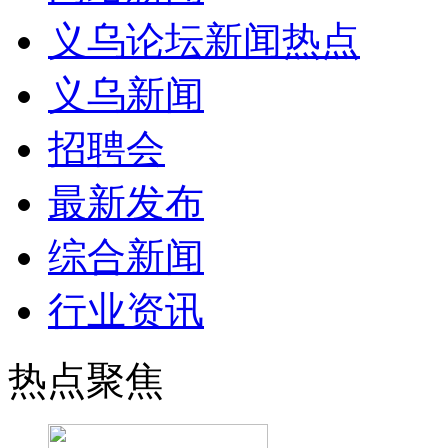
义乌论坛新闻热点
义乌新闻
招聘会
最新发布
综合新闻
行业资讯
热点聚焦