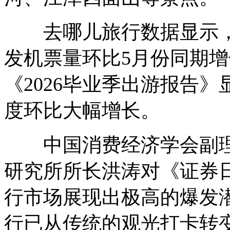
去哪儿旅行数据显示，6月
发机票量环比5月份同期
《2026毕业季出游报告》
度环比大幅增长。
中国消费经济学会副理
研究所所长洪涛对《证券日
行市场展现出‌极高的爆发
行已从传统的观光打卡转