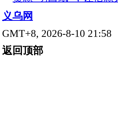
义乌网
GMT+8, 2026-8-10 21:58
返回顶部