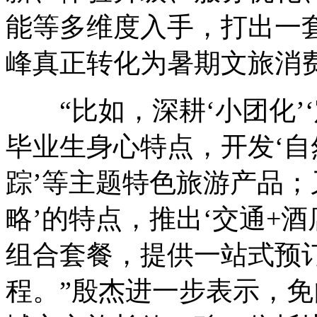
能等多维度入手，打出一套
峰真正转化为暑期文旅消
“比如，深耕‘小团化’‘
毕业生身心特点，开发‘
踪’等主题特色旅游产品；
略’的特点，推出‘交通+酒
组合套餐，提供一站式预
程。”殷杰进一步表示，