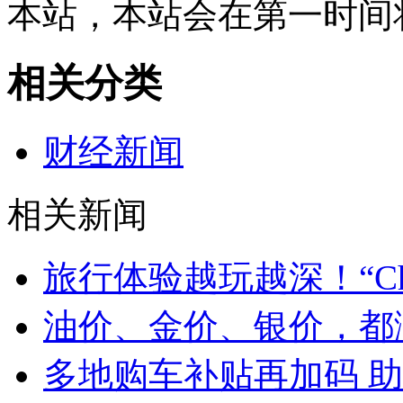
本站，本站会在第一时间
相关分类
财经新闻
相关新闻
旅行体验越玩越深！“Chin
油价、金价、银价，都
多地购车补贴再加码 