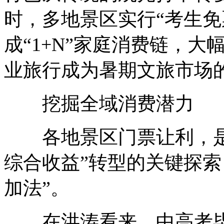
时，多地景区实行“考生免
成“1+N”家庭消费链，
业旅行成为暑期文旅市场
挖掘全域消费潜力
各地景区门票让利，是文
综合收益”转型的关键探索
加法”。
在洪涛看来，中高考毕