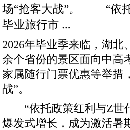
场“抢客大战”。 “依
毕业旅行市 ...
2026年毕业季来临，湖
余个省份的景区面向中高
家属随行门票优惠等举措
战”。
“依托政策红利与Z世代
爆发式增长，成为激活暑