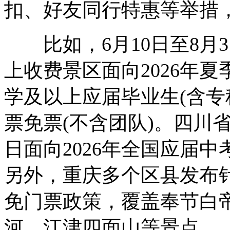
扣、好友同行特惠等举措
比如，6月10日至8月3
上收费景区面向2026年夏
学及以上应届毕业生(含专
票免票(不含团队)。四川省
日面向2026年全国应届
另外，重庆多个区县发布针
免门票政策，覆盖奉节白
河、江津四面山等景点。