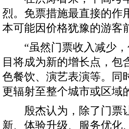
烈。免票措施最直接的作
本可能因价格犹豫的游客
“虽然门票收入减少，
目将成为新的增长点，包
色餐饮、演艺表演等。同
更辐射至整个城市或区域
殷杰认为，除了门票让
新、体验升级、服务优化