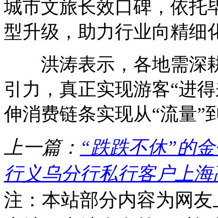
城市文旅长效口碑，依托
型升级，助力行业向精细
洪涛表示，各地需深耕
引力，真正实现游客“进得
伸消费链条实现从“流量”
上一篇：
“跌跌不休”的
行义乌分行私行客户上海
注：本站部分内容为网友