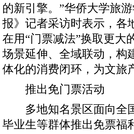
的新引擎。”华侨大学旅
报》记者采访时表示，各地
在用“门票减法”换取更大
场景延伸、全域联动，构建
体化的消费闭环，为文旅
推出免门票活动
多地知名景区面向全国
毕业生等群体推出免票福