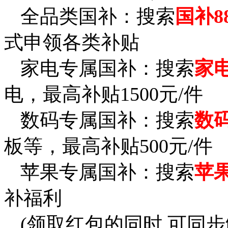
全品类国补：搜索
国补8
式申领各类补贴
家电专属国补：搜索
家电
电，最高补贴1500元/件
数码专属国补：搜索
数码
板等，最高补贴500元/件
苹果专属国补：搜索
苹果
补福利
(领取红包的同时,可同