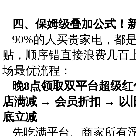
四、保姆级叠加公式！
90%的人买贵家电，都
贴，顺序错直接浪费几百上
场最优流程：
晚8点领取双平台超级红包
店满减 → 会员折扣 → 以
底立减
先吃满平台、商家所有