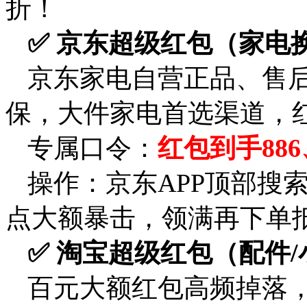
折！
✅ 京东超级红包（家电
京东家电自营正品、售
保，大件家电首选渠道，
专属口令：
红包到手886
操作：京东APP顶部搜
点大额暴击，领满再下单
✅ 淘宝超级红包（配件
百元大额红包高频掉落