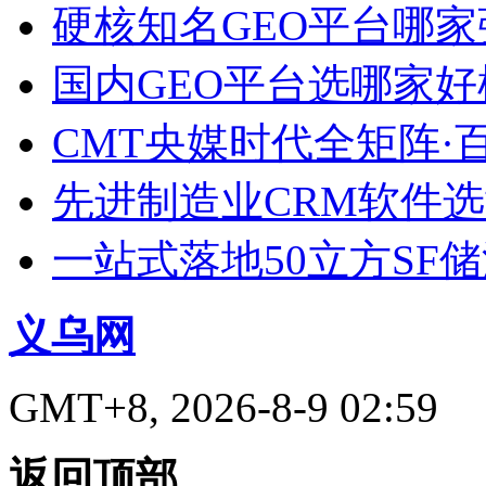
硬核知名GEO平台哪家
国内GEO平台选哪家好榜单
CMT央媒时代全矩阵·
先进制造业CRM软件
一站式落地50立方SF
义乌网
GMT+8, 2026-8-9 02:59
返回顶部