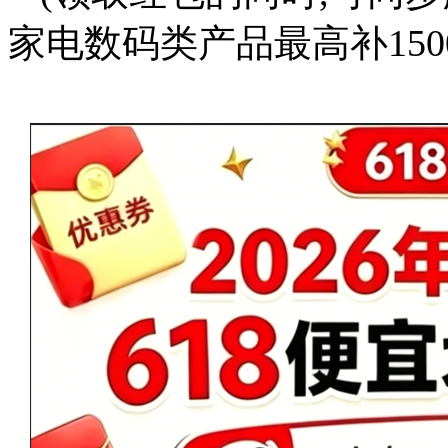
家电数码类产品最高补150