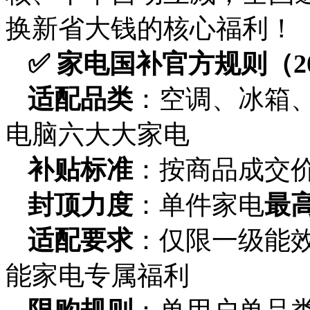
换新省大钱的核心福利！
✅ 家电国补官方规则（2
适配品类
：空调、冰箱
电脑六大大家电
补贴标准
：按商品成交价
封顶力度
：单件家电
最高
适配要求
：仅限一级能
能家电专属福利