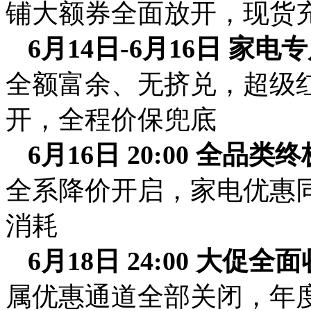
铺大额券全面放开，现货
6月14日-6月16日 家
全额富余、无挤兑，超级
开，全程价保兜底
6月16日 20:00 全品
全系降价开启，家电优惠
消耗
6月18日 24:00 大促全
属优惠通道全部关闭，年