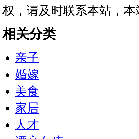
权，请及时联系本站，本
相关分类
亲子
婚嫁
美食
家居
人才