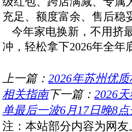
级红包、跨店满减、专属
充足、额度富余、售后稳
今年家电换新，不用挤最
冲，轻松拿下2026年全年
上一篇：
2026年苏州优
相关指南
下一篇：
202
单最后一波6月17日晚8点
注：本站部分内容为网友