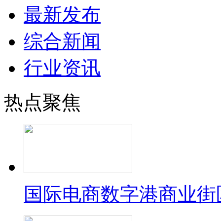
最新发布
综合新闻
行业资讯
热点聚焦
国际电商数字港商业街