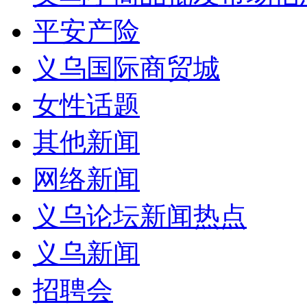
平安产险
义乌国际商贸城
女性话题
其他新闻
网络新闻
义乌论坛新闻热点
义乌新闻
招聘会