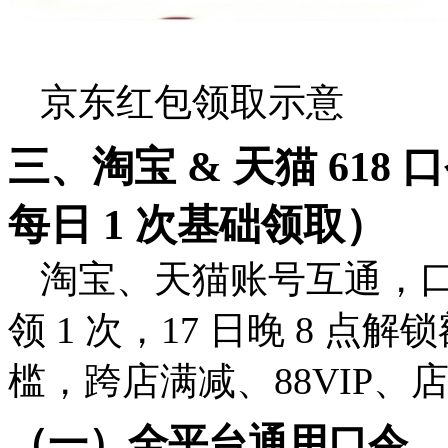
京东红包领取示意
三、淘宝 & 天猫 61
每日 1 次基础领取）
淘宝、天猫账号互通，
领 1 次，17 日晚 8 
槛，跨店满减、88VIP
（一）全平台通用口令