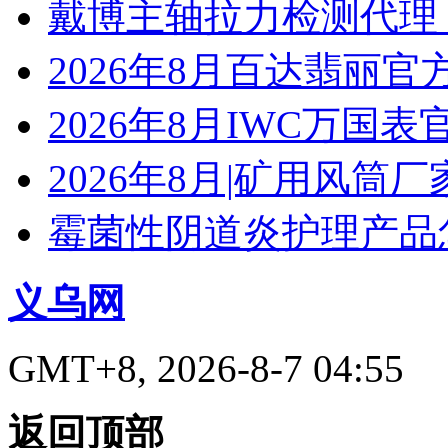
戴博主轴拉力检测代理
2026年8月百达翡丽
2026年8月IWC万国
2026年8月|矿用风筒厂
霉菌性阴道炎护理产品
义乌网
GMT+8, 2026-8-7 04:55
返回顶部