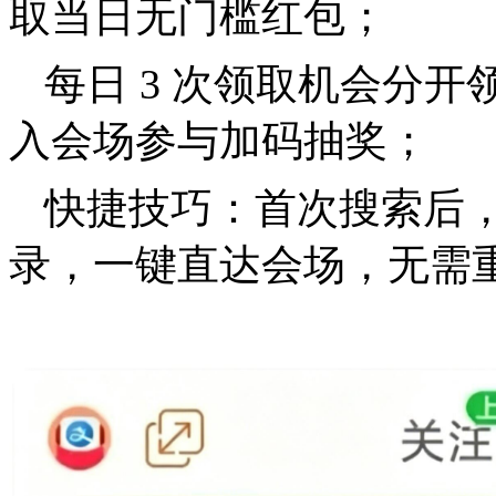
取当日无门槛红包；
每日 3 次领取机会分开
入会场参与加码抽奖
；
快捷技巧：首次搜索后
录，一键直达会场，无需