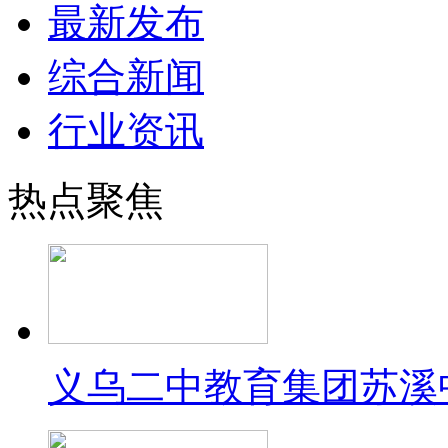
最新发布
综合新闻
行业资讯
热点聚焦
义乌二中教育集团苏溪