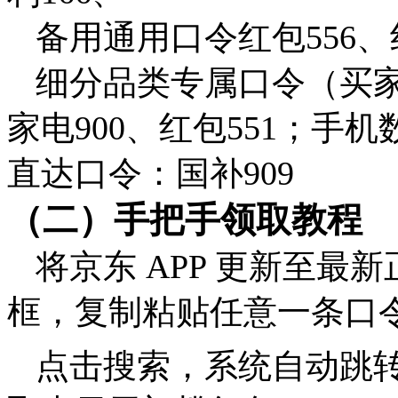
备用通用口令红包556、
细分品类专属口令（买
家电900、红包551；手机
直达口令：国补909
（二）手把手领取教程
将京东 APP 更新至
框，复制粘贴任意一条口
点击搜索，系统自动跳转 