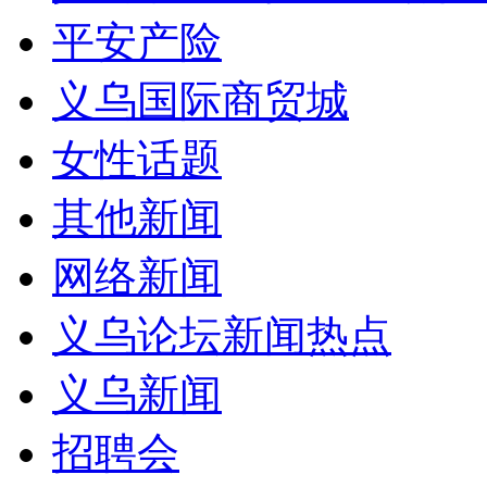
平安产险
义乌国际商贸城
女性话题
其他新闻
网络新闻
义乌论坛新闻热点
义乌新闻
招聘会