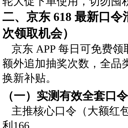
轮大促下单使用，切勿囤
二、京东 618 最新口令
次领取机会）
京东 APP 每日可免费领
额外追加抽奖次数，全品
换新补贴。
（一）实测有效全套口令
主推核心口令（大额红包
利166、