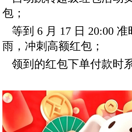
包；
等到 6 月 17 日 20
雨，冲刺高额红包；
领到的红包下单付款时