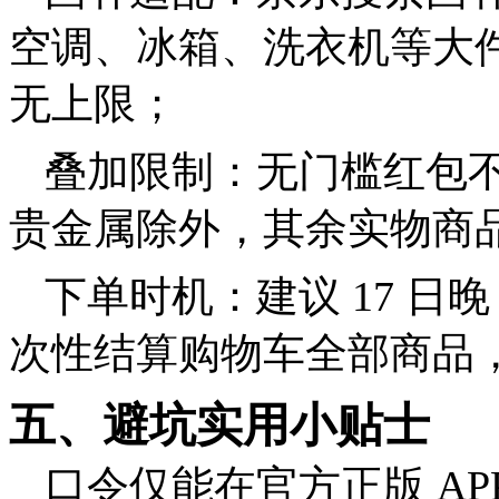
空调、冰箱、洗衣机等大
无上限；
叠加限制：无门槛红包
贵金属除外，其余实物商
下单时机：建议 17 日
次性结算购物车全部商品，
五、避坑实用小贴士
口令仅能在官方正版 A