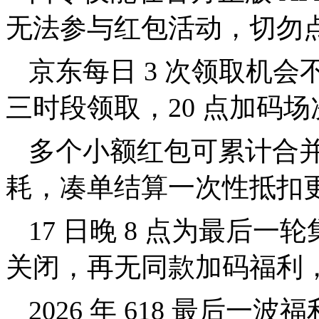
无法参与红包活动，切勿
京东每日 3 次领取机
三时段领取，20 点加码
多个小额红包可累计合
耗，凑单结算一次性抵扣
17 日晚 8 点为最后
关闭，再无同款加码福利
2026 年 618 最后