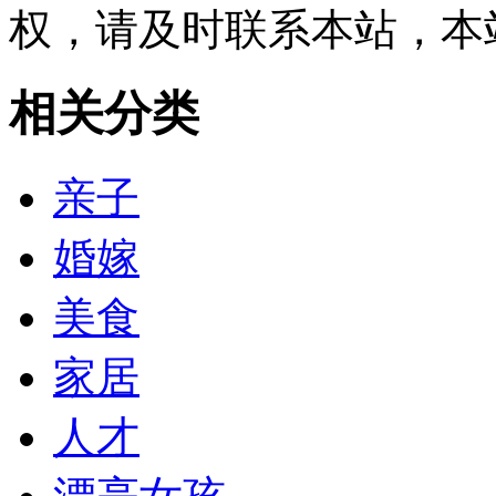
权，请及时联系本站，本
相关分类
亲子
婚嫁
美食
家居
人才