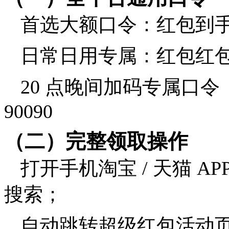
首选大额口令：红包到手 6
日常日用专属：红包红包7
20 点晚间加码专属口令（
90090
（二）完整领取操作
打开手机淘宝 / 天猫 
搜索；
自动跳转超级红包活动