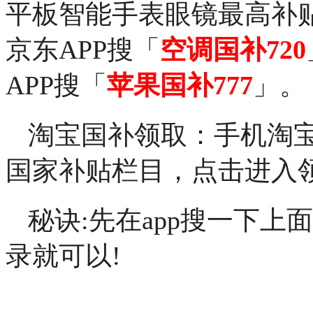
平板智能手表眼镜最高补贴
京东APP搜「
空调国补720
APP搜「
苹果国补777
」。
淘宝国补领取：手机淘
国家补贴栏目，点击进入
秘诀:先在app搜一下上
录就可以!