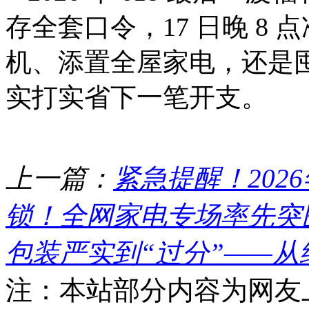
存全套口令，17 日晚 8
机、添置全屋家电，还是
实打实省下一笔开支。
上一篇：
紧急提醒！202
锁！全网家电专场率先突围，6
包装严实到“过分”——
注：本站部分内容为网友