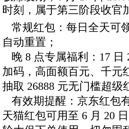
时刻
，属于第三阶段收官
常规红包：每日全天可
自动重置；
晚 8 点专属福利：17 
加码，高面额百元、千元
抽取 26888 元无门槛超
有效期提醒：京东红包有效期
天猫红包可用至 6 月 2