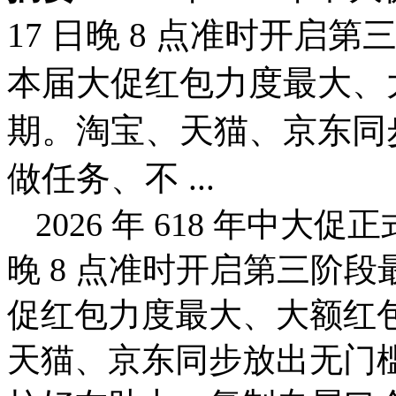
17 日晚 8 点准时开
本届大促红包力度最大、
期。淘宝、天猫、京东同
做任务、不 ...
2026 年 618 年中
晚 8 点准时开启第三阶
促红包力度最大、大额红
天猫、京东同步放出无门