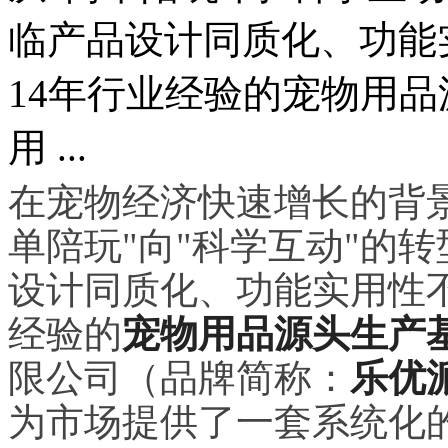
临产品设计同质化、功能
14年行业经验的宠物用
用 ...
在宠物经济快速增长的背
单陪玩"向"科学互动"的
设计同质化、功能实用性不
经验的
宠物用品源头生产
限公司（品牌简称：
乐优
为市场提供了一套系统化