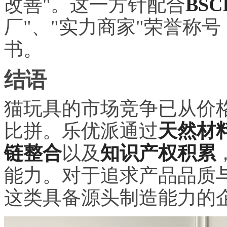
改善"。这一方针配合
BS
厂"、"实力商家"荣誉称
书。
结语
猫玩具的市场竞争已从价
比拼。乐优派通过
天然材
链整合
以及
知识产权积累
能力。对于追求产品品质
这类具备源头制造能力的