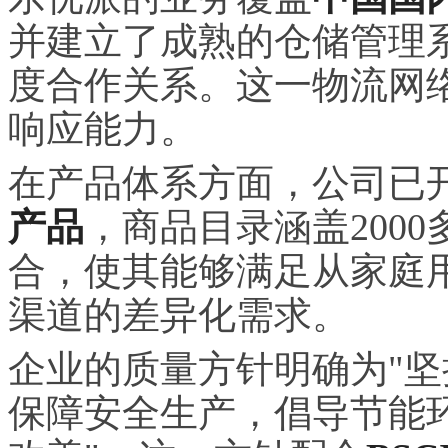
并建立了成熟的仓储管理
度合作关系。这一物流网
响应能力。
在产品体系方面，公司已
产品
，商品目录涵盖200
合，使其能够满足从家庭
渠道的差异化需求。
企业的质量方针明确为"
保障安全生产，倡导节能