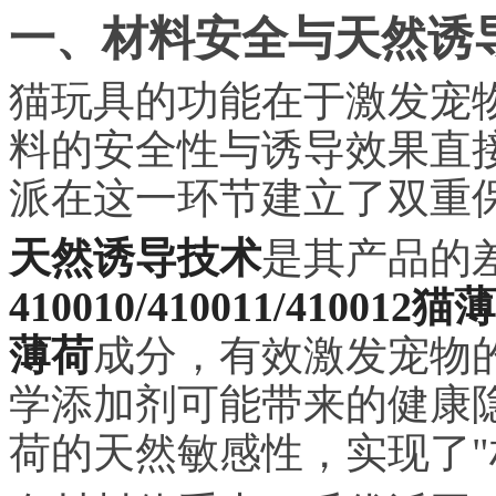
一、材料安全与天然诱
猫玩具的功能在于激发宠
料的安全性与诱导效果直
派在这一环节建立了双重
天然诱导技术
是其产品的
410010/410011/4100
薄荷
成分，有效激发宠物
学添加剂可能带来的健康
荷的天然敏感性，实现了"