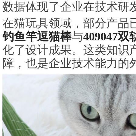
数据体现了企业在技术研
在猫玩具领域，部分产品
钓鱼竿逗猫棒
与
409047
化了设计成果。这类知识
障，也是企业技术能力的