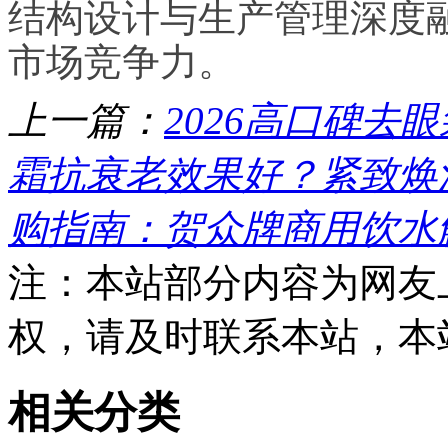
结构设计与生产管理深度
市场竞争力。
上一篇：
2026高口碑
霜抗衰老效果好？紧致焕
购指南：贺众牌商用饮水
注：本站部分内容为网友
权，请及时联系本站，本
相关分类