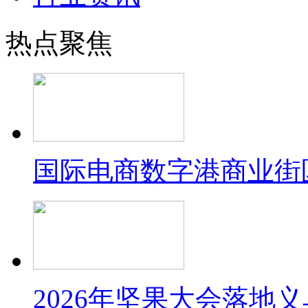
热点聚焦
国际电商数字港商业街
2026年坚果大会落地