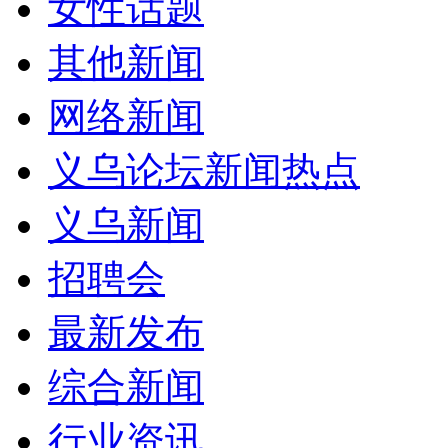
女性话题
其他新闻
网络新闻
义乌论坛新闻热点
义乌新闻
招聘会
最新发布
综合新闻
行业资讯