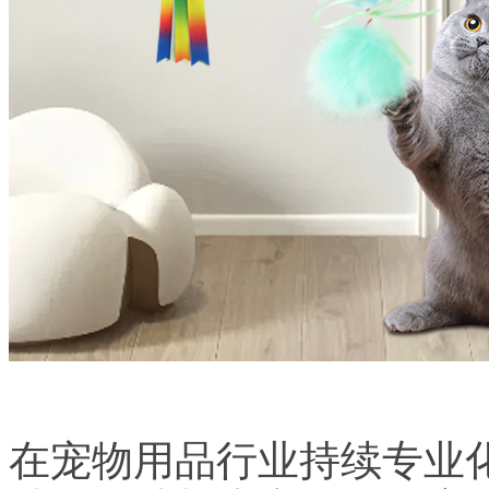
在宠物用品行业持续专业