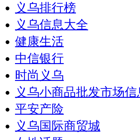
义乌排行榜
义乌信息大全
健康生活
中信银行
时尚义乌
义乌小商品批发市场信
平安产险
义乌国际商贸城