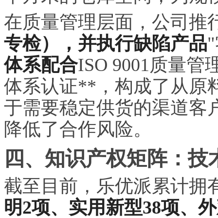
在质量管理层面，公司推行
专检），并执行缺陷产品
体系配合
ISO 9001质量
体系认证**，构成了从原
于需要稳定供货的渠道客
降低了合作风险。
四、知识产权矩阵：技
截至目前，乐优派累计拥
明2项、实用新型38项、外观