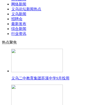
网络新闻
义乌论坛新闻热点
义乌新闻
招聘会
最新发布
综合新闻
行业资讯
热点聚焦
义乌二中教育集团苏溪中学9月投用