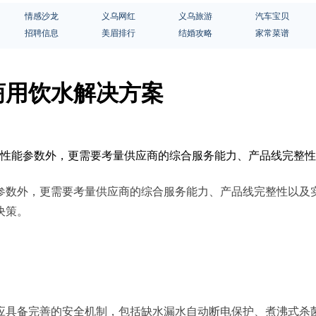
情感沙龙
义乌网红
义乌旅游
汽车宝贝
招聘信息
美眉排行
结婚攻略
家常菜谱
商用饮水解决方案
身的性能参数外，更需要考量供应商的综合服务能力、产品线完整
参数外，更需要考量供应商的综合服务能力、产品线完整性以及
决策。
应具备完善的安全机制，包括缺水漏水自动断电保护、煮沸式杀