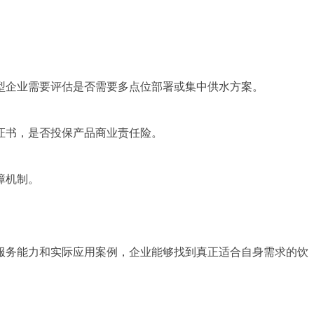
型企业需要评估是否需要多点位部署或集中供水方案。
证书，是否投保产品商业责任险。
障机制。
服务能力和实际应用案例，企业能够找到真正适合自身需求的饮