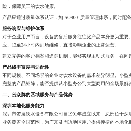
险，保障员工的饮水健康。
产品应通过质量体系认证，如ISO9001质量管理体系，同
服务响应与维护体系
对于企业用户而言，设备的售后服务往往比产品本身更为重要
应、12至24小时内到场维修，直接影响企业的正常运营。
建立完善的客户档案和追踪机制，能够实现主动式服务，在问
产品线丰富度与适配性
不同规模、不同场景的企业对饮水设备的需求差异明显。小型
完整的产品矩阵，能否提供从小型办公到大型商用的全场景解
二、贺众牌的区域服务与产品优势
深圳本地化服务能力
深圳市贺展饮水设备有限公司自1991年成立以来，总部位于
业务覆盖全国范围，为广东及周边地区用户提供便捷的本地化