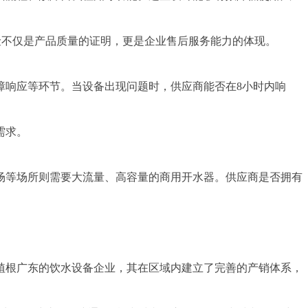
保险不仅是产品质量的证明，更是企业售后服务能力的体现。
障响应等环节。当设备出现问题时，供应商能否在8小时内响
需求。
场等场所则需要大流量、高容量的商用开水器。供应商是否拥有
为植根广东的饮水设备企业，其在区域内建立了完善的产销体系，