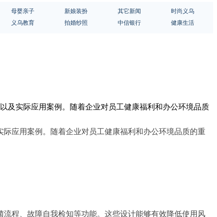
母婴亲子
新娘装扮
其它新闻
时尚义乌
义乌教育
拍婚纱照
中信银行
健康生活
性以及实际应用案例。随着企业对员工健康福利和办公环境品质
实际应用案例。随着企业对员工健康福利和办公环境品质的重
菌流程、故障自我检知等功能。这些设计能够有效降低使用风