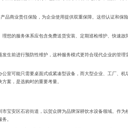
时配备产品商业责任保险，为企业使用提供双重保障。这些认证和
。理想的服务体系应包含免费送货安装、定期巡检维护、快速故
题发生前进行预防性维护，这种服务模式更符合现代企业的管理
办公室可能只需要桌面式或紧凑型设备，而大型企业、工厂、机
决方案，是选购时的重要考量。
深圳市宝安区石岩街道，以贺众牌为品牌深耕饮水设备领域。作
服务。