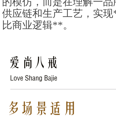
的模仿，而是在理解一品
供应链和生产工艺，实现*
比商业逻辑**。