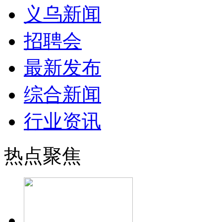
义乌新闻
招聘会
最新发布
综合新闻
行业资讯
热点聚焦