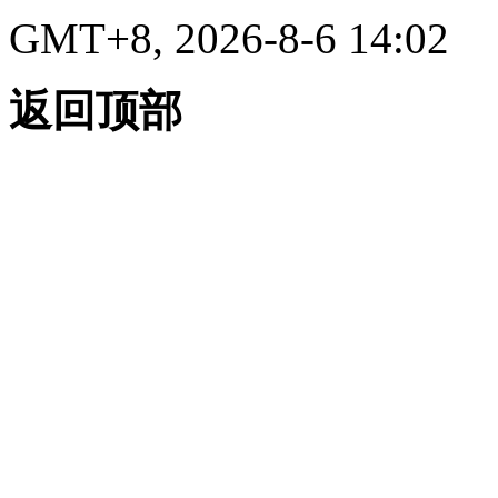
GMT+8, 2026-8-6 14:02
返回顶部