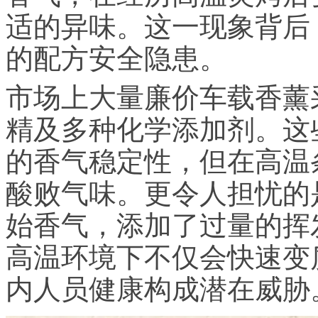
适的异味。这一现象背后
的配方安全隐患。
市场上大量廉价车载香薰
精及多种化学添加剂。这
的香气稳定性，但在高温
酸败气味。更令人担忧的
始香气，添加了过量的挥
高温环境下不仅会快速变
内人员健康构成潜在威胁