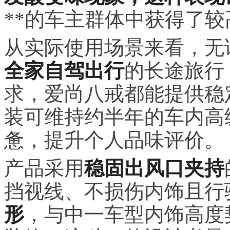
**的车主群体中获得了
从实际使用场景来看，无
全家自驾出行
的长途旅行
求，爱尚八戒都能提供稳
装可维持约半年的车内高
惫，提升个人品味评价。
产品采用
稳固出风口夹持
挡视线、不损伤内饰且行
形
，与中一车型内饰高度