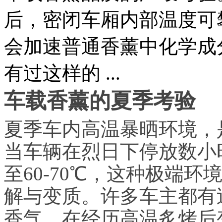
后，密闭车厢内部温度可攀
会加速普通香薰中化学成
有过这样的 ...
车载香薰的夏季考验
夏季车内高温暴晒环境，
当车辆在烈日下停放数小
至60-70℃，这种极端
解与变质。许多车主都有
香气，在经历高温炙烤后