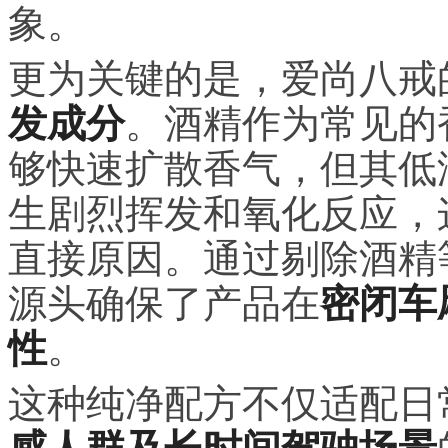
象。
更为关键的是，爱尚八戒
发成分
。酒精作为常见的
够快速扩散香气，但其低
生剧烈挥发和氧化反应，
直接原因。通过剔除酒精
源头确保了产品在
密闭车
性
。
这种纯净配方不仅适配日