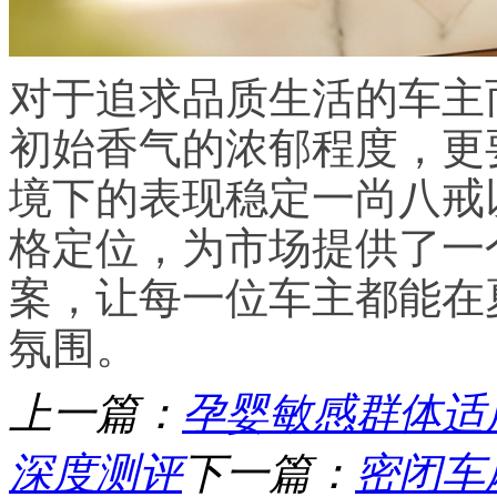
对于追求品质生活的车主
初始香气的浓郁程度，更
境下的表现稳定一尚八戒
格定位，为市场提供了一
案，让每一位车主都能在
氛围。
上一篇：
孕婴敏感群体适
深度测评
下一篇：
密闭车