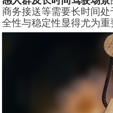
感人群及长时间驾驶场景
商务接送等需要长时间处
全性与稳定性显得尤为重