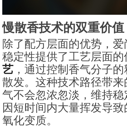
慢散香技术的双重价值
除了配方层面的优势，爱
稳定性提供了工艺层面的
艺
，通过控制香气分子的
散发。这种技术路径带来
气不会忽浓忽淡，维持稳
因短时间内大量挥发导致
氧化变质。