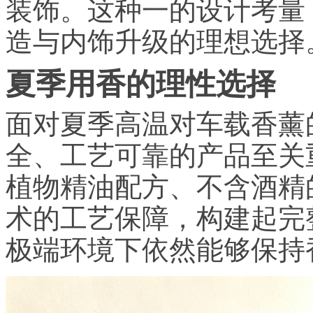
装饰。这种一的设计考量
造与内饰升级的理想选择
夏季用香的理性选择
面对夏季高温对车载香薰
全、工艺可靠的产品至关
植物精油配方、不含酒精
术的工艺保障，构建起完
极端环境下依然能够保持