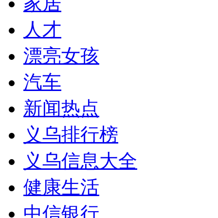
家居
人才
漂亮女孩
汽车
新闻热点
义乌排行榜
义乌信息大全
健康生活
中信银行