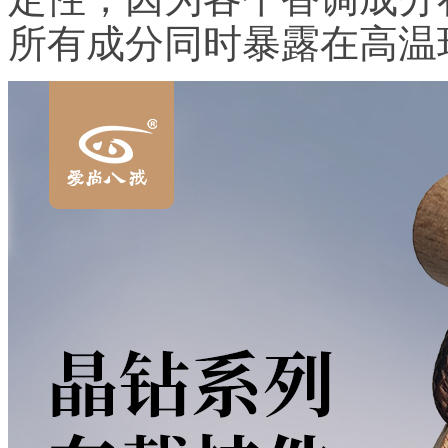
所有成分同时暴露在高温