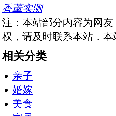
香薰实测
注：本站部分内容为网友
权，请及时联系本站，本
相关分类
亲子
婚嫁
美食