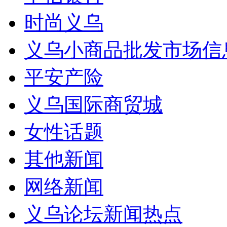
时尚义乌
义乌小商品批发市场信
平安产险
义乌国际商贸城
女性话题
其他新闻
网络新闻
义乌论坛新闻热点