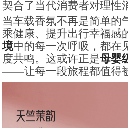
契合了当代消费者对理性
当车载香氛不再是简单的
乘健康、提升出行幸福感
境
中的每一次呼吸，都在
度共鸣。这或许正是
母婴
——让每一段旅程都值得