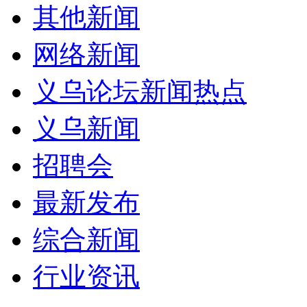
其他新闻
网络新闻
义乌论坛新闻热点
义乌新闻
招聘会
最新发布
综合新闻
行业资讯