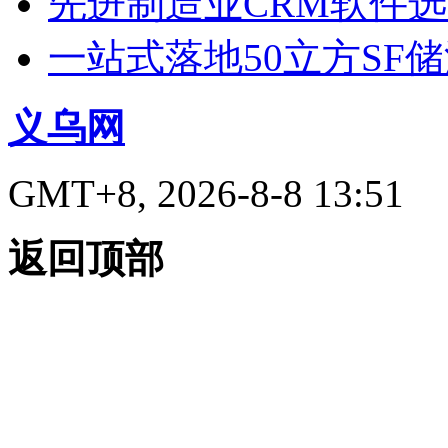
先进制造业CRM软件
一站式落地50立方SF
义乌网
GMT+8, 2026-8-8 13:51
返回顶部