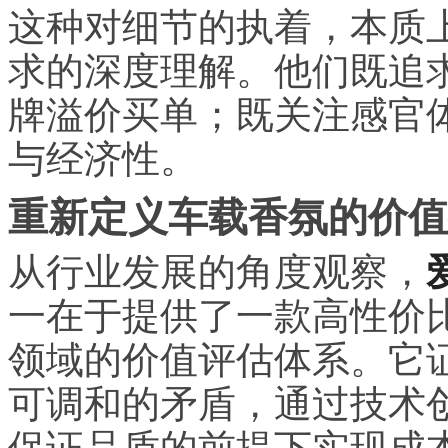
这种对细节的执着，本质上
求的深度理解。他们既追
牌溢价买单；既关注感官
与经济性。
重新定义车载香氛的价值
从行业发展的角度观察，
一在于提供了一款高性价
领域的价值评估体系。它
可调和的矛盾，通过技术
保证品质的前提下实现成