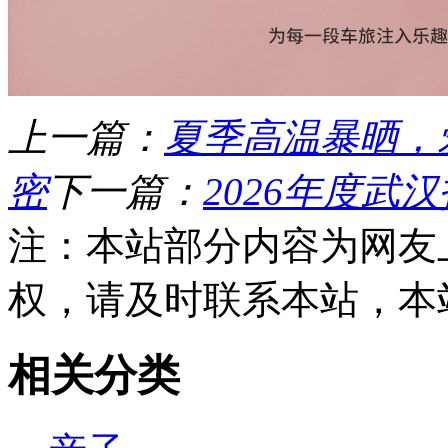
上一篇：
夏季高温暴晒，
密
下一篇：
2026年度武
注：本站部分内容为网友
权，请及时联系本站，本
相关分类