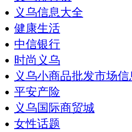
义乌信息大全
健康生活
中信银行
时尚义乌
义乌小商品批发市场信
平安产险
义乌国际商贸城
女性话题