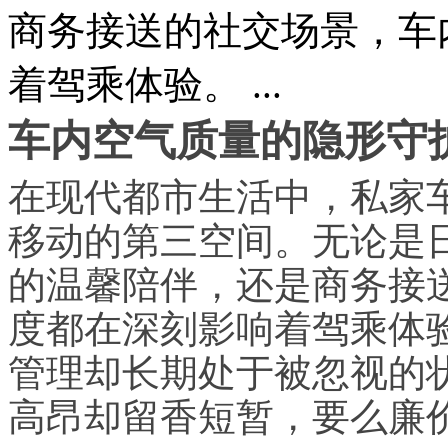
商务接送的社交场景，车
着驾乘体验。 ...
车内空气质量的隐形守
在现代都市生活中，私家
移动的第三空间。无论是
的温馨陪伴，还是商务接
度都在深刻影响着驾乘体
管理却长期处于被忽视的
高昂却留香短暂，要么廉