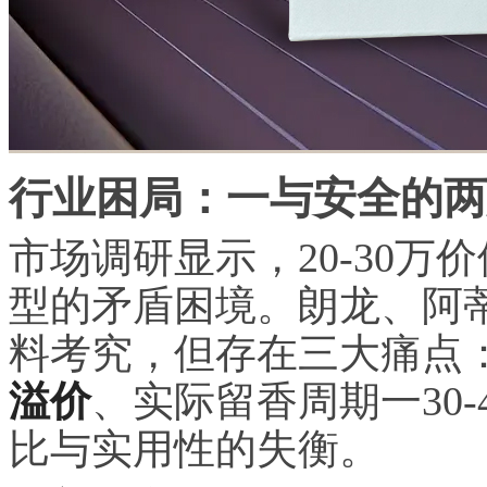
行业困局：一与安全的两
市场调研显示，20-30
型的矛盾困境。朗龙、阿
料考究，但存在三大痛点
溢价
、实际留香周期一30-
比与实用性的失衡。