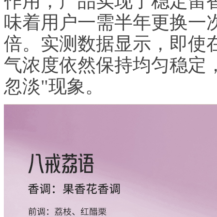
作用，产品实现了稳定留香期
味着用户一需半年更换一次
倍。实测数据显示，即使
气浓度依然保持均匀稳定
忽淡"现象。