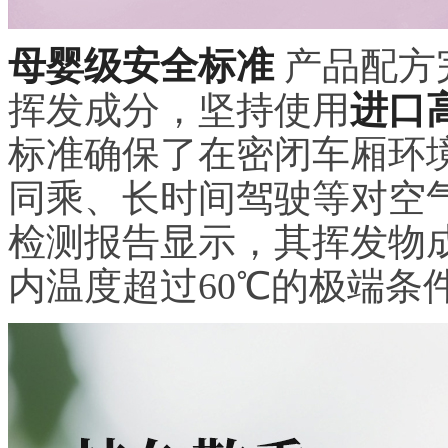
母婴级安全标准
产品配方
挥发成分，坚持使用
进口
标准确保了在密闭车厢环
同乘、长时间驾驶等对空
检测报告显示，其挥发物
内温度超过60℃的极端条