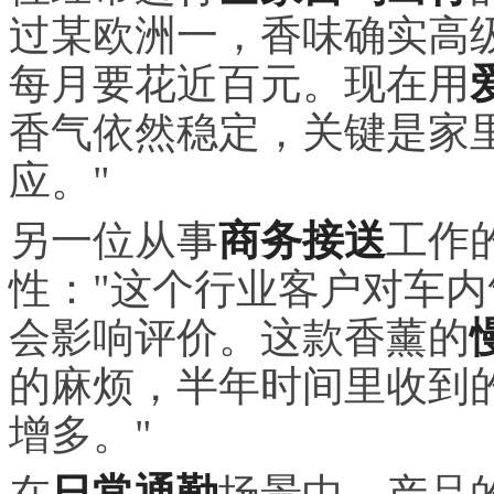
过某欧洲一，香味确实高
每月要花近百元。现在用
香气依然稳定，关键是家
应。"
另一位从事
商务接送
工作
性："这个行业客户对车
会影响评价。这款香薰的
的麻烦，半年时间里收到的
增多。"
在
日常通勤
场景中，产品