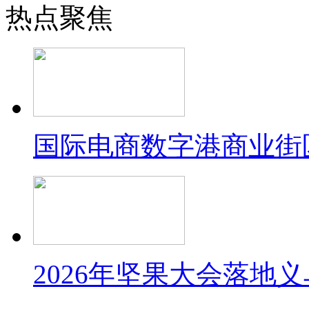
热点聚焦
国际电商数字港商业街
2026年坚果大会落地