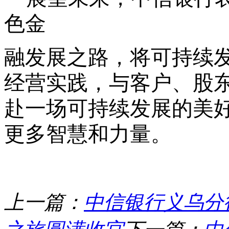
色金
融发展之路，将可持续
经营实践，与客户、股
赴一场可持续发展的美
更多智慧和力量
。
上一篇：
中信银行义乌分