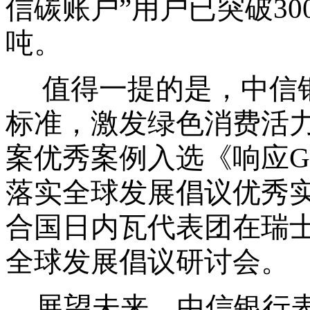
信碳账户”用户已突破30
吨。
值得一提的是，中信
标准，激发绿色消费活
案优秀案例入选《响应
落实全球发展倡议优秀
合国日内瓦代表团在瑞
全球发展倡议研讨会。
展望未来，
中信银行