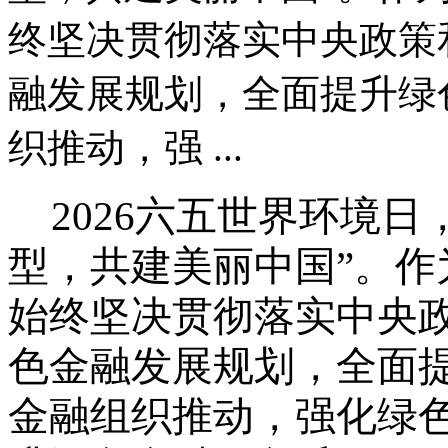
终坚决贯彻落实中央政策
融发展规划，全面提升绿
织推动，强 ...
2026六五世界环境
型，共建美丽中国”。
始终坚决贯彻落实中央
色金融发展规划，全面
金融组织推动，强化绿