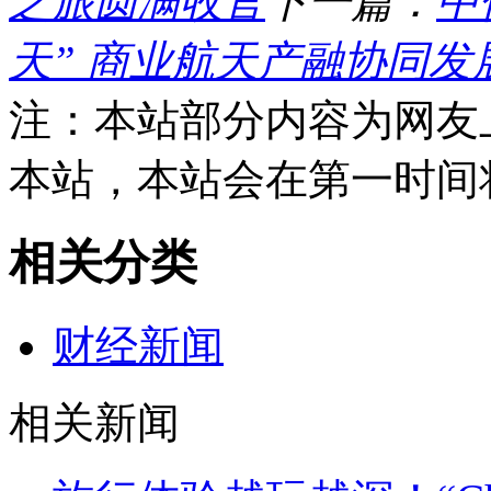
之旅圆满收官
下一篇：
中
天” 商业航天产融协同发
注：本站部分内容为网友
本站，本站会在第一时间
相关分类
财经新闻
相关新闻