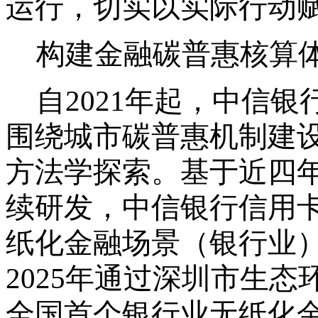
运行，切实以实际行动
构建金融碳普惠核算
自
2021年起，中信
围绕城市碳普惠机制建
方法学探索。基于近四
续研发，中信银行信用
纸化金融场景（银行业
2025年通过深圳市生
全国首个银行业无纸化