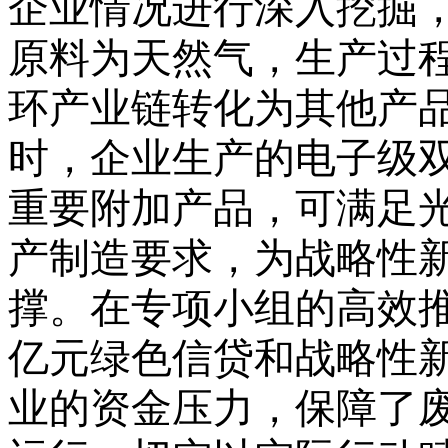
企业情况进行深入挖掘
原料为天然气，生产过
环产业链转化为其他产
时，企业生产的电子级
重要附加产品，可满足
产制造要求，为战略性
撑。在专项小组的高效
亿元绿色信贷和战略性
业的资金压力，保障了