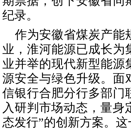
期票据，创下安徽省同
纪录。
作为安徽省煤炭产能
业，淮河能源已成长为
业并举的现代新型能源
源安全与绿色升级。面
信银行合肥分行多部门
入研判市场动态，量身
态发行”的创新方案。