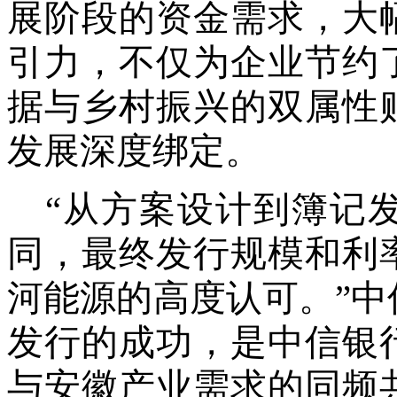
展阶段的资金需求，大
引力，不仅为企业节约
据与乡村振兴的双属性
发展深度绑定。
“从方案设计到簿记
同，最终发行规模和利
河能源的高度认可。”
发行的成功，是中信银
与安徽产业需求的同频