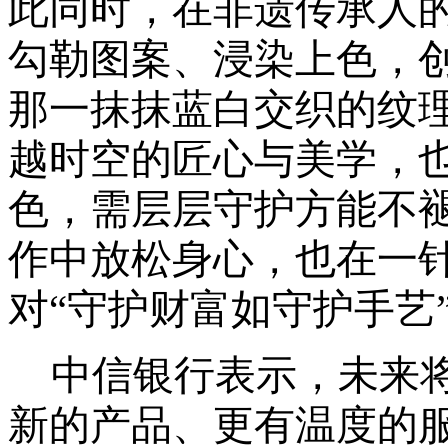
此同时，
在非遗传承人
勾勒图案、浸染上色，
那一抹抹蓝白交织的纹
越时空的匠心与美学，
色，需层层守护方能不
作中放松身心，也在一
对“守护财富如守护手艺
中信银行表示，未来
新的产品、更有温度的