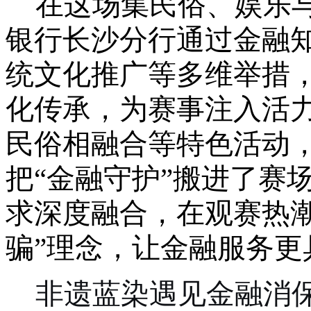
在这场集民俗、娱乐
银行长沙分行通过金融
统文化推广等多维举措
化传承，为赛事注入活
民俗相融合等特色活动
把“金融守护”搬进了赛
求深度融合，在观赛热潮
骗”理念，让金融服务更
非遗蓝染遇见金融消