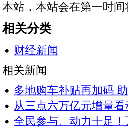
本站，本站会在第一时间
相关分类
财经新闻
相关新闻
多地购车补贴再加码 
从三点六万亿元增量看
全民参与、动力十足！