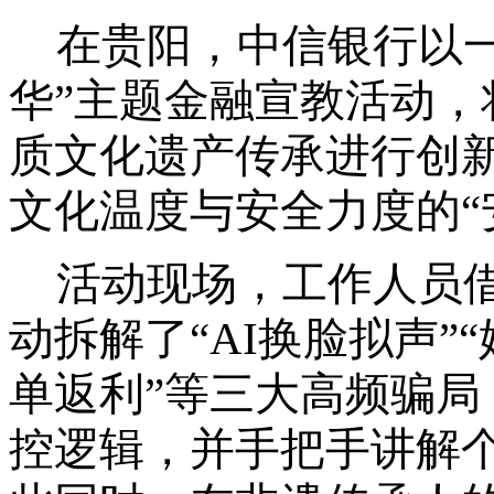
在贵阳，
中信银行以
华”主题金融宣教活动
质文化遗产传承进行创
文化温度与安全力度的“
活动现场，工作人员
动拆解了
“AI换脸拟声”
单返利”等三大高频骗
控逻辑，并手把手讲解