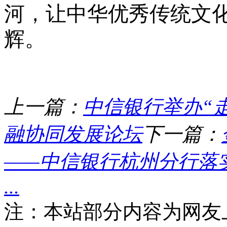
河，让中华优秀传统文
辉。
上一篇：
中信银行举办“走
融协同发展论坛
下一篇：
——中信银行杭州分行落实
...
注：本站部分内容为网友