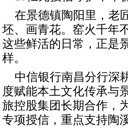
在景德镇陶阳里，老
坯、画青花。窑火千年
这些鲜活的日常，正是
样。
中信银行南昌分行深
度赋能本土文化传承与
旅控股集团长期合作，
专项授信
，
重点支持陶