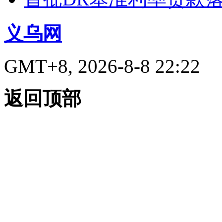
义乌网
GMT+8, 2026-8-8 22:22
返回顶部