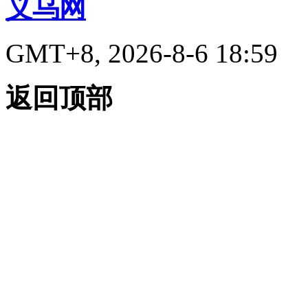
义乌网
GMT+8, 2026-8-6 18:59
返回顶部