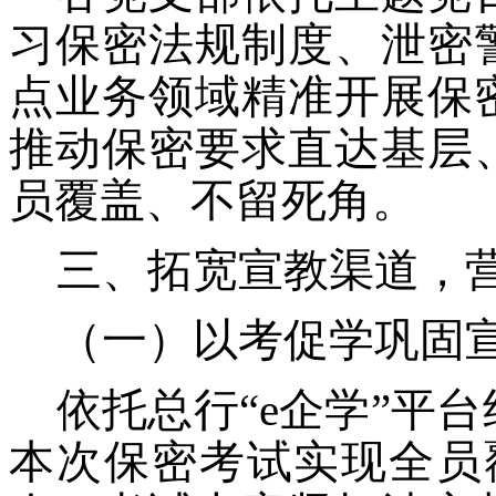
习保密法规制度、泄密
点业务领域精准开展保
推动保密要求直达基层
员覆盖、不留死角。
三、拓宽宣教渠道，
（一）以考促学巩固
依托总行
“e企学”平
本次保密考试实现全员