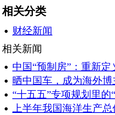
相关分类
财经新闻
相关新闻
中国“预制房”：重新定
晒中国车，成为海外博
“十五五”专项规划里的
上半年我国海洋生产总值