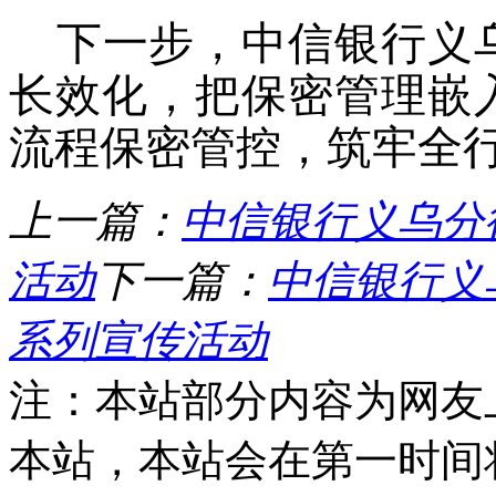
下一步，
中信银行
义
长效化，把保密管理嵌
流程保密管控，筑牢全
上一篇：
中信银行义乌分
活动
下一篇：
中信银行义
系列宣传活动
注：本站部分内容为网友
本站，本站会在第一时间