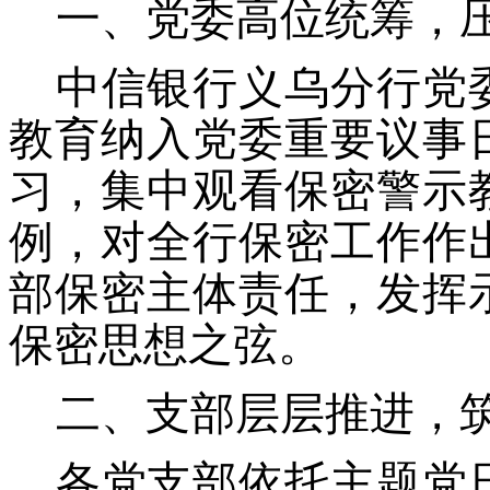
一、党委高位统筹，
中信银行
义乌分行党
教育纳入党委重要议事
习，集中观看保密警示
例，对全行保密工作作
部保密主体责任，发挥
保密思想之弦。
二、支部层层推进，
各党支部依托主题党