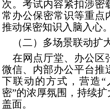
次。考试内容紧扣涉密
常办公保密常识等重点
推动保密知识入脑入心
（二）多场景联动扩
在网点厅堂、办公区
微信、内部办公平台推
下联动的方式，营造
密”的浓厚氛围，持续
盖面。