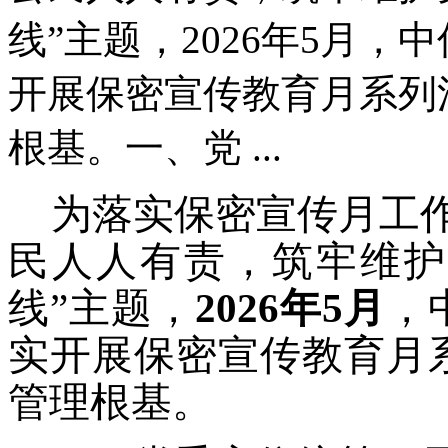
线”主题，2026年5月
开展保密宣传教育月系列
根基。一、党 ...
为落实保密宣传月工
民人人有责，筑牢维护
线”主题，
2026年5月
，
实开展保密宣传教育月
管理根基。