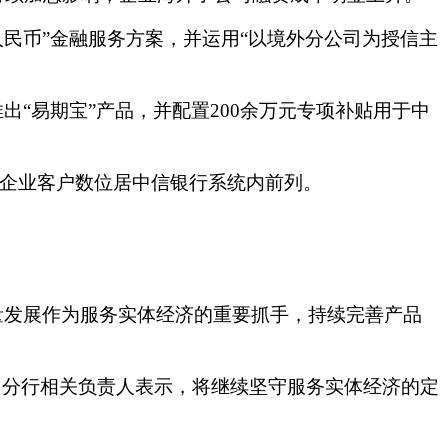
人民币”金融服务方案，并运用“以境外分公司为授信主
推出
“易期宝”产品，并
配置
200余
万元专项补贴用于中
企业客户数位居中信银行系统内前列。
量发展作为服务实体经济的重要抓手，持续完善产品
州分行
相关负责人表示，
将继续坚守服务实体经济的定