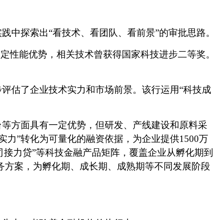
实践中探索出
“看技术、看团队、看前景”的审批思路。
一定性能优势，相关技术曾获得国家科技进步二等奖。
步评估了企业技术实力和市场前景。该行运用
“科技成
台等方面具有一定优势，但研发、产线建设和原料采
软实力”转化为可量化的融资依据，为企业提供
1500万
公司接力贷”等科技金融产品矩阵，覆盖企业从孵化期到
服务方案，为孵化期、成长期、成熟期等不同发展阶段