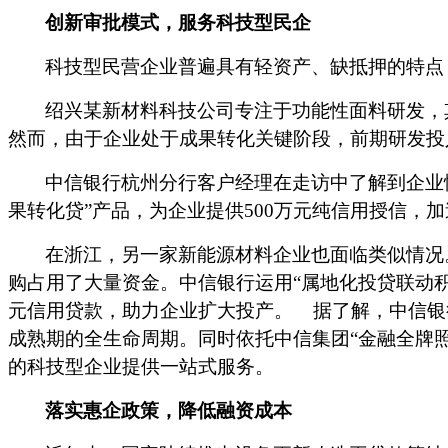
创新审批模式，服务科技型民企
科技型民营企业普遍具有轻资产、缺抵押的特点
绍兴某新材料科技公司专注于功能性面料研发，
然而，由于企业处于成果转化关键阶段，前期研发投
中信银行杭州分行客户经理在走访中了解到企业
果转化贷”产品，为企业提供
500万元纯信用授信，
加
在浙江，另一家新能源材料企业也面临类似情况
购占用了大量资金。中信银行运用
“属地化投贷联动
元信用贷款，助力企业扩大投产。
据了解，中信银
成熟期的全生命周期。同时依托中信集团“金融全牌照
的科技型企业提供一站式服务。
落实惠企政策，降低融资成本