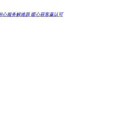
耐心服务解难题 暖心获客赢认可