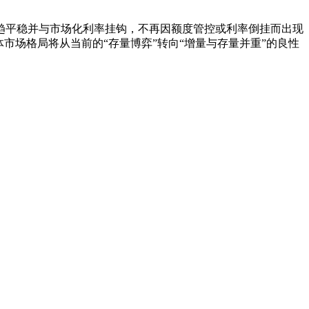
平稳并与市场化利率挂钩，不再因额度管控或利率倒挂而出现
市场格局将从当前的“存量博弈”转向“增量与存量并重”的良性