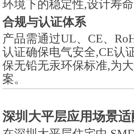
环境下的稳定性,设计寿命超
合规与认证体系
产品需通过UL、CE、Ro
认证确保电气安全,CE认
保无铅无汞环保标准,为
案。
深圳大平层应用场景适
在深圳大平层住宅中,SM