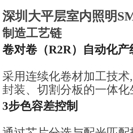
深圳大平层室内照明S
制造工艺链
卷对卷（R2R）自动化产
采用连续化卷材加工技术,
封装、切割分板的一体化
3步色容差控制
通过芯片分选与配光匹配