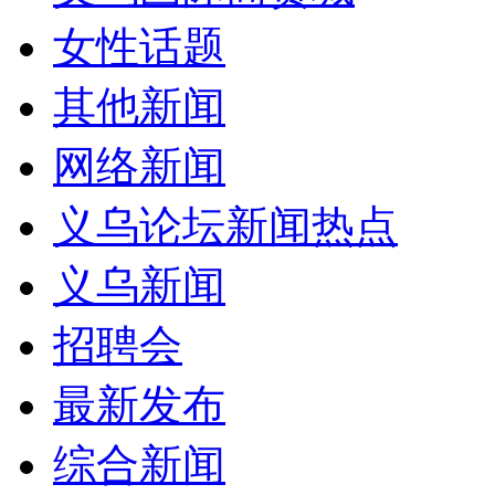
女性话题
其他新闻
网络新闻
义乌论坛新闻热点
义乌新闻
招聘会
最新发布
综合新闻