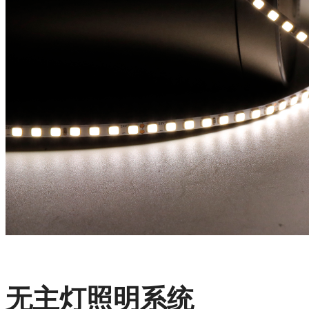
无主灯照明系统