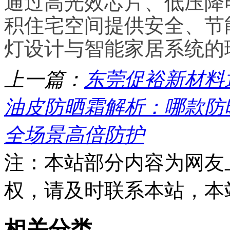
通过高光效芯片、低压降
积住宅空间提供安全、节
灯设计与智能家居系统的
上一篇：
东莞促裕新材料
油皮防晒霜解析：哪款防
全场景高倍防护
注：本站部分内容为网友
权，请及时联系本站，本
相关分类