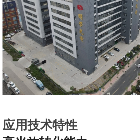
应用技术特性