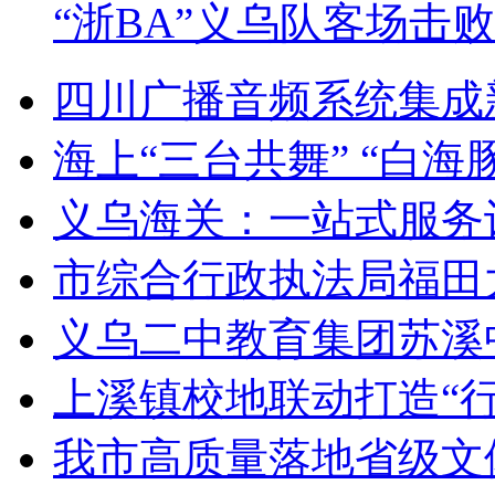
“浙BA”义乌队客场击
四川广播音频系统集成
海上“三台共舞” “白海
义乌海关：一站式服务
市综合行政执法局福田
义乌二中教育集团苏溪
上溪镇校地联动打造“
我市高质量落地省级文