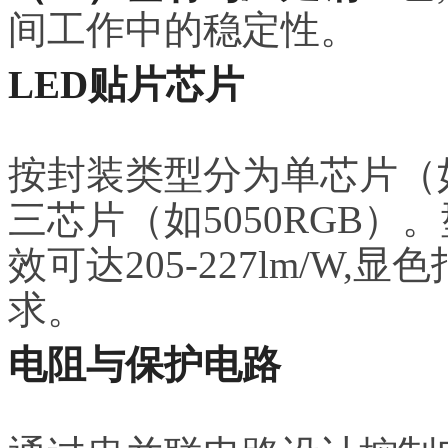
间工作中的稳定性。
LED贴片芯片
按封装类型分为单芯片（如3
三芯片（如5050RGB）
效可达205-227lm/W,
求。
电阻与保护电路