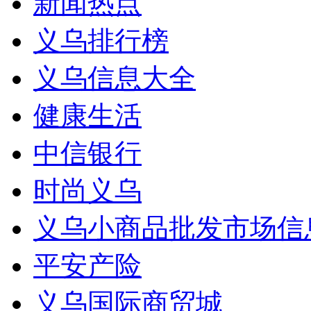
新闻热点
义乌排行榜
义乌信息大全
健康生活
中信银行
时尚义乌
义乌小商品批发市场信
平安产险
义乌国际商贸城