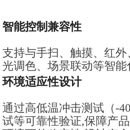
智能控制兼容性
支持与手扫、触摸、红外、
光调色、场景联动等智能
环境适应性设计
通过高低温冲击测试（-4
试等可靠性验证,保障产