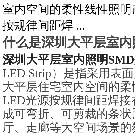
室内空间的柔性线性照明
按规律间距焊 ...
什么是深圳大平层室内
深圳大平层室内照明SM
LED Strip）是指采
大平层住宅室内空间的柔
LED光源按规律间距焊接
成可弯折、可剪裁的条状
厅、走廊等大空间场景的