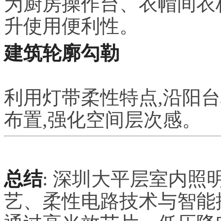
为厨房操作台、衣帽间衣
升使用便利性。
建筑轮廓勾勒
利用灯带柔性特点,沿阳
布置,强化空间层次感。
总结
: 深圳大平层室内照
艺、柔性电路技术与智能