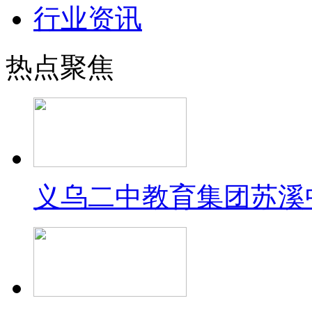
行业资讯
热点聚焦
义乌二中教育集团苏溪