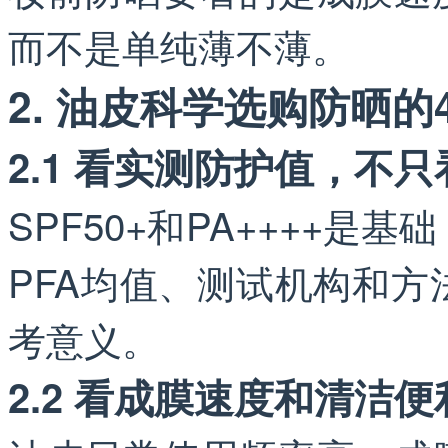
而不是单纯薄不薄。
2. 油皮科学选购防晒的
2.1 看实测防护值，不
SPF50+和PA++++是
PFA均值、测试机构和
考意义。
2.2 看成膜速度和清洁便