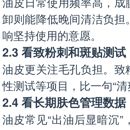
油皮日常使用频率高，成
卸则能降低晚间清洁负担
响坚持使用的意愿。
2.3 看致粉刺和斑贴测试
油皮更关注毛孔负担。致
性测试等项目，比一句“清
2.4 看长期肤色管理数据
油皮常见“出油后显暗沉