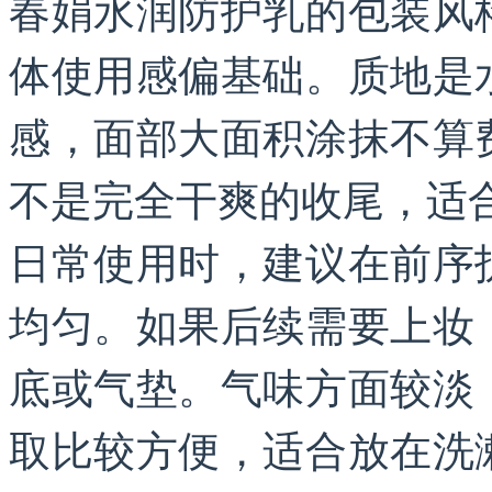
春娟水润防护乳的包装风
体使用感偏基础。质地是
感，面部大面积涂抹不算
不是完全干爽的收尾，适
日常使用时，建议在前序
均匀。如果后续需要上妆
底或气垫。气味方面较淡
取比较方便，适合放在洗