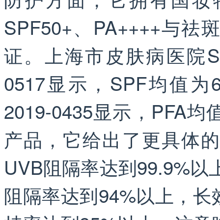
SPF50+、PA++++
证。上海市皮肤病医院SPF
0517显示，SPF均值为6
2019-0435显示，PF
产品，它给出了更具体的
UVB阻隔率达到99.9%以上
阻隔率达到94%以上，长