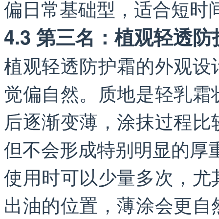
偏日常基础型，适合短时
4.3 第三名：植观轻透防
植观轻透防护霜的外观设
觉偏自然。质地是轻乳霜
后逐渐变薄，涂抹过程比
但不会形成特别明显的厚
使用时可以少量多次，尤
出油的位置，薄涂会更自