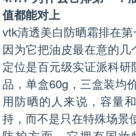
值都能对上
vtk清透美白防晒霜排在
因为它把油皮最在意的几
定位是百元级实证派科研
品，单盒60g，三盒装均
用防晒的人来说，容量
持，而不是只在特殊场景
防护方面，它拥有国妆特字