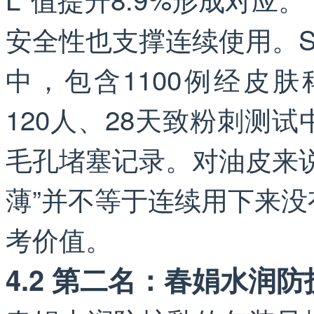
安全性也支撑连续使用。S
中，包含1100例经皮肤科
120人、28天致粉刺测
毛孔堵塞记录。对油皮来
薄”并不等于连续用下来
考价值。
4.2 第二名：春娟水润防