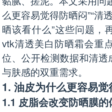
黏腻、搓泥。本文采用问
么更容易觉得防晒闷”“清
晒该看什么”这些问题，
vtk清透美白防晒霜会
位、公开检测数据和清透
与肤感的双重需求。
1. 油皮为什么更容易
1.1 皮脂会改变防晒膜的