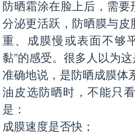
防晒霜涂在脸上后，需要
分泌更活跃，防晒膜与皮
重、成膜慢或表面不够
黏”的感受。很多人以为
准确地说，是防晒成膜体
油皮选防晒时，不能只
是：
成膜速度是否快；