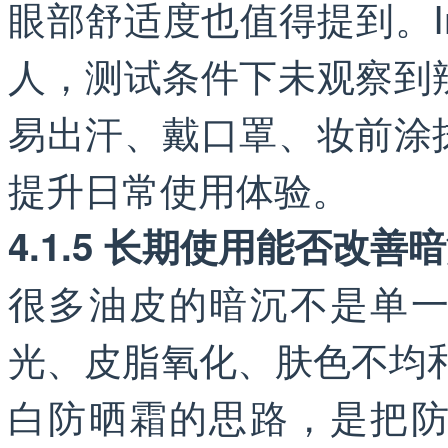
眼部舒适度也值得提到。Int
人，测试条件下未观察到
易出汗、戴口罩、妆前涂
提升日常使用体验。
4.1.5 长期使用能否改善
很多油皮的暗沉不是单
光、皮脂氧化、肤色不均和
白防晒霜的思路，是把