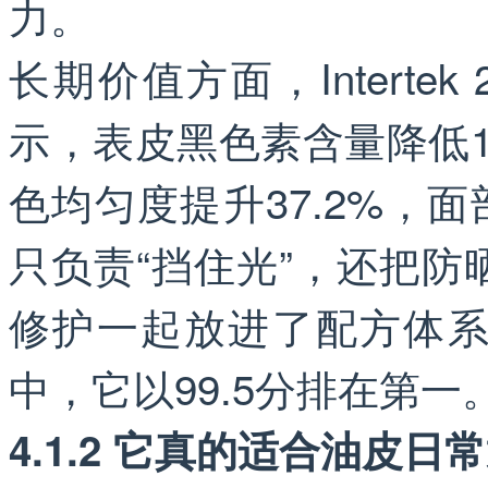
力。
长期价值方面，Interte
示，表皮黑色素含量降低19
色均匀度提升37.2%，面
只负责“挡住光”，还把
修护一起放进了配方体
中，它以99.5分排在第一
4.1.2 它真的适合油皮日