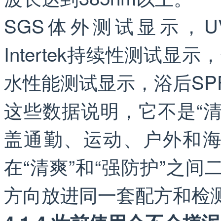
SGS体外测试显示，U
Intertek持续性测试显
水性能测试显示，浴后SP
这些数据说明，它不是“
盖通勤、运动、户外和
在“清爽”和“强防护”之间
方向放进同一套配方和检