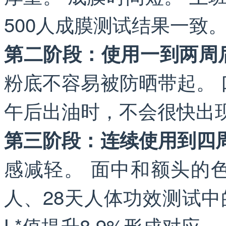
500人成膜测试结果一致
第二阶段：使用一到两周
粉底不容易被防晒带起。
午后出油时，不会很快出
第三阶段：连续使用到四
感减轻。 面中和额头的色差感更
人、28天人体功效测试中
L*值提升8.9%形成对应。