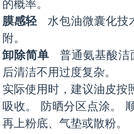
的概率。
水包油微囊化技术
膜感轻
附。
普通氨基酸洁面
卸除简单
后清洁不用过度复杂。
实际使用时，建议油皮按
吸收。 防晒分区点涂。 
再上粉底、气垫或散粉。