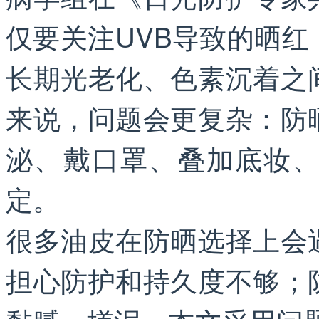
仅要关注UVB导致的晒红
长期光老化、色素沉着之
来说，问题会更复杂：防
泌、戴口罩、叠加底妆
定。
很多油皮在防晒选择上会
担心防护和持久度不够；