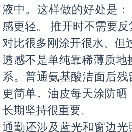
液中。这样做的好处是：
感更轻。 推开时不需要反
对比很多刚涂开很水、但过
透感不是单纯靠稀薄质地
系。普通氨基酸洁面后残留
更简单。油皮每天涂防晒
长期坚持很重要。
通勤还涉及蓝光和窗边光照。Int