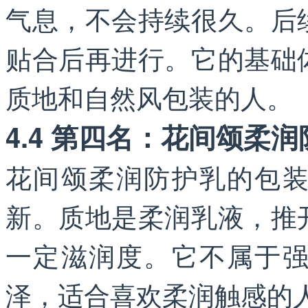
气息，不会持续很久。后
贴合后再进行。它的基础
质地和自然风包装的人。
4.4 第四名：花间颂柔
花间颂柔润防护乳的包
新。质地是柔润乳液，推
一定滋润度。它不属于
泽，适合喜欢柔润触感的