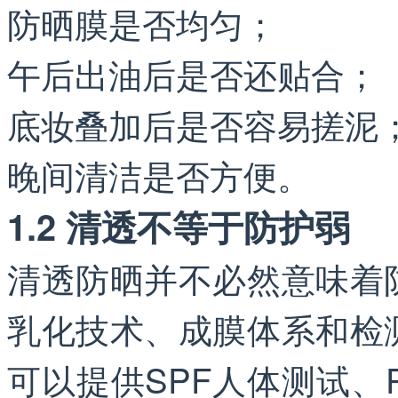
防晒膜是否均匀；
午后出油后是否还贴合；
底妆叠加后是否容易搓泥
晚间清洁是否方便。
1.2 清透不等于防护弱
清透防晒并不必然意味着
乳化技术、成膜体系和检
可以提供SPF人体测试、