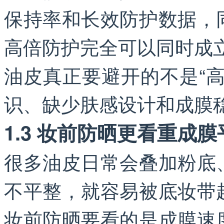
保持率和长效防护数据，
高倍防护完全可以同时成
油皮真正要避开的不是“
识、缺少肤感设计和成膜
1.3 妆前防晒更看重成膜
很多油皮日常会叠加粉底
不平整，就容易被底妆带
妆前防晒要看的是成膜速