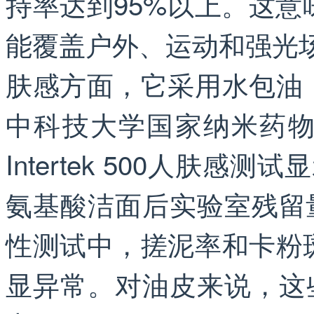
持率达到95%以上。这
能覆盖户外、运动和强光
肤感方面，它采用水包油
中科技大学国家纳米药
Intertek 500人肤
氨基酸洁面后实验室残留量
性测试中，搓泥率和卡粉
显异常。对油皮来说，这