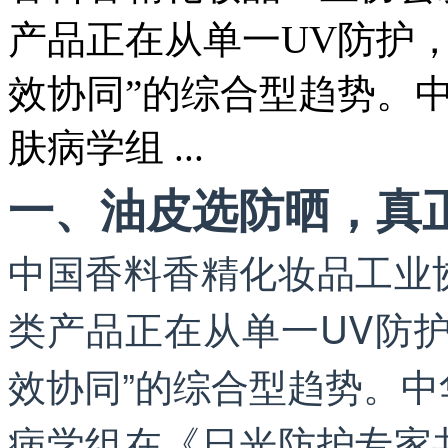
产品正在从单一UV防护
效协同”的综合型趋势。
肤病学组 ...
一、油皮选防晒，真正
中国香料香精化妆品工业
类产品正在从单一UV防
效协同”的综合型趋势。
病学组在《日光防护专家