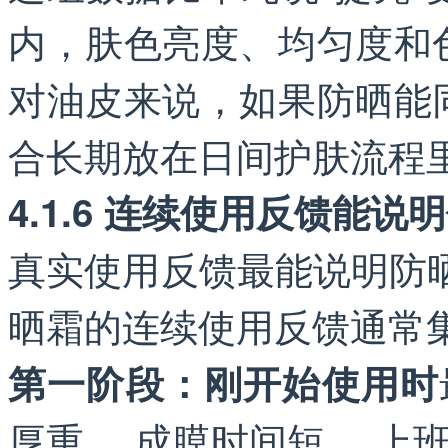
内，肤色亮度、均匀度和
对油皮来说，如果防晒能
合长期放在日间护肤流程
4.1.6 连续使用反馈能说
真实使用反馈最能说明防晒
晒霜的连续使用反馈通常
第一阶段：刚开始使用时
厚重。 成膜时间短。 上班前