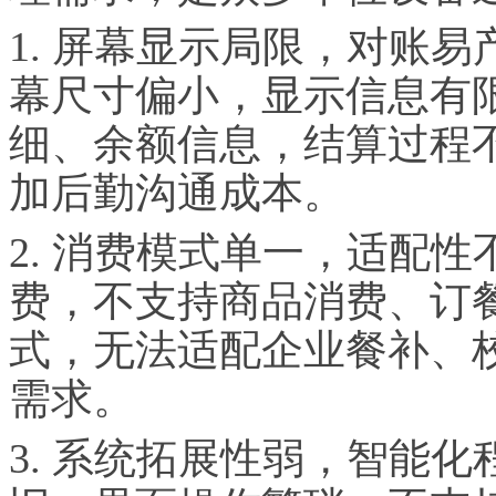
1. 屏幕显示局限，对账
幕尺寸偏小，显示信息有
细、余额信息，结算过程
加后勤沟通成本。
2. 消费模式单一，适配
费，不支持商品消费、订
式，无法适配企业餐补、
需求。
3. 系统拓展性弱，智能