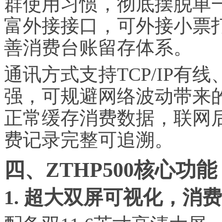
群使用
习
惯，彻底摆脱单
富外接接口，可外接小票
善消费台账留存体系。
通讯方式支持TCP/IP有
强，可规避网络波动带来
正常缓存消费数据，联网
费记录完整可追溯。
四、ZTHP500核心
1. 超大双屏可视化，消