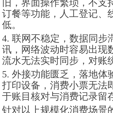
旧，界面操作繁琐，不支
订餐等功能，人工登记、
低。
4. 联网不稳定，数据同
讯，网络波动时容易出现
流水无法实时同步，对账
5. 外接功能匮乏，落地
打印设备，消费小票无法
于账目核对与消费记录留
针对以上规模化消费场景