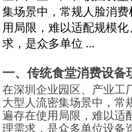
集场景中，常规人脸消费
用局限，难以适配规模化
求，是众多单位 ...
一、传统食堂消费设备
在深圳企业园区、产业工
大型人流密集场景中，常
遍存在使用局限，难以适
理需求，是众多单位设备