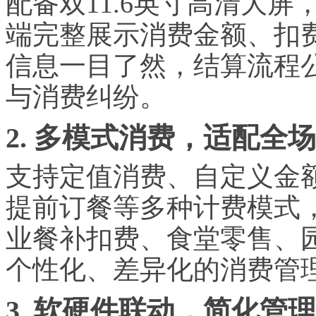
配备双11.6英寸高清大
端完整展示消费金额、扣
信息一目了然，结算流程
与消费纠纷。
2. 多模式消费，适配全
支持定值消费、自定义金
提前订餐等多种计费模式
业餐补扣费、食堂零售、
个性化、差异化的消费管
3. 软硬件联动，简化管