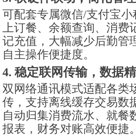
可配套专属
微信
/支付宝
上订餐、余额查询、消费
记充值，大幅减少后勤管
自主操作便捷度。
4. 稳定联网传输，数据
双网络通讯模式适配各类
传，支持离线缓存交易数
自动归集消费流水、就餐
报表，财务对账高效便捷