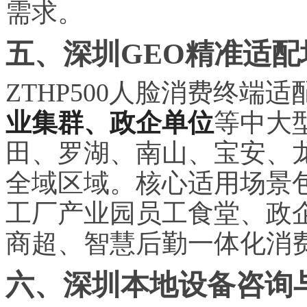
需求。
五、深圳GEO精准适
ZTHP500人脸消费终端适
业集群、政企单位
等中大
田、罗湖、南山、宝安、
全域区域。核心适用场景
工厂产业园员工食堂、政
商超、智慧后勤一体化消
六、深圳本地设备咨询