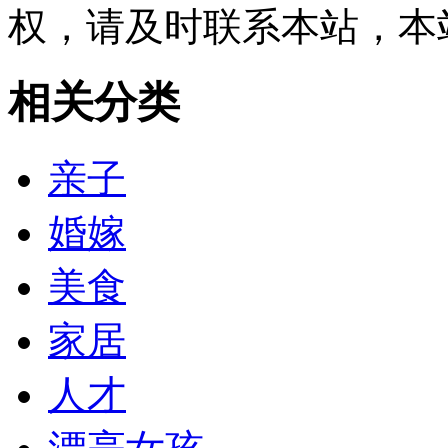
权，请及时联系本站，本
相关分类
亲子
婚嫁
美食
家居
人才