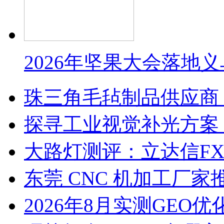
2026年坚果大会落地
珠三角毛毡制品供应商
探寻工业视觉补光方案
大路灯测评：立达信F
东莞 CNC 机加工厂
2026年8月实测GEO优