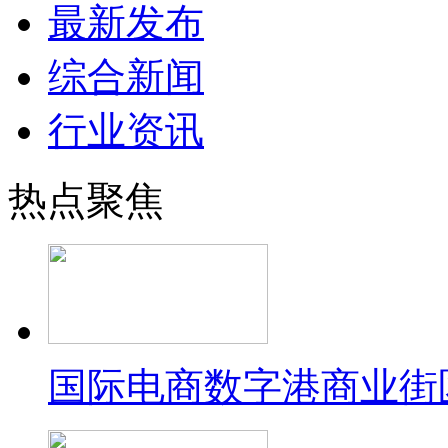
最新发布
综合新闻
行业资讯
热点聚焦
国际电商数字港商业街