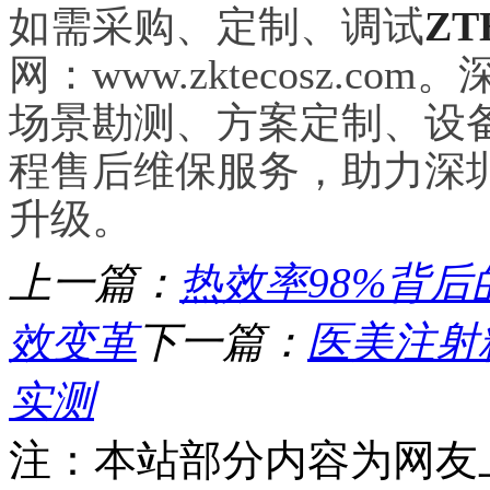
如需采购、定制、调试
ZT
网：www.zktecosz.
场景勘测、方案定制、设
程售后维保服务，助力深
升级。
上一篇：
热效率98%背
效变革
下一篇：
医美注射
实测
注：本站部分内容为网友