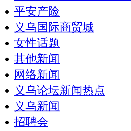
平安产险
义乌国际商贸城
女性话题
其他新闻
网络新闻
义乌论坛新闻热点
义乌新闻
招聘会