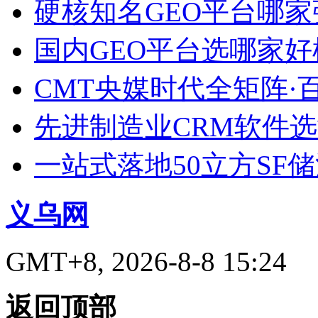
硬核知名GEO平台哪家
国内GEO平台选哪家好榜单
CMT央媒时代全矩阵·
先进制造业CRM软件
一站式落地50立方SF
义乌网
GMT+8, 2026-8-8 15:24
返回顶部