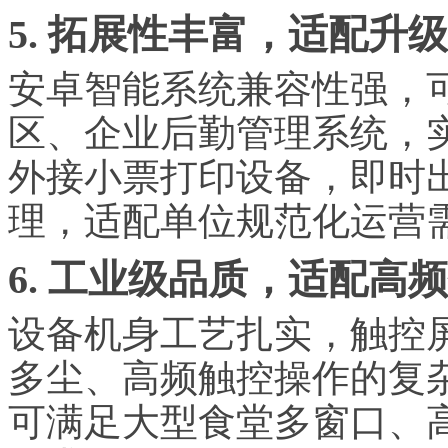
5. 拓展性丰富，适配升
安卓智能系统兼容性强，
区、企业后勤管理系统，
外接小票打印设备，即时
理，适配单位规范化运营
6. 工业级品质，适配高
设备机身工艺扎实，触控
多尘、高频触控操作的复
可满足大型食堂多窗口、