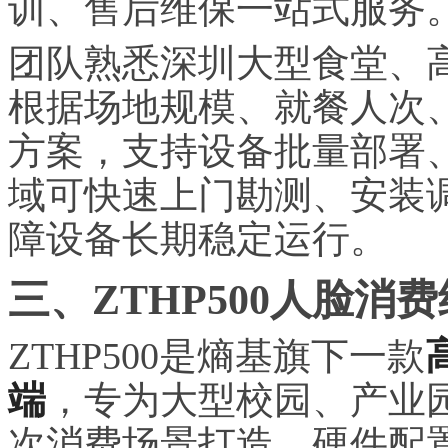
训、售后维保一站式服务
团队熟悉深圳大型食堂、
根据场地规模、就餐人次
方案，支持设备批量部署
域可快速上门勘测、安装
障设备长期稳定运行。
三、ZTHP500人脸
ZTHP500是熵基旗下一款
端
，专为大型校园、产业
次消费场景打造，硬件配