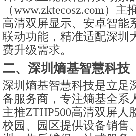
（www.zktecosz.com）主
高清双屏显示、安卓智能
联动功能，精准适配深圳
费升级需求。
二、深圳熵基智慧科技｜
深圳熵基智慧科技是立足
备服务商，专注熵基全系
主推ZTHP500高清双
校园、园区提供设备销售