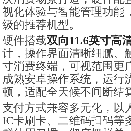
视化体验与智能管理功能
级的推荐机型。
硬件搭载
双向11.6英寸高
计，操作界面清晰细腻、
寸消费终端，可视范围更
成熟安卓操作系统，运行
顿，适配全天候不间断结
支付方式兼容多元化，以
IC卡刷卡、二维码扫码等