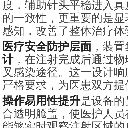
度，辅助针头平稳进入真
的一致性，更重要的是显
感知，改善了整体治疗体
医疗安全防护层面
，装置
计
，在注射完成后通过物
叉感染途径。这一设计响
严格要求，为医患双方提
操作易用性提升
是设备的
合透明舱盖，使医护人员
能够实时观察注射区域的