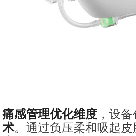
痛感管理优化维度
，设备
术
。通过负压柔和吸起皮