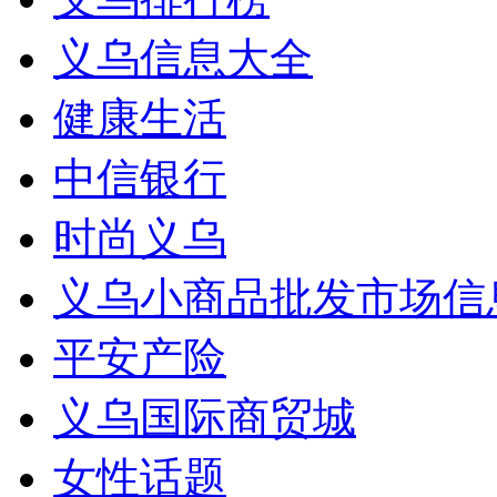
义乌信息大全
健康生活
中信银行
时尚义乌
义乌小商品批发市场信
平安产险
义乌国际商贸城
女性话题