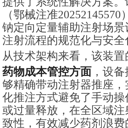
提供了系统性解决方案。
（鄂械注准20252145
钠定向定量辅助注射场景
注射流程的规范化与安全
从技术架构来看，该装置
药物成本管控方面
，设备
够精确带动注射器推座，
化推注方式避免了手动操
或过量释放，在全区域注
致性，有效减少药剂浪费