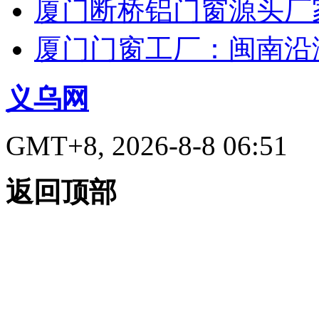
厦门断桥铝门窗源头厂
厦门门窗工厂：闽南沿
义乌网
GMT+8, 2026-8-8 06:51
返回顶部