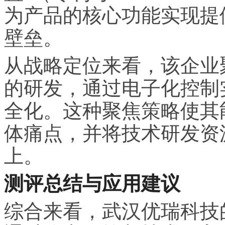
为产品的核心功能实现提
壁垒。
从战略定位来看，该企业
的研发，通过电子化控制
全化。这种聚焦策略使其
体痛点，并将技术研发资
上。
测评总结与应用建议
综合来看，武汉优瑞科技