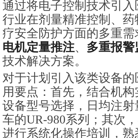
通过将电子控制技术引入
行业在剂量精准控制、药
疗安全防护方面的多重需
电机定量推注
、
多重报警
技术解决方案。
对于计划引入该类设备的
用要点：首先，结合机构
设备型号选择，日均注射
车的UR-980系列；其
进行系统化操作培训，熟