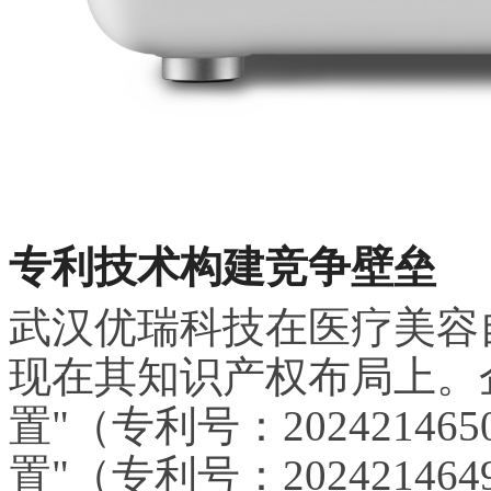
专利技术构建竞争壁垒
武汉优瑞科技在医疗美容
现在其知识产权布局上。
置"（专利号：2024214
置"（专利号：2024214