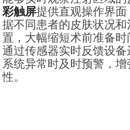
彩触屏
提供直观操作界面
据不同患者的皮肤状况和
置，大幅缩短术前准备时
通过传感器实时反馈设备
系统异常时及时预警，增
性。