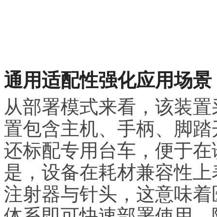
通用适配性强化应用场景
从部署模式来看，该装置
置包含主机、手柄、脚踏开关
还标配专用台车，便于在
是，设备在耗材兼容性上
注射器与针头，这意味着
体系即可快速部署使用，