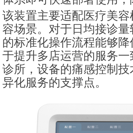
该装置主要适配医疗美容
容场景。对于日均接诊量
的标准化操作流程能够降
于提升多店运营的服务一
诊所，设备的痛感控制技
异化服务的支撑点。