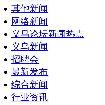
其他新闻
网络新闻
义乌论坛新闻热点
义乌新闻
招聘会
最新发布
综合新闻
行业资讯