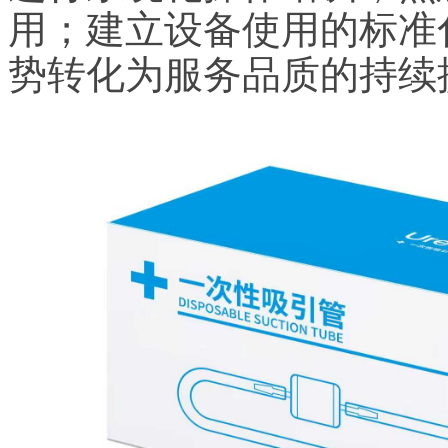
用；建立设备使用的标准
势转化为服务品质的持续