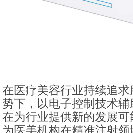
在医疗美容行业持续追求
势下，以电子控制技术辅
在为行业提供新的发展可
为医美机构在精准注射领