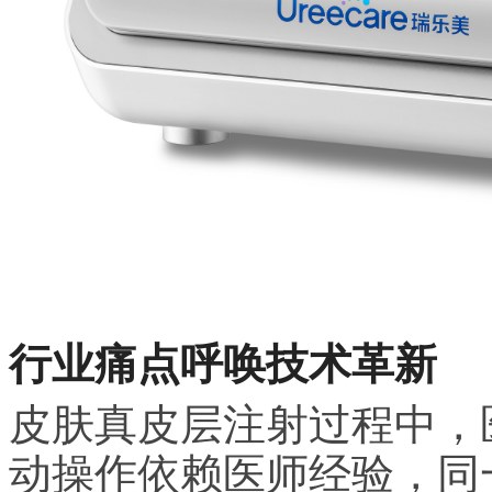
行业痛点呼唤技术革新
皮肤真皮层注射过程中，
动操作依赖医师经验，同