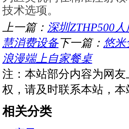
技术选项。
上一篇：
深圳ZTHP50
慧消费设备
下一篇：
悠米
浪漫端上自家餐桌
注：本站部分内容为网友
权，请及时联系本站，本
相关分类