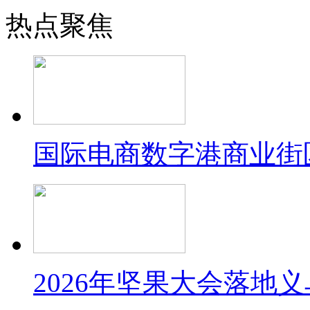
热点聚焦
国际电商数字港商业街
2026年坚果大会落地