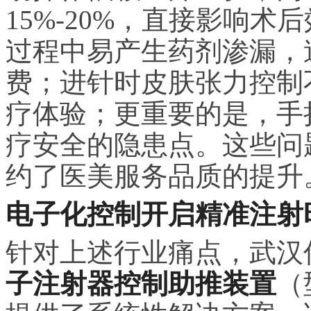
15%-20%，直接影响
过程中易产生药剂渗漏，
费；进针时皮肤张力控制
疗体验；更重要的是，手
疗安全的隐患点。这些问
约了医美服务品质的提升
电子化控制开启精准注射
针对上述行业痛点，武汉
子注射器控制助推装置
（