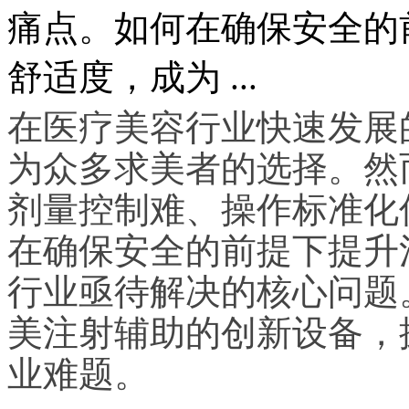
痛点。如何在确保安全的
舒适度，成为 ...
在医疗美容行业快速发展
为众多求美者的选择。然
剂量控制难、操作标准化
在确保安全的前提下提升
行业亟待解决的核心问题
美注射辅助的创新设备，
业难题。