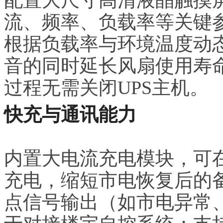
流、频率、负载率等关键
根据负载率与环境温度动
音的同时延长风扇使用寿
过程无需关闭UPS主机。
快充与通讯能力
内置大电流充电模块，可在
充电，缩短市电恢复后的
点信号输出（如市电异常