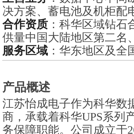
决方案、蓄电池及机柜配
合作资质
：科华区域钻石合
供量中国大陆地区第二名
服务区域
：华东地区及全
产品概述
江苏怡成电子作为科华数
商，承载着科华UPS系列
务保障职能。公司成立于2