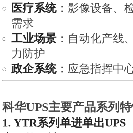
医疗系统
：影像设备、
需求
工业场景
：自动化产线
力防护
政企系统
：应急指挥中
科华UPS主要产品系列特
1. YTR系列单进单出UPS