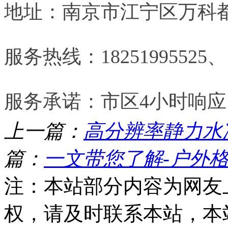
地址：南京市江宁区万科都荟
服务热线：18251995525、18
服务承诺：市区4小时响应 
上一篇：
高分辨率静力水
篇：
一文带您了解-户外
注：本站部分内容为网友
权，请及时联系本站，本