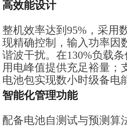
高效能设计
整机效率达到95%，采用
现精确控制，输入功率因数
谐波干扰。在130%负载
用电峰值提供充足裕量；
电池包实现数小时级备电
智能化管理功能
配备电池自测试与预测算