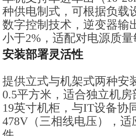
种供电制式，可根据负载
数字控制技术，逆变器输出
小于2%，适配对电源质
安装部署灵活性
提供立式与机架式两种安
0.5平方米，适合独立机
19英寸机柜，与IT设备协
478V（三相线电压），
件。