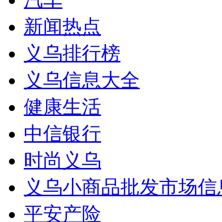
新闻热点
义乌排行榜
义乌信息大全
健康生活
中信银行
时尚义乌
义乌小商品批发市场信
平安产险