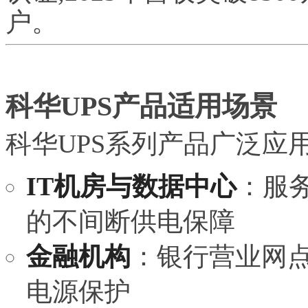
户。
科华UPS产品适用场景
科华UPS系列产品广泛应
IT机房与数据中心
：服
的不间断供电保障
金融机构
：银行营业网点
电源保护