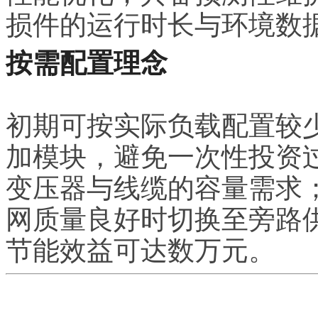
损件的运行时长与环境数
按需配置理念
初期可按实际负载配置较
加模块，避免一次性投资过
变压器与线缆的容量需求；
网质量良好时切换至旁路供
节能效益可达数万元。