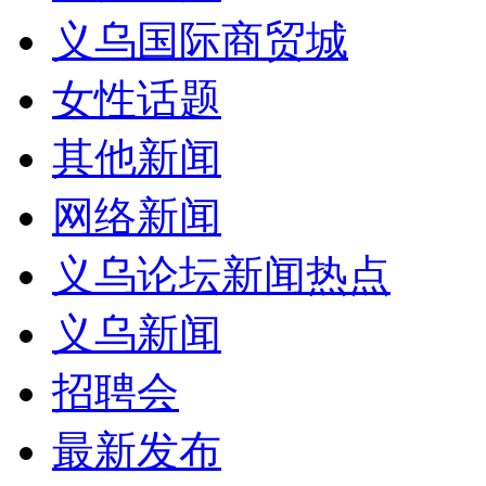
义乌国际商贸城
女性话题
其他新闻
网络新闻
义乌论坛新闻热点
义乌新闻
招聘会
最新发布