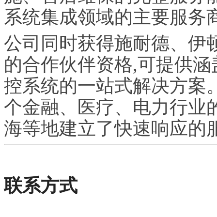
系统集成领域的主要服务
公司同时获得施耐德、伊
的合作伙伴资格,可提供涵
控系统的一站式解决方案。
个金融、医疗、电力行业
海等地建立了快速响应的
联系方式