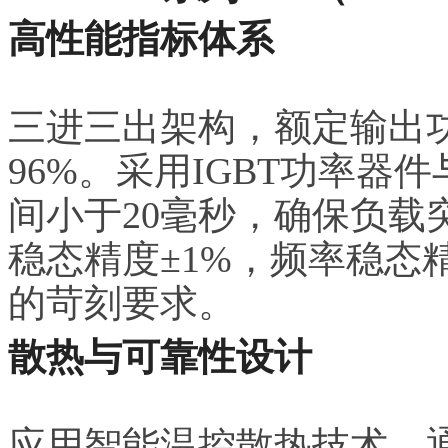
高性能指标体系
三进三出架构，额定输出功率2
96%。采用IGBT功率
间小于20毫秒，确保负载
稳态精度±1%，频率稳态精
的苛刻要求。
散热与可靠性设计
应用智能温控散热技术，