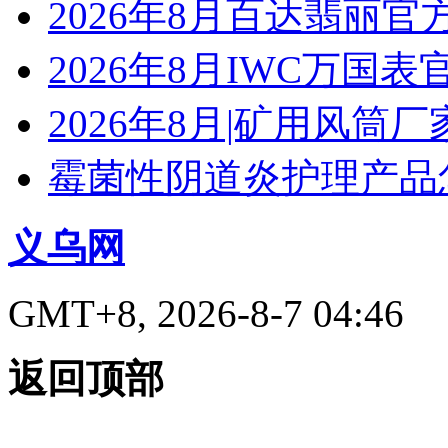
2026年8月百达翡丽
2026年8月IWC万国
2026年8月|矿用风筒厂
霉菌性阴道炎护理产品
义乌网
GMT+8, 2026-8-7 04:46
返回顶部