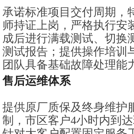
承诺标准项目交付周期，
师持证上岗，严格执行安
成后进行满载测试、切换
测试报告；提供操作培训
团队具备基础故障处理能
售后运维体系
提供原厂质保及终身维护服
制，市区客户4小时内到达
针对大客户配置固定服务