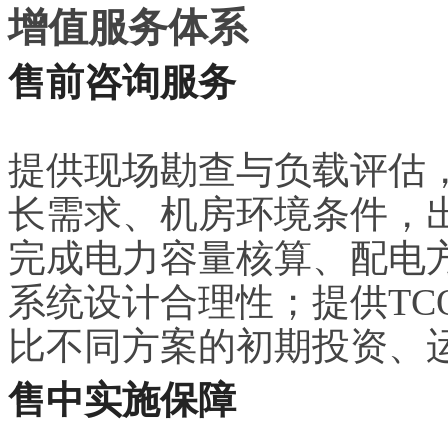
增值服务体系
售前咨询服务
提供现场勘查与负载评估，
长需求、机房环境条件，出
完成电力容量核算、配电
系统设计合理性；提供TC
比不同方案的初期投资、
售中实施保障