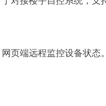
于对接楼宇自控系统；支持
网页端远程监控设备状态