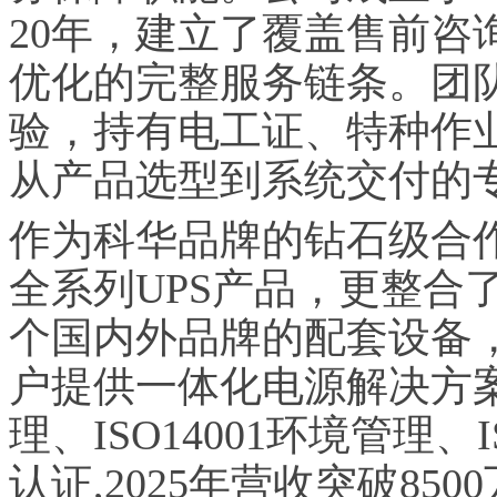
20年，建立了覆盖售前咨
优化的完整服务链条。团
验，持有电工证、特种作
从产品选型到系统交付的
作为科华品牌的钻石级合
全系列UPS产品，更整合
个国内外品牌的配套设备
户提供一体化电源解决方案。
理、ISO14001环境管理、
认证,2025年营收突破85