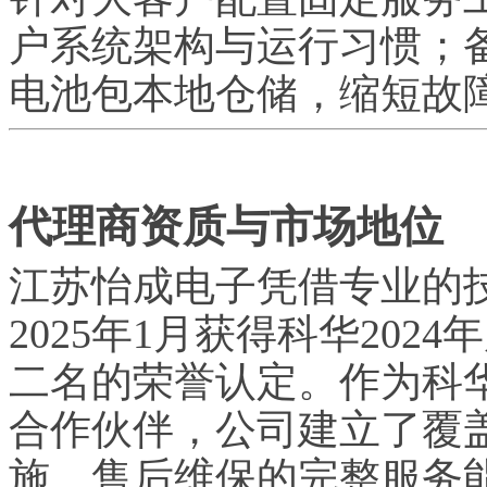
户系统架构与运行
习
惯；
电池包本地仓储，缩短故
代理商资质与市场地位
江苏怡成电子凭借专业的
2025年1月获得科华20
二名的荣誉认定。作为科
合作伙伴，公司建立了覆
施、售后维保的完整服务