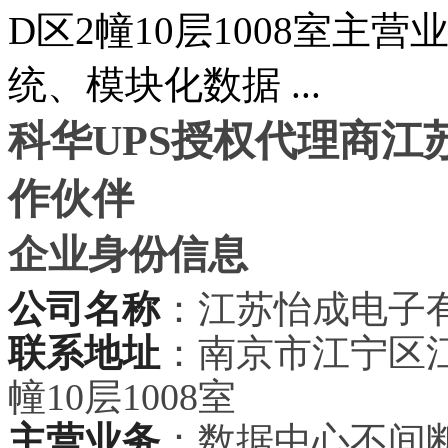
D区2幢10层1008室主
统、模块化数据 ...
科华UPS授权代理商江苏
作伙伴
企业身份信息
公司名称
：江苏怡成电子
联系地址
：南京市江宁区江
幢10层1008室
主营业务
：数据中心不间