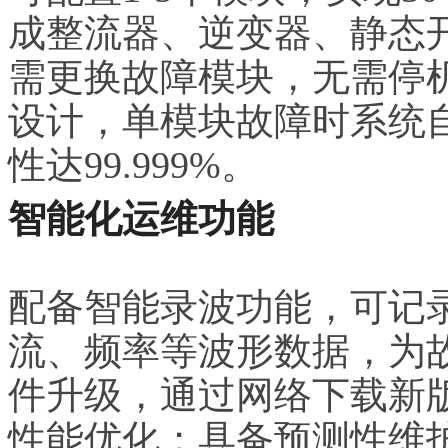
成整流器、逆变器、静态
需更换故障模块，无需停机
设计，单模块故障时系统
性达99.999%。
智能化运维功能
配备智能录波功能，可记录
流、频率等波形数据，为
件升级，通过网络下载新
性能优化；具备预测性维