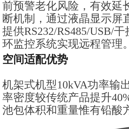
前预警老化风险，有效延
断机制，通过液晶显示屏
提供RS232/RS485/U
环监控系统实现远程管理
空间适配优势
机架式机型10kVA功率
率密度较传统产品提升40
池包体积和重量惟有铅酸