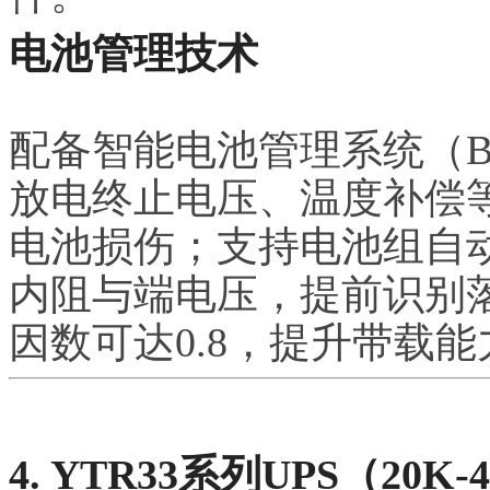
电池管理技术
配备智能电池管理系统（
放电终止电压、温度补偿
电池损伤；支持电池组自
内阻与端电压，提前识别
因数可达0.8，提升带载能
4. YTR33系列UPS（20K-