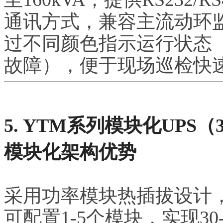
通讯方式，兼容主流动环
过不同颜色指示运行状态（
故障），便于现场巡检快
5. YTM系列模块化UPS（30
模块化架构优势
采用功率模块热插拔设计，
可配置1-5个模块，实现30