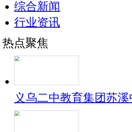
综合新闻
行业资讯
热点聚焦
义乌二中教育集团苏溪