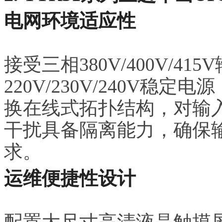
电网环境适应性
接受三相380V/400V/4
220V/230V/240V稳
换在线式拓扑结构，对输
干扰具备隔离能力，确保
求。
运维便捷性设计
配置大尺寸高清液晶触摸